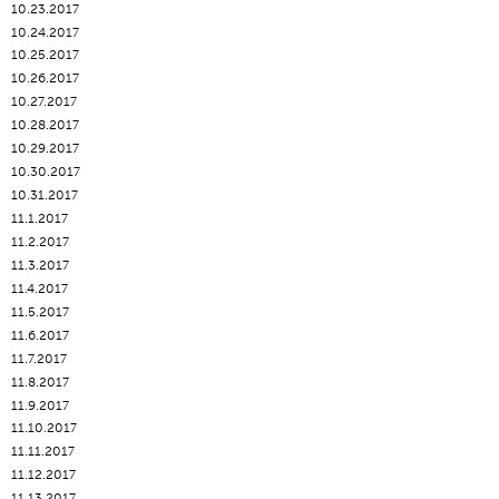
10.23.2017
10.24.2017
10.25.2017
10.26.2017
10.27.2017
10.28.2017
10.29.2017
10.30.2017
10.31.2017
11.1.2017
11.2.2017
11.3.2017
11.4.2017
11.5.2017
11.6.2017
11.7.2017
11.8.2017
11.9.2017
11.10.2017
11.11.2017
11.12.2017
11.13.2017