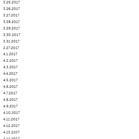
3.25.2017
3.26.2017
3.27.2017
3.28.2017
3.29.2017
3.30.2017
3.31.2017
2.27.2017
4.1.2017
4.2.2017
4.3.2017
4.4.2017
4.5.2017
4.6.2017
4.7.2017
4.8.2017
4.9.2017
4.10.2017
4.11.2017
4.12.2017
4.13.2107
4.14.2017