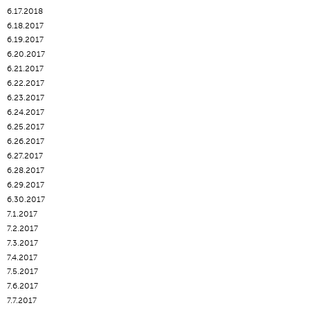
6.17.2018
6.18.2017
6.19.2017
6.20.2017
6.21.2017
6.22.2017
6.23.2017
6.24.2017
6.25.2017
6.26.2017
6.27.2017
6.28.2017
6.29.2017
6.30.2017
7.1.2017
7.2.2017
7.3.2017
7.4.2017
7.5.2017
7.6.2017
7.7.2017