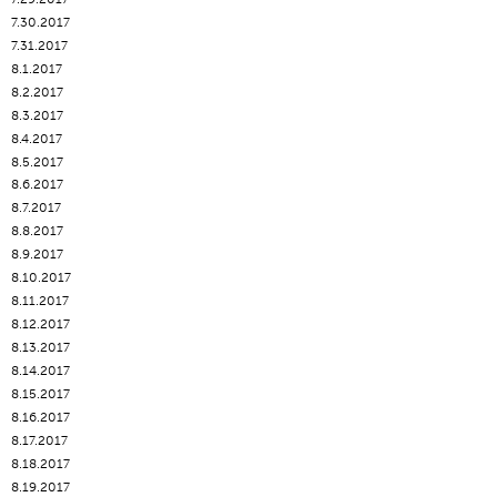
7.30.2017
7.31.2017
8.1.2017
8.2.2017
8.3.2017
8.4.2017
8.5.2017
8.6.2017
8.7.2017
8.8.2017
8.9.2017
8.10.2017
8.11.2017
8.12.2017
8.13.2017
8.14.2017
8.15.2017
8.16.2017
8.17.2017
8.18.2017
8.19.2017