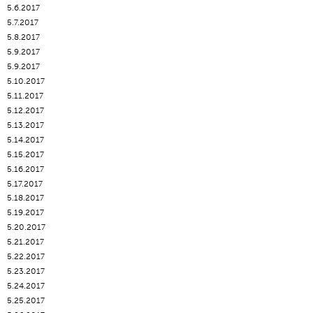
5.6.2017
5.7.2017
5.8.2017
5.9.2017
5.9.2017
5.10.2017
5.11.2017
5.12.2017
5.13.2017
5.14.2017
5.15.2017
5.16.2017
5.17.2017
5.18.2017
5.19.2017
5.20.2017
5.21.2017
5.22.2017
5.23.2017
5.24.2017
5.25.2017