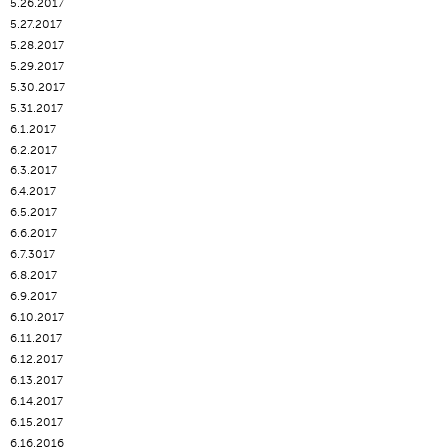
5.26.2017
5.27.2017
5.28.2017
5.29.2017
5.30.2017
5.31.2017
6.1.2017
6.2.2017
6.3.2017
6.4.2017
6.5.2017
6.6.2017
6.7.3017
6.8.2017
6.9.2017
6.10.2017
6.11.2017
6.12.2017
6.13.2017
6.14.2017
6.15.2017
6.16.2016