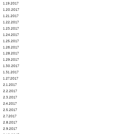
1.19.2017
1.20.2017
1.21.2017
1.22.2017
1.23.2017
1.24.2017
1.25.2017
1.26.2017
1.28.2017
1.29.2017
1.30.2017
1.31.2017
1.27.2017
2.1.2017
2.2.2017
2.3.2017
2.4.2017
2.5.2017
2.7.2017
2.8.2017
2.9.2017