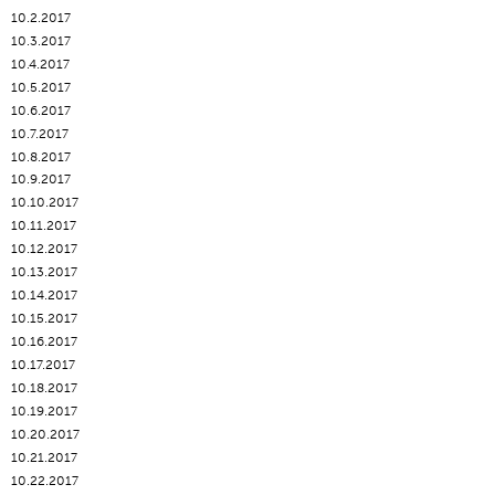
10.2.2017
10.3.2017
10.4.2017
10.5.2017
10.6.2017
10.7.2017
10.8.2017
10.9.2017
10.10.2017
10.11.2017
10.12.2017
10.13.2017
10.14.2017
10.15.2017
10.16.2017
10.17.2017
10.18.2017
10.19.2017
10.20.2017
10.21.2017
10.22.2017