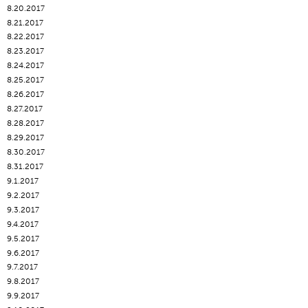
8.20.2017
8.21.2017
8.22.2017
8.23.2017
8.24.2017
8.25.2017
8.26.2017
8.27.2017
8.28.2017
8.29.2017
8.30.2017
8.31.2017
9.1.2017
9.2.2017
9.3.2017
9.4.2017
9.5.2017
9.6.2017
9.7.2017
9.8.2017
9.9.2017