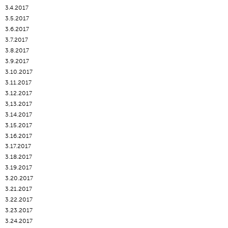
3.4.2017
3.5.2017
3.6.2017
3.7.2017
3.8.2017
3.9.2017
3.10.2017
3.11.2017
3.12.2017
3,13.2017
3.14.2017
3.15.2017
3.16.2017
3.17.2017
3.18.2017
3.19.2017
3.20.2017
3.21.2017
3.22.2017
3.23.2017
3.24.2017