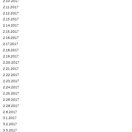
2.10.2017
2.11.2017
2.12.2017
2.13.2017
2.14.2017
2.15.2017
2.16.2017
2.17.2017
2.18.2017
2.19.2017
2.20.2017
2.21.2017
2.22.2017
2.23.2017
2.24.2017
2.25.2017
2.26.2017
2.28.2017
2.6.2017
3.1.2017
3.2.2017
3.3.2017