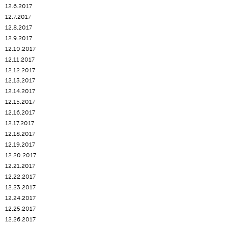
12.6.2017
12.7.2017
12.8.2017
12.9.2017
12.10.2017
12.11.2017
12.12.2017
12.13.2017
12.14.2017
12.15.2017
12.16.2017
12.17.2017
12.18.2017
12.19.2017
12.20.2017
12.21.2017
12.22.2017
12.23.2017
12.24.2017
12.25.2017
12.26.2017