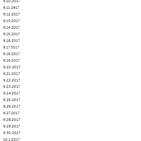
9.10.2017
9.11.2917
9.12.2017
9.13.2017
9.14.2017
9.15.2017
9.16.2017
9.17.3017
9.18.2017
9.19.2017
9.20.2017
9.21.2017
9.22.2017
9.23.2017
9.24.2017
9.25.2017
9.26.2017
9.27.2017
9.28.2017
9.29.2017
9.30.2017
10.1.2017