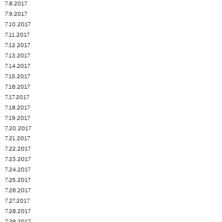
7.8.2017
7.9.2017
7.10.2017
7.11.2017
7.12.2017
7.13.2017
7.14.2017
7.15.2017
7.16.2017
7.17.2017
7.18.2017
7.19.2017
7.20.2017
7.21.2017
7.22.2017
7.23.2017
7.24.2017
7.25.2017
7.26.2017
7.27.2017
7.28.2017
7.29.2017