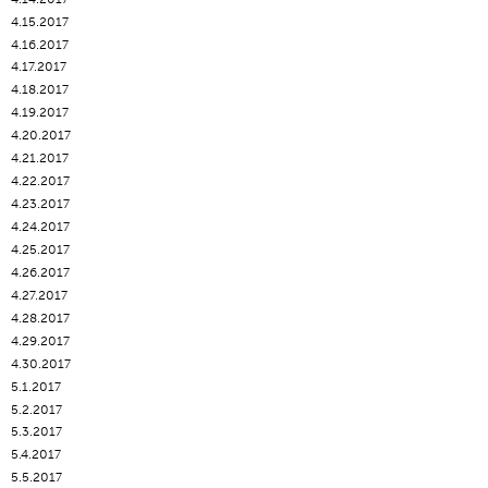
4.15.2017
4.16.2017
4.17.2017
4.18.2017
4.19.2017
4.20.2017
4.21.2017
4.22.2017
4.23.2017
4.24.2017
4.25.2017
4.26.2017
4.27.2017
4.28.2017
4.29.2017
4.30.2017
5.1.2017
5.2.2017
5.3.2017
5.4.2017
5.5.2017