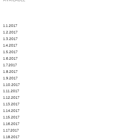
1.1.2017
1.2.2017
1.3.2017
1.4.2017
1.5.2017
1.6.2017
1.7.2017
1.8.2017
1.9.2017
1.10.2017
1.11.2017
1.12.2017
1.13.2017
1.14.2017
1.15.2017
1.16.2017
1.17.2017
1.18.2017