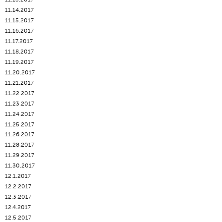
11.14.2017
11.15.2017
11.16.2017
11.17.2017
11.18.2017
11.19.2017
11.20.2017
11.21.2017
11.22.2017
11.23.2017
11.24.2017
11.25.2017
11.26.2017
11.28.2017
11.29.2017
11.30.2017
12.1.2017
12.2.2017
12.3.2017
12.4.2017
12.5.2017