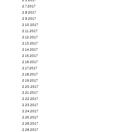
2.5.2017
2.7.2017
2.8.2017
2.9.2017
2.10.2017
2.11.2017
2.12.2017
2.13.2017
2.14.2017
2.15.2017
2.16.2017
2.17.2017
2.18.2017
2.19.2017
2.20.2017
2.21.2017
2.22.2017
2.23.2017
2.24.2017
2.25.2017
2.26.2017
2.28.2017