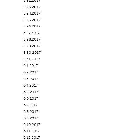
5.22.2017
5.23.2017
5.24.2017
5.25.2017
5.26.2017
5.27.2017
5.28.2017
5.29.2017
5.30.2017
5.31.2017
6.1.2017
6.2.2017
6.3.2017
6.4.2017
6.5.2017
6.6.2017
6.7.3017
6.8.2017
6.9.2017
6.10.2017
6.11.2017
6.12.2017