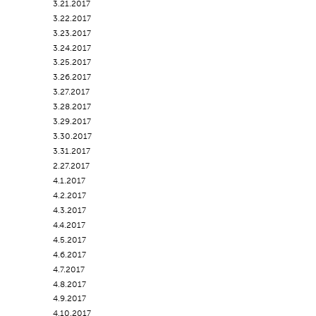
3.21.2017
3.22.2017
3.23.2017
3.24.2017
3.25.2017
3.26.2017
3.27.2017
3.28.2017
3.29.2017
3.30.2017
3.31.2017
2.27.2017
4.1.2017
4.2.2017
4.3.2017
4.4.2017
4.5.2017
4.6.2017
4.7.2017
4.8.2017
4.9.2017
4.10.2017