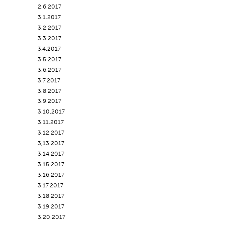
2.6.2017
3.1.2017
3.2.2017
3.3.2017
3.4.2017
3.5.2017
3.6.2017
3.7.2017
3.8.2017
3.9.2017
3.10.2017
3.11.2017
3.12.2017
3,13.2017
3.14.2017
3.15.2017
3.16.2017
3.17.2017
3.18.2017
3.19.2017
3.20.2017