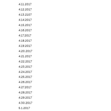
4.11.2017
4.12.2017
4.13.2107
4.14.2017
4.15.2017
4.16.2017
4.17.2017
4.18.2017
4.19.2017
4.20.2017
4.21.2017
4.22.2017
4.23.2017
4.24.2017
4.25.2017
4.26.2017
4.27.2017
4.28.2017
4.29.2017
4.30.2017
5.1.2017