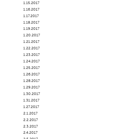
1.15.2017
1.16.2017
1.17.2017
1.18.2017
1.19.2017
1.20.2017
1.21.2017
1.22.2017
1.23.2017
1.24.2017
1.25.2017
1.26.2017
1.28.2017
1.29.2017
1.30.2017
1.31.2017
1.27.2017
2.1.2017
2.2.2017
2.3.2017
2.4.2017