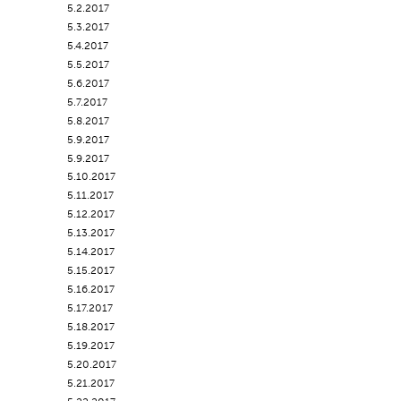
5.2.2017
5.3.2017
5.4.2017
5.5.2017
5.6.2017
5.7.2017
5.8.2017
5.9.2017
5.9.2017
5.10.2017
5.11.2017
5.12.2017
5.13.2017
5.14.2017
5.15.2017
5.16.2017
5.17.2017
5.18.2017
5.19.2017
5.20.2017
5.21.2017