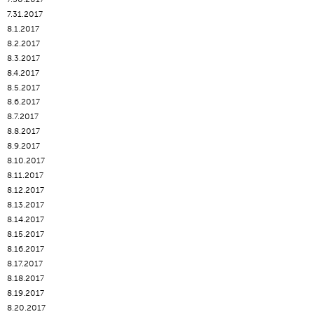
7.31.2017
8.1.2017
8.2.2017
8.3.2017
8.4.2017
8.5.2017
8.6.2017
8.7.2017
8.8.2017
8.9.2017
8.10.2017
8.11.2017
8.12.2017
8.13.2017
8.14.2017
8.15.2017
8.16.2017
8.17.2017
8.18.2017
8.19.2017
8.20.2017