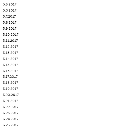
3.5.2017
3.6.2017
3.7.2017
3.8.2017
3.9.2017
3.10.2017
3.11.2017
3.12.2017
3,13.2017
3.14.2017
3.15.2017
3.16.2017
3.17.2017
3.18.2017
3.19.2017
3.20.2017
3.21.2017
3.22.2017
3.23.2017
3.24.2017
3.25.2017