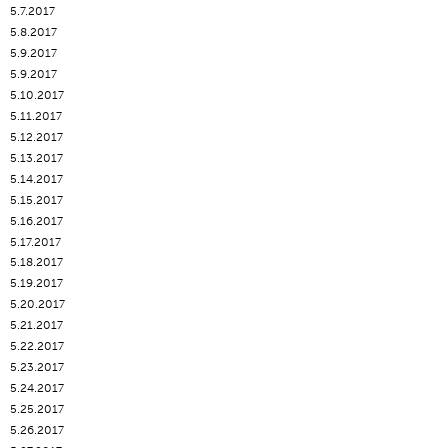
5.7.2017
5.8.2017
5.9.2017
5.9.2017
5.10.2017
5.11.2017
5.12.2017
5.13.2017
5.14.2017
5.15.2017
5.16.2017
5.17.2017
5.18.2017
5.19.2017
5.20.2017
5.21.2017
5.22.2017
5.23.2017
5.24.2017
5.25.2017
5.26.2017