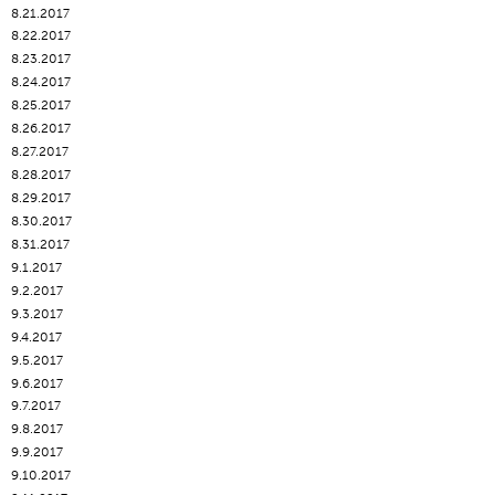
8.21.2017
8.22.2017
8.23.2017
8.24.2017
8.25.2017
8.26.2017
8.27.2017
8.28.2017
8.29.2017
8.30.2017
8.31.2017
9.1.2017
9.2.2017
9.3.2017
9.4.2017
9.5.2017
9.6.2017
9.7.2017
9.8.2017
9.9.2017
9.10.2017