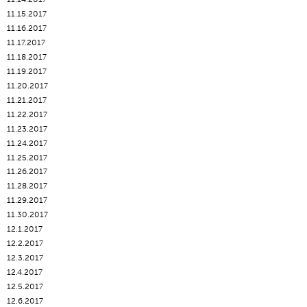
11.15.2017
11.16.2017
11.17.2017
11.18.2017
11.19.2017
11.20.2017
11.21.2017
11.22.2017
11.23.2017
11.24.2017
11.25.2017
11.26.2017
11.28.2017
11.29.2017
11.30.2017
12.1.2017
12.2.2017
12.3.2017
12.4.2017
12.5.2017
12.6.2017