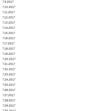
7.9.2017
7.10.2017
7.11.2017
7.12.2017
7.13.2017
7.14.2017
7.15.2017
7.16.2017
7.17.2017
7.18.2017
7.19.2017
7.20.2017
7.21.2017
7.22.2017
7.23.2017
7.24.2017
7.25.2017
7.26.2017
7.27.2017
7.28.2017
7.29.2017
7.30.2017