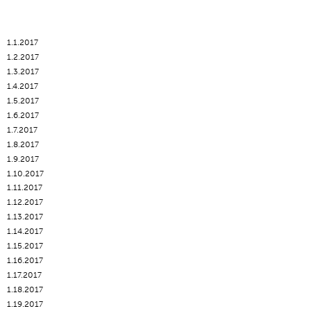
1.1.2017
1.2.2017
1.3.2017
1.4.2017
1.5.2017
1.6.2017
1.7.2017
1.8.2017
1.9.2017
1.10.2017
1.11.2017
1.12.2017
1.13.2017
1.14.2017
1.15.2017
1.16.2017
1.17.2017
1.18.2017
1.19.2017