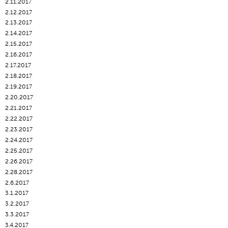
2.11.2017
2.12.2017
2.13.2017
2.14.2017
2.15.2017
2.16.2017
2.17.2017
2.18.2017
2.19.2017
2.20.2017
2.21.2017
2.22.2017
2.23.2017
2.24.2017
2.25.2017
2.26.2017
2.28.2017
2.6.2017
3.1.2017
3.2.2017
3.3.2017
3.4.2017