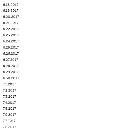
6.18.2017
6.19.2017
6.20.2017
6.21.2017
6.22.2017
6.23.2017
6.24.2017
6.25.2017
6.26.2017
6.27.2017
6.28.2017
6.29.2017
6.30.2017
7.1.2017
7.2.2017
7.3.2017
7.4.2017
7.5.2017
7.6.2017
7.7.2017
7.8.2017