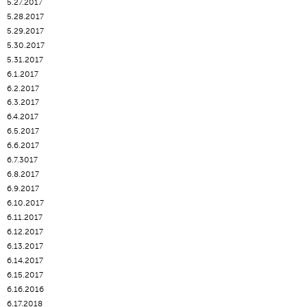
5.27.2017
5.28.2017
5.29.2017
5.30.2017
5.31.2017
6.1.2017
6.2.2017
6.3.2017
6.4.2017
6.5.2017
6.6.2017
6.7.3017
6.8.2017
6.9.2017
6.10.2017
6.11.2017
6.12.2017
6.13.2017
6.14.2017
6.15.2017
6.16.2016
6.17.2018