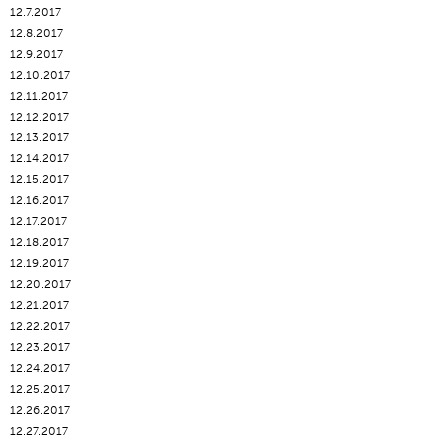
12.7.2017
12.8.2017
12.9.2017
12.10.2017
12.11.2017
12.12.2017
12.13.2017
12.14.2017
12.15.2017
12.16.2017
12.17.2017
12.18.2017
12.19.2017
12.20.2017
12.21.2017
12.22.2017
12.23.2017
12.24.2017
12.25.2017
12.26.2017
12.27.2017