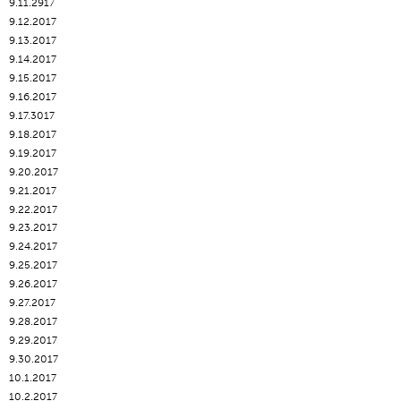
9.11.2917
9.12.2017
9.13.2017
9.14.2017
9.15.2017
9.16.2017
9.17.3017
9.18.2017
9.19.2017
9.20.2017
9.21.2017
9.22.2017
9.23.2017
9.24.2017
9.25.2017
9.26.2017
9.27.2017
9.28.2017
9.29.2017
9.30.2017
10.1.2017
10.2.2017