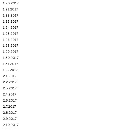
1.20.2017
1.21.2017
1.22.2017
1.23.2017
1.24.2017
1.25.2017
1.26.2017
1.28.2017
1.29.2017
1.30.2017
1.31.2017
1.27.2017
2.1.2017
2.2.2017
2.3.2017
2.4.2017
2.5.2017
2.7.2017
2.8.2017
2.9.2017
2.10.2017