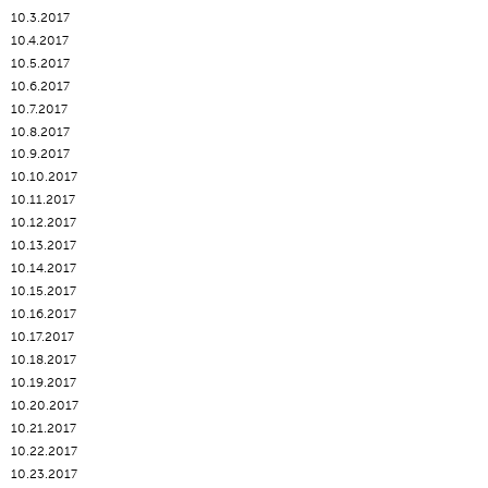
10.3.2017
10.4.2017
10.5.2017
10.6.2017
10.7.2017
10.8.2017
10.9.2017
10.10.2017
10.11.2017
10.12.2017
10.13.2017
10.14.2017
10.15.2017
10.16.2017
10.17.2017
10.18.2017
10.19.2017
10.20.2017
10.21.2017
10.22.2017
10.23.2017