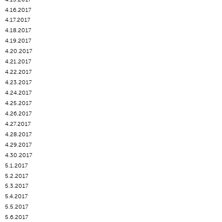
4.16.2017
4.17.2017
4.18.2017
4.19.2017
4.20.2017
4.21.2017
4.22.2017
4.23.2017
4.24.2017
4.25.2017
4.26.2017
4.27.2017
4.28.2017
4.29.2017
4.30.2017
5.1.2017
5.2.2017
5.3.2017
5.4.2017
5.5.2017
5.6.2017