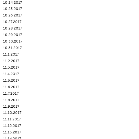
10.24.2017
10.25.2017
10.26.2017
10.27.2017
10.28.2017
10.29.2017
10.30.2017
10.31.2017
11.1.2017
11.2.2017
11.3.2017
11.4.2017
11.5.2017
11.6.2017
11.7.2017
11.8.2017
11.9.2017
11.10.2017
11.11.2017
11.12.2017
11.13.2017
11.14.2017