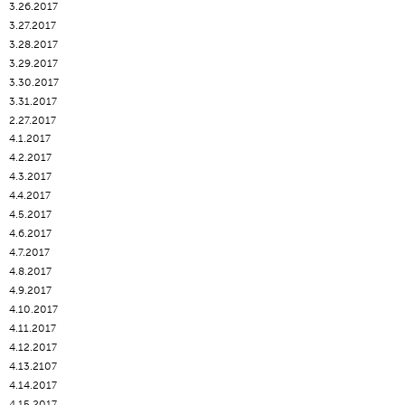
3.26.2017
3.27.2017
3.28.2017
3.29.2017
3.30.2017
3.31.2017
2.27.2017
4.1.2017
4.2.2017
4.3.2017
4.4.2017
4.5.2017
4.6.2017
4.7.2017
4.8.2017
4.9.2017
4.10.2017
4.11.2017
4.12.2017
4.13.2107
4.14.2017
4.15.2017