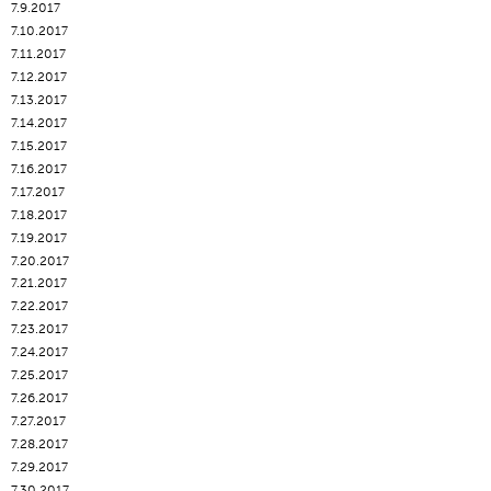
7.9.2017
7.10.2017
7.11.2017
7.12.2017
7.13.2017
7.14.2017
7.15.2017
7.16.2017
7.17.2017
7.18.2017
7.19.2017
7.20.2017
7.21.2017
7.22.2017
7.23.2017
7.24.2017
7.25.2017
7.26.2017
7.27.2017
7.28.2017
7.29.2017
7.30.2017