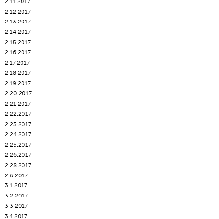
2.11.2017
2.12.2017
2.13.2017
2.14.2017
2.15.2017
2.16.2017
2.17.2017
2.18.2017
2.19.2017
2.20.2017
2.21.2017
2.22.2017
2.23.2017
2.24.2017
2.25.2017
2.26.2017
2.28.2017
2.6.2017
3.1.2017
3.2.2017
3.3.2017
3.4.2017