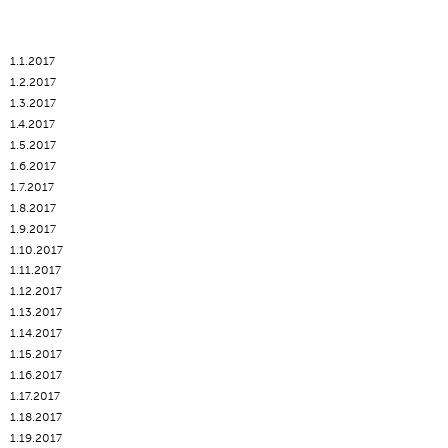
1.1.2017
1.2.2017
1.3.2017
1.4.2017
1.5.2017
1.6.2017
1.7.2017
1.8.2017
1.9.2017
1.10.2017
1.11.2017
1.12.2017
1.13.2017
1.14.2017
1.15.2017
1.16.2017
1.17.2017
1.18.2017
1.19.2017