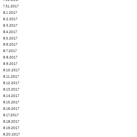
7.31.2017
8.1.2017
8.2.2017
8.3.2017
8.4.2017
8.5.2017
8.6.2017
8.7.2017
8.8.2017
8.9.2017
8.10.2017
8.11.2017
8.12.2017
8.13.2017
8.14.2017
8.15.2017
8.16.2017
8.17.2017
8.18.2017
8.19.2017
8.20.2017