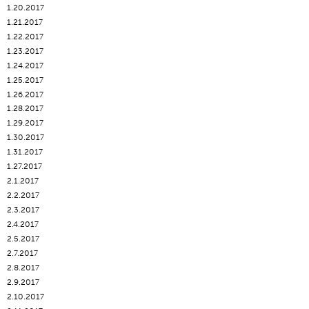
1.20.2017
1.21.2017
1.22.2017
1.23.2017
1.24.2017
1.25.2017
1.26.2017
1.28.2017
1.29.2017
1.30.2017
1.31.2017
1.27.2017
2.1.2017
2.2.2017
2.3.2017
2.4.2017
2.5.2017
2.7.2017
2.8.2017
2.9.2017
2.10.2017