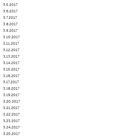
3.5.2017
3.6.2017
3.7.2017
3.8.2017
3.9.2017
3.10.2017
3.11.2017
3.12.2017
3,13.2017
3.14.2017
3.15.2017
3.16.2017
3.17.2017
3.18.2017
3.19.2017
3.20.2017
3.21.2017
3.22.2017
3.23.2017
3.24.2017
3.25.2017