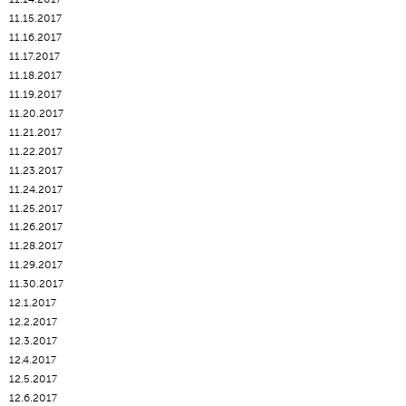
11.15.2017
11.16.2017
11.17.2017
11.18.2017
11.19.2017
11.20.2017
11.21.2017
11.22.2017
11.23.2017
11.24.2017
11.25.2017
11.26.2017
11.28.2017
11.29.2017
11.30.2017
12.1.2017
12.2.2017
12.3.2017
12.4.2017
12.5.2017
12.6.2017