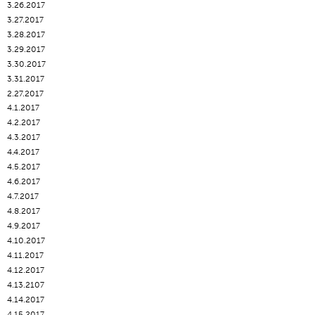
3.26.2017
3.27.2017
3.28.2017
3.29.2017
3.30.2017
3.31.2017
2.27.2017
4.1.2017
4.2.2017
4.3.2017
4.4.2017
4.5.2017
4.6.2017
4.7.2017
4.8.2017
4.9.2017
4.10.2017
4.11.2017
4.12.2017
4.13.2107
4.14.2017
4.15.2017