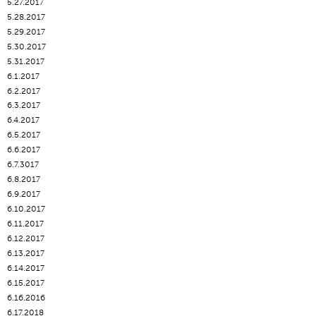
5.27.2017
5.28.2017
5.29.2017
5.30.2017
5.31.2017
6.1.2017
6.2.2017
6.3.2017
6.4.2017
6.5.2017
6.6.2017
6.7.3017
6.8.2017
6.9.2017
6.10.2017
6.11.2017
6.12.2017
6.13.2017
6.14.2017
6.15.2017
6.16.2016
6.17.2018