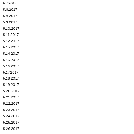
5.7.2017
5.8.2017
5.9.2017
5.9.2017
5.10.2017
5.11.2017
5.12.2017
5.13.2017
5.14.2017
5.15.2017
5.16.2017
5.17.2017
5.18.2017
5.19.2017
5.20.2017
5.21.2017
5.22.2017
5.23.2017
5.24.2017
5.25.2017
5.26.2017