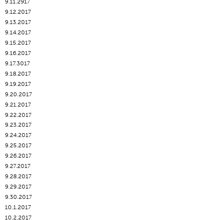
9.11.2917
9.12.2017
9.13.2017
9.14.2017
9.15.2017
9.16.2017
9.17.3017
9.18.2017
9.19.2017
9.20.2017
9.21.2017
9.22.2017
9.23.2017
9.24.2017
9.25.2017
9.26.2017
9.27.2017
9.28.2017
9.29.2017
9.30.2017
10.1.2017
10.2.2017