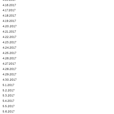
4.16.2017
4.17.2017
4.18.2017
4.19.2017
4.20.2017
4.21.2017
4.22.2017
4.23.2017
4.24.2017
4.25.2017
4.26.2017
4.27.2017
4.28.2017
4.29.2017
4.30.2017
5.1.2017
5.2.2017
5.3.2017
5.4.2017
5.5.2017
5.6.2017