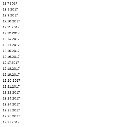
12.7.2017
12.8.2017
12.9.2017
12.10.2017
12.11.2017
12.12.2017
12.13.2017
12.14.2017
12.15.2017
12.16.2017
12.17.2017
12.18.2017
12.19.2017
12.20.2017
12.21.2017
12.22.2017
12.23.2017
12.24.2017
12.25.2017
12.26.2017
12.27.2017