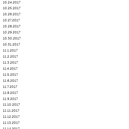
10.24.2017
10.25.2017
10.26.2017
10.27.2017
10.28.2017
10.29.2017
10.30.2017
10.31.2017
11.1.2017
11.2.2017
11.3.2017
11.4.2017
11.5.2017
11.6.2017
11.7.2017
11.8.2017
11.9.2017
11.10.2017
11.11.2017
11.12.2017
11.13.2017
11.14.2017