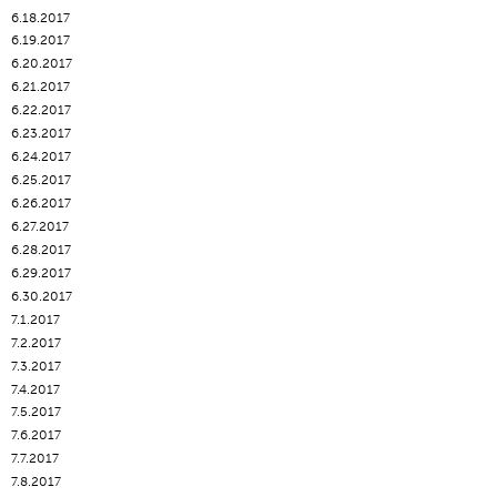
6.18.2017
6.19.2017
6.20.2017
6.21.2017
6.22.2017
6.23.2017
6.24.2017
6.25.2017
6.26.2017
6.27.2017
6.28.2017
6.29.2017
6.30.2017
7.1.2017
7.2.2017
7.3.2017
7.4.2017
7.5.2017
7.6.2017
7.7.2017
7.8.2017