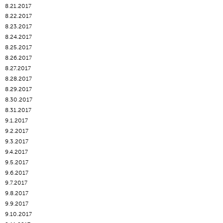
8.21.2017
8.22.2017
8.23.2017
8.24.2017
8.25.2017
8.26.2017
8.27.2017
8.28.2017
8.29.2017
8.30.2017
8.31.2017
9.1.2017
9.2.2017
9.3.2017
9.4.2017
9.5.2017
9.6.2017
9.7.2017
9.8.2017
9.9.2017
9.10.2017