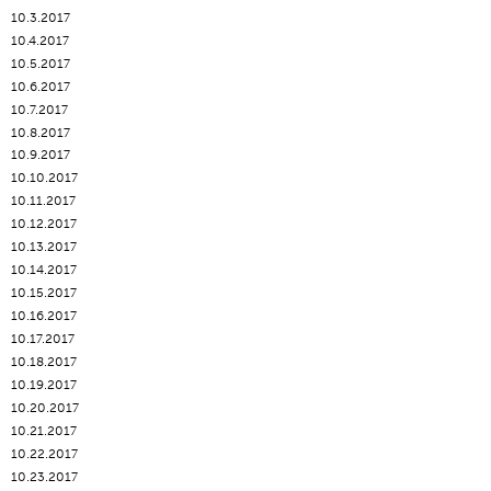
10.3.2017
10.4.2017
10.5.2017
10.6.2017
10.7.2017
10.8.2017
10.9.2017
10.10.2017
10.11.2017
10.12.2017
10.13.2017
10.14.2017
10.15.2017
10.16.2017
10.17.2017
10.18.2017
10.19.2017
10.20.2017
10.21.2017
10.22.2017
10.23.2017