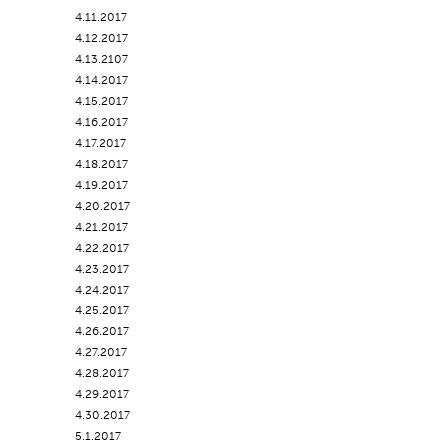
4.11.2017
4.12.2017
4.13.2107
4.14.2017
4.15.2017
4.16.2017
4.17.2017
4.18.2017
4.19.2017
4.20.2017
4.21.2017
4.22.2017
4.23.2017
4.24.2017
4.25.2017
4.26.2017
4.27.2017
4.28.2017
4.29.2017
4.30.2017
5.1.2017