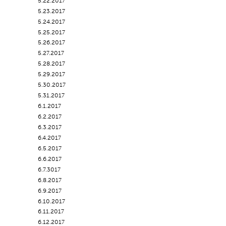
5.22.2017
5.23.2017
5.24.2017
5.25.2017
5.26.2017
5.27.2017
5.28.2017
5.29.2017
5.30.2017
5.31.2017
6.1.2017
6.2.2017
6.3.2017
6.4.2017
6.5.2017
6.6.2017
6.7.3017
6.8.2017
6.9.2017
6.10.2017
6.11.2017
6.12.2017