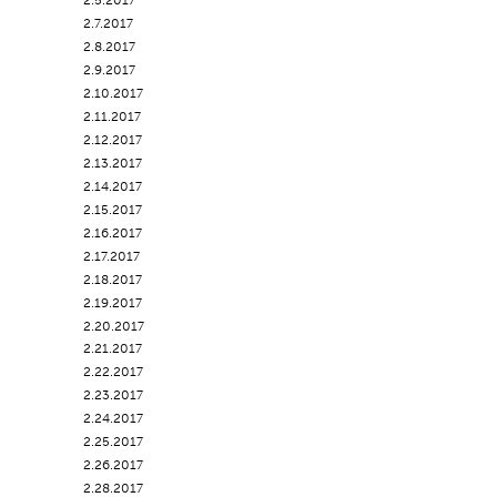
2.5.2017
2.7.2017
2.8.2017
2.9.2017
2.10.2017
2.11.2017
2.12.2017
2.13.2017
2.14.2017
2.15.2017
2.16.2017
2.17.2017
2.18.2017
2.19.2017
2.20.2017
2.21.2017
2.22.2017
2.23.2017
2.24.2017
2.25.2017
2.26.2017
2.28.2017