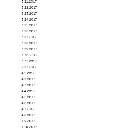
3.21.2017
3.22.2017
3.23.2017
3.24.2017
3.25.2017
3.26.2017
3.27.2017
3.28.2017
3.29.2017
3.30.2017
3.31.2017
2.27.2017
4.1.2017
4.2.2017
4.3.2017
4.4.2017
4.5.2017
4.6.2017
4.7.2017
4.8.2017
4.9.2017
4.10.2017