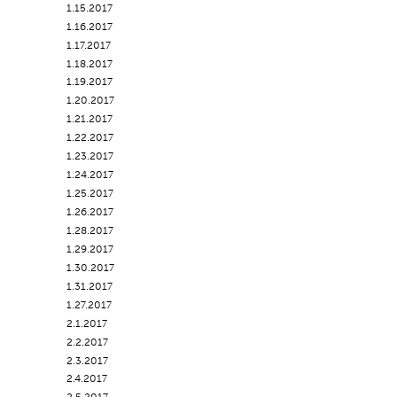
1.15.2017
1.16.2017
1.17.2017
1.18.2017
1.19.2017
1.20.2017
1.21.2017
1.22.2017
1.23.2017
1.24.2017
1.25.2017
1.26.2017
1.28.2017
1.29.2017
1.30.2017
1.31.2017
1.27.2017
2.1.2017
2.2.2017
2.3.2017
2.4.2017