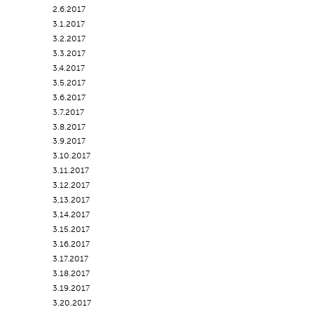
2.6.2017
3.1.2017
3.2.2017
3.3.2017
3.4.2017
3.5.2017
3.6.2017
3.7.2017
3.8.2017
3.9.2017
3.10.2017
3.11.2017
3.12.2017
3,13.2017
3.14.2017
3.15.2017
3.16.2017
3.17.2017
3.18.2017
3.19.2017
3.20.2017