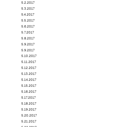
5.2.2017
5.3.2017
5.4.2017
5.5.2017
5.6.2017
5.7.2017
5.8.2017
5.9.2017
5.9.2017
5.10.2017
5.11.2017
5.12.2017
5.13.2017
5.14.2017
5.15.2017
5.16.2017
5.17.2017
5.18.2017
5.19.2017
5.20.2017
5.21.2017