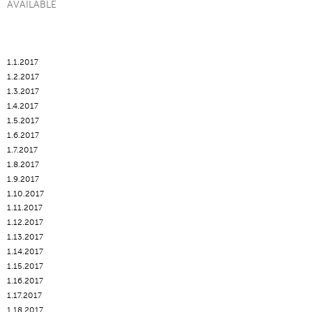
AVAILABLE
1.1.2017
1.2.2017
1.3.2017
1.4.2017
1.5.2017
1.6.2017
1.7.2017
1.8.2017
1.9.2017
1.10.2017
1.11.2017
1.12.2017
1.13.2017
1.14.2017
1.15.2017
1.16.2017
1.17.2017
1.18.2017