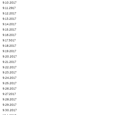
9.10.2017
9.11.2917
9.12.2017
9.13.2017
9.14.2017
9.15.2017
9.16.2017
9.17.3017
9.18.2017
9.19.2017
9.20.2017
9.21.2017
9.22.2017
9.23.2017
9.24.2017
9.25.2017
9.26.2017
9.27.2017
9.28.2017
9.29.2017
9.30.2017