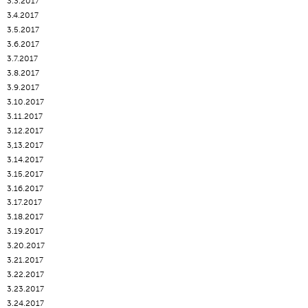
3.3.2017
3.4.2017
3.5.2017
3.6.2017
3.7.2017
3.8.2017
3.9.2017
3.10.2017
3.11.2017
3.12.2017
3,13.2017
3.14.2017
3.15.2017
3.16.2017
3.17.2017
3.18.2017
3.19.2017
3.20.2017
3.21.2017
3.22.2017
3.23.2017
3.24.2017