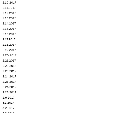
2.10.2017
2.11.2017
2.12.2017
2.13.2017
2.14.2017
2.15.2017
2.16.2017
2.17.2017
2.18.2017
2.19.2017
2.20.2017
2.21.2017
2.22.2017
2.23.2017
2.24.2017
2.25.2017
2.26.2017
2.28.2017
2.6.2017
3.1.2017
3.2.2017