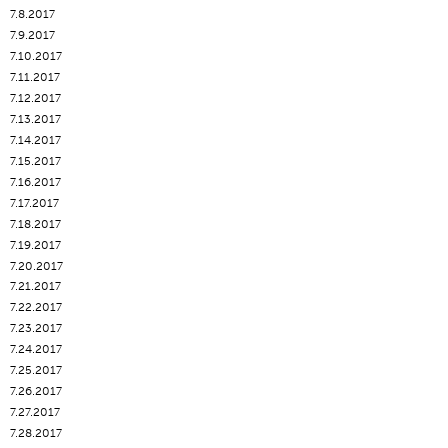
7.8.2017
7.9.2017
7.10.2017
7.11.2017
7.12.2017
7.13.2017
7.14.2017
7.15.2017
7.16.2017
7.17.2017
7.18.2017
7.19.2017
7.20.2017
7.21.2017
7.22.2017
7.23.2017
7.24.2017
7.25.2017
7.26.2017
7.27.2017
7.28.2017