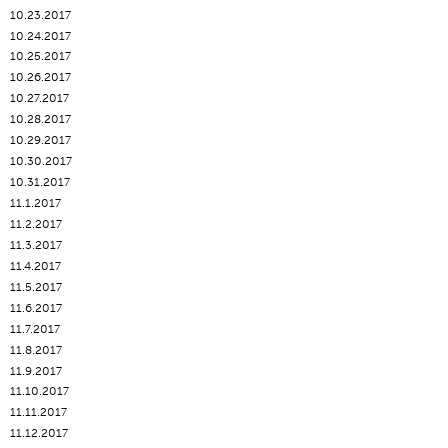
10.23.2017
10.24.2017
10.25.2017
10.26.2017
10.27.2017
10.28.2017
10.29.2017
10.30.2017
10.31.2017
11.1.2017
11.2.2017
11.3.2017
11.4.2017
11.5.2017
11.6.2017
11.7.2017
11.8.2017
11.9.2017
11.10.2017
11.11.2017
11.12.2017