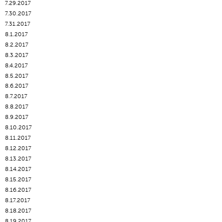
7.29.2017
7.30.2017
7.31.2017
8.1.2017
8.2.2017
8.3.2017
8.4.2017
8.5.2017
8.6.2017
8.7.2017
8.8.2017
8.9.2017
8.10.2017
8.11.2017
8.12.2017
8.13.2017
8.14.2017
8.15.2017
8.16.2017
8.17.2017
8.18.2017
8.19.2017