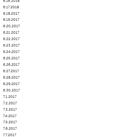
6.16.2016
6.17.2018
6.18.2017
6.19.2017
6.20.2017
6.21.2017
6.22.2017
6.23.2017
6.24.2017
6.25.2017
6.26.2017
6.27.2017
6.28.2017
6.29.2017
6.30.2017
7.1.2017
7.2.2017
7.3.2017
7.4.2017
7.5.2017
7.6.2017
7.7.2017