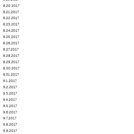
8.20.2017
8.21.2017
8.22.2017
8.23.2017
8.24.2017
8.25.2017
8.26.2017
8.27.2017
8.28.2017
8.29.2017
8.30.2017
8.31.2017
9.1.2017
9.2.2017
9.3.2017
9.4.2017
9.5.2017
9.6.2017
9.7.2017
9.8.2017
9.9.2017