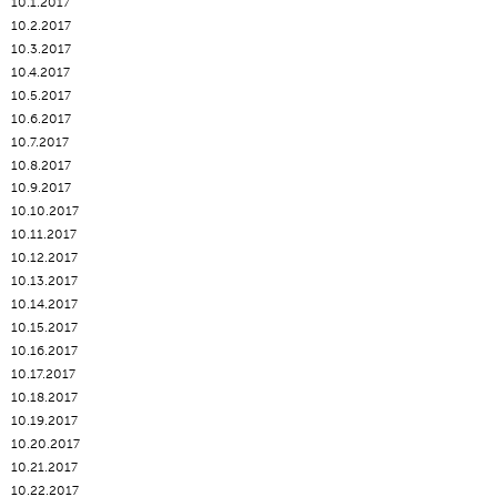
10.1.2017
10.2.2017
10.3.2017
10.4.2017
10.5.2017
10.6.2017
10.7.2017
10.8.2017
10.9.2017
10.10.2017
10.11.2017
10.12.2017
10.13.2017
10.14.2017
10.15.2017
10.16.2017
10.17.2017
10.18.2017
10.19.2017
10.20.2017
10.21.2017
10.22.2017