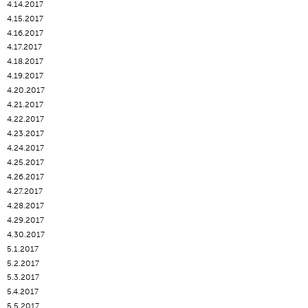
4.14.2017
4.15.2017
4.16.2017
4.17.2017
4.18.2017
4.19.2017
4.20.2017
4.21.2017
4.22.2017
4.23.2017
4.24.2017
4.25.2017
4.26.2017
4.27.2017
4.28.2017
4.29.2017
4.30.2017
5.1.2017
5.2.2017
5.3.2017
5.4.2017
5.5.2017