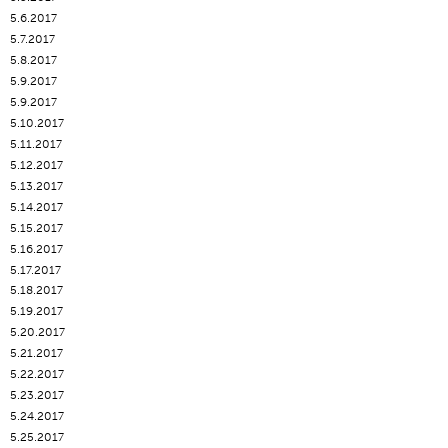
5.6.2017
5.7.2017
5.8.2017
5.9.2017
5.9.2017
5.10.2017
5.11.2017
5.12.2017
5.13.2017
5.14.2017
5.15.2017
5.16.2017
5.17.2017
5.18.2017
5.19.2017
5.20.2017
5.21.2017
5.22.2017
5.23.2017
5.24.2017
5.25.2017