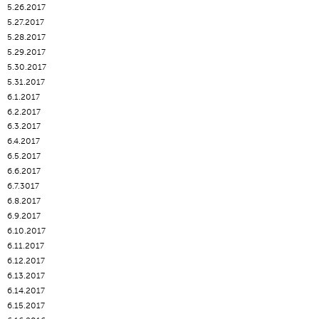
5.26.2017
5.27.2017
5.28.2017
5.29.2017
5.30.2017
5.31.2017
6.1.2017
6.2.2017
6.3.2017
6.4.2017
6.5.2017
6.6.2017
6.7.3017
6.8.2017
6.9.2017
6.10.2017
6.11.2017
6.12.2017
6.13.2017
6.14.2017
6.15.2017