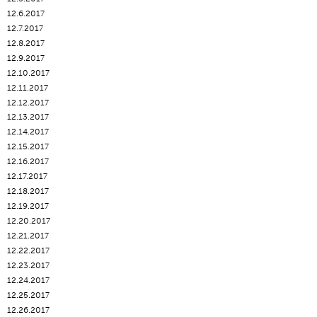
12.6.2017
12.7.2017
12.8.2017
12.9.2017
12.10.2017
12.11.2017
12.12.2017
12.13.2017
12.14.2017
12.15.2017
12.16.2017
12.17.2017
12.18.2017
12.19.2017
12.20.2017
12.21.2017
12.22.2017
12.23.2017
12.24.2017
12.25.2017
12.26.2017