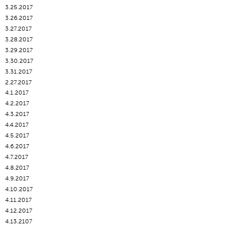
3.25.2017
3.26.2017
3.27.2017
3.28.2017
3.29.2017
3.30.2017
3.31.2017
2.27.2017
4.1.2017
4.2.2017
4.3.2017
4.4.2017
4.5.2017
4.6.2017
4.7.2017
4.8.2017
4.9.2017
4.10.2017
4.11.2017
4.12.2017
4.13.2107