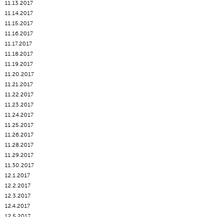
11.13.2017
11.14.2017
11.15.2017
11.16.2017
11.17.2017
11.18.2017
11.19.2017
11.20.2017
11.21.2017
11.22.2017
11.23.2017
11.24.2017
11.25.2017
11.26.2017
11.28.2017
11.29.2017
11.30.2017
12.1.2017
12.2.2017
12.3.2017
12.4.2017
12.5.2017