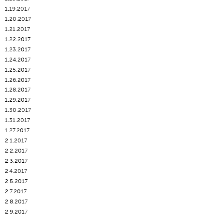
1.19.2017
1.20.2017
1.21.2017
1.22.2017
1.23.2017
1.24.2017
1.25.2017
1.26.2017
1.28.2017
1.29.2017
1.30.2017
1.31.2017
1.27.2017
2.1.2017
2.2.2017
2.3.2017
2.4.2017
2.5.2017
2.7.2017
2.8.2017
2.9.2017