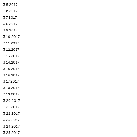
3.5.2017
3.6.2017
3.7.2017
3.8.2017
3.9.2017
3.10.2017
3.11.2017
3.12.2017
3,13.2017
3.14.2017
3.15.2017
3.16.2017
3.17.2017
3.18.2017
3.19.2017
3.20.2017
3.21.2017
3.22.2017
3.23.2017
3.24.2017
3.25.2017