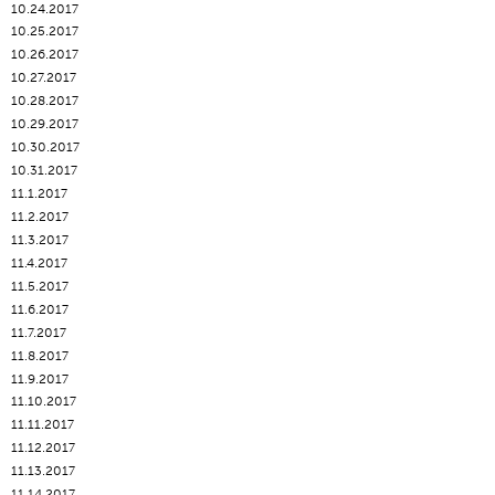
10.24.2017
10.25.2017
10.26.2017
10.27.2017
10.28.2017
10.29.2017
10.30.2017
10.31.2017
11.1.2017
11.2.2017
11.3.2017
11.4.2017
11.5.2017
11.6.2017
11.7.2017
11.8.2017
11.9.2017
11.10.2017
11.11.2017
11.12.2017
11.13.2017
11.14.2017