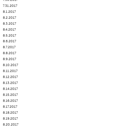
7.31.2017
8.1.2017
8.2.2017
8.3.2017
8.4.2017
8.5.2017
8.6.2017
8.7.2017
8.8.2017
8.9.2017
8.10.2017
8.11.2017
8.12.2017
8.13.2017
8.14.2017
8.15.2017
8.16.2017
8.17.2017
8.18.2017
8.19.2017
8.20.2017