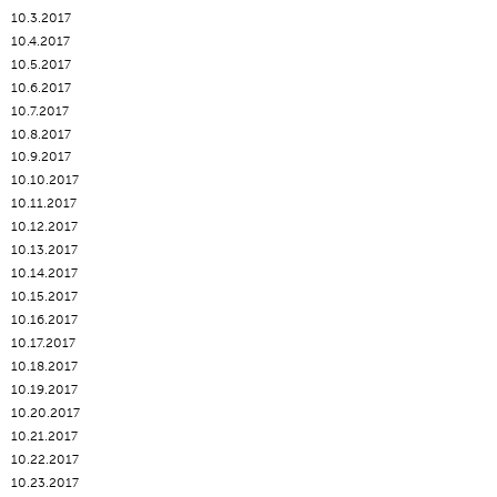
10.3.2017
10.4.2017
10.5.2017
10.6.2017
10.7.2017
10.8.2017
10.9.2017
10.10.2017
10.11.2017
10.12.2017
10.13.2017
10.14.2017
10.15.2017
10.16.2017
10.17.2017
10.18.2017
10.19.2017
10.20.2017
10.21.2017
10.22.2017
10.23.2017