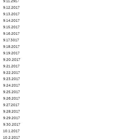
9.11.2917
9.12.2017
9.13.2017
9.14.2017
9.15.2017
9.16.2017
9.17.3017
9.18.2017
9.19.2017
9.20.2017
9.21.2017
9.22.2017
9.23.2017
9.24.2017
9.25.2017
9.26.2017
9.27.2017
9.28.2017
9.29.2017
9.30.2017
10.1.2017
10.2.2017