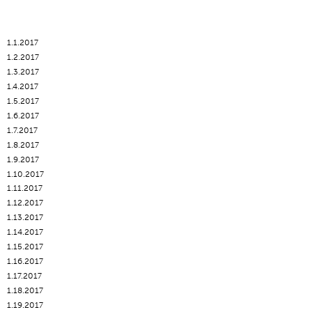
1.1.2017
1.2.2017
1.3.2017
1.4.2017
1.5.2017
1.6.2017
1.7.2017
1.8.2017
1.9.2017
1.10.2017
1.11.2017
1.12.2017
1.13.2017
1.14.2017
1.15.2017
1.16.2017
1.17.2017
1.18.2017
1.19.2017