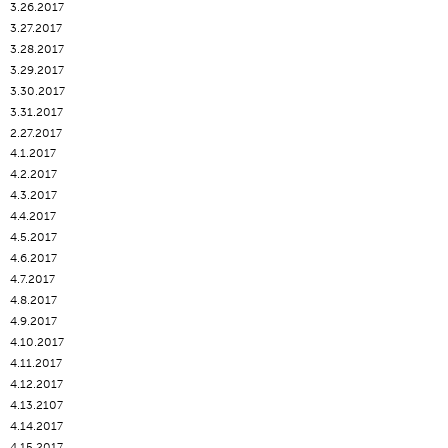
3.26.2017
3.27.2017
3.28.2017
3.29.2017
3.30.2017
3.31.2017
2.27.2017
4.1.2017
4.2.2017
4.3.2017
4.4.2017
4.5.2017
4.6.2017
4.7.2017
4.8.2017
4.9.2017
4.10.2017
4.11.2017
4.12.2017
4.13.2107
4.14.2017
4.15.2017