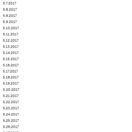
5.7.2017
5.8.2017
5.9.2017
5.9.2017
5.10.2017
5.11.2017
5.12.2017
5.13.2017
5.14.2017
5.15.2017
5.16.2017
5.17.2017
5.18.2017
5.19.2017
5.20.2017
5.21.2017
5.22.2017
5.23.2017
5.24.2017
5.25.2017
5.26.2017