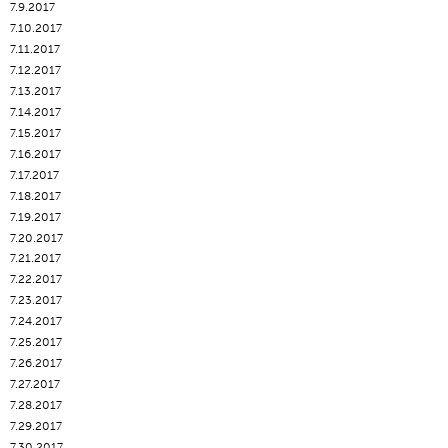
7.9.2017
7.10.2017
7.11.2017
7.12.2017
7.13.2017
7.14.2017
7.15.2017
7.16.2017
7.17.2017
7.18.2017
7.19.2017
7.20.2017
7.21.2017
7.22.2017
7.23.2017
7.24.2017
7.25.2017
7.26.2017
7.27.2017
7.28.2017
7.29.2017
7.30.2017