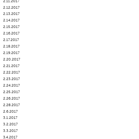
2.11.2017
2.12.2017
2.13.2017
2.14.2017
2.15.2017
2.16.2017
2.17.2017
2.18.2017
2.19.2017
2.20.2017
2.21.2017
2.22.2017
2.23.2017
2.24.2017
2.25.2017
2.26.2017
2.28.2017
2.6.2017
3.1.2017
3.2.2017
3.3.2017
3.4.2017