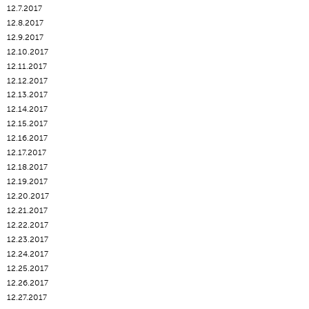
12.7.2017
12.8.2017
12.9.2017
12.10.2017
12.11.2017
12.12.2017
12.13.2017
12.14.2017
12.15.2017
12.16.2017
12.17.2017
12.18.2017
12.19.2017
12.20.2017
12.21.2017
12.22.2017
12.23.2017
12.24.2017
12.25.2017
12.26.2017
12.27.2017