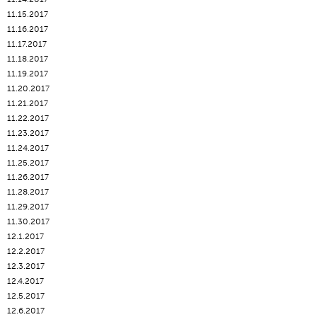
11.15.2017
11.16.2017
11.17.2017
11.18.2017
11.19.2017
11.20.2017
11.21.2017
11.22.2017
11.23.2017
11.24.2017
11.25.2017
11.26.2017
11.28.2017
11.29.2017
11.30.2017
12.1.2017
12.2.2017
12.3.2017
12.4.2017
12.5.2017
12.6.2017