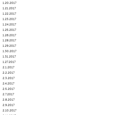
1.20.2017
1.21.2017
1.22.2017
1.23.2017
1.24.2017
1.25.2017
1.26.2017
1.28.2017
1.29.2017
1.30.2017
1.31.2017
1.27.2017
2.1.2017
2.2.2017
2.3.2017
2.4.2017
2.5.2017
2.7.2017
2.8.2017
2.9.2017
2.10.2017