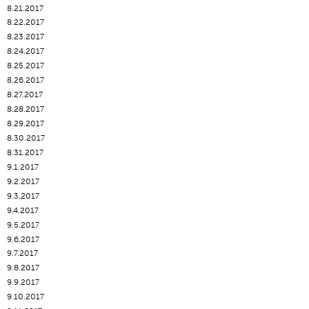
8.21.2017
8.22.2017
8.23.2017
8.24.2017
8.25.2017
8.26.2017
8.27.2017
8.28.2017
8.29.2017
8.30.2017
8.31.2017
9.1.2017
9.2.2017
9.3.2017
9.4.2017
9.5.2017
9.6.2017
9.7.2017
9.8.2017
9.9.2017
9.10.2017