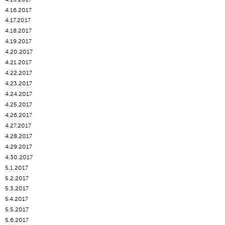
4.16.2017
4.17.2017
4.18.2017
4.19.2017
4.20.2017
4.21.2017
4.22.2017
4.23.2017
4.24.2017
4.25.2017
4.26.2017
4.27.2017
4.28.2017
4.29.2017
4.30.2017
5.1.2017
5.2.2017
5.3.2017
5.4.2017
5.5.2017
5.6.2017