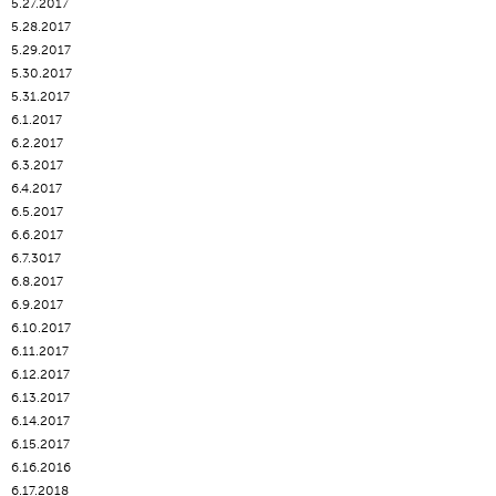
5.27.2017
5.28.2017
5.29.2017
5.30.2017
5.31.2017
6.1.2017
6.2.2017
6.3.2017
6.4.2017
6.5.2017
6.6.2017
6.7.3017
6.8.2017
6.9.2017
6.10.2017
6.11.2017
6.12.2017
6.13.2017
6.14.2017
6.15.2017
6.16.2016
6.17.2018