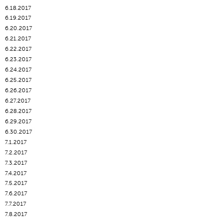
6.18.2017
6.19.2017
6.20.2017
6.21.2017
6.22.2017
6.23.2017
6.24.2017
6.25.2017
6.26.2017
6.27.2017
6.28.2017
6.29.2017
6.30.2017
7.1.2017
7.2.2017
7.3.2017
7.4.2017
7.5.2017
7.6.2017
7.7.2017
7.8.2017