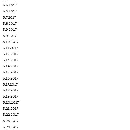
5.5.2017
5.6.2017
5.7.2017
5.8.2017
5.9.2017
5.9.2017
5.10.2017
5.11.2017
5.12.2017
5.13.2017
5.14.2017
5.15.2017
5.16.2017
5.17.2017
5.18.2017
5.19.2017
5.20.2017
5.21.2017
5.22.2017
5.23.2017
5.24.2017