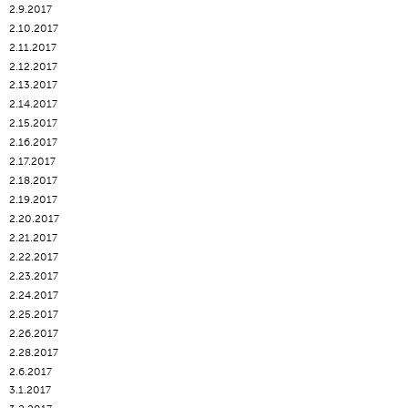
2.9.2017
2.10.2017
2.11.2017
2.12.2017
2.13.2017
2.14.2017
2.15.2017
2.16.2017
2.17.2017
2.18.2017
2.19.2017
2.20.2017
2.21.2017
2.22.2017
2.23.2017
2.24.2017
2.25.2017
2.26.2017
2.28.2017
2.6.2017
3.1.2017