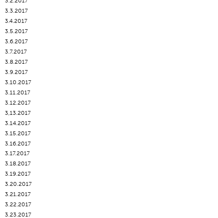
3.2.2017
3.3.2017
3.4.2017
3.5.2017
3.6.2017
3.7.2017
3.8.2017
3.9.2017
3.10.2017
3.11.2017
3.12.2017
3,13.2017
3.14.2017
3.15.2017
3.16.2017
3.17.2017
3.18.2017
3.19.2017
3.20.2017
3.21.2017
3.22.2017
3.23.2017