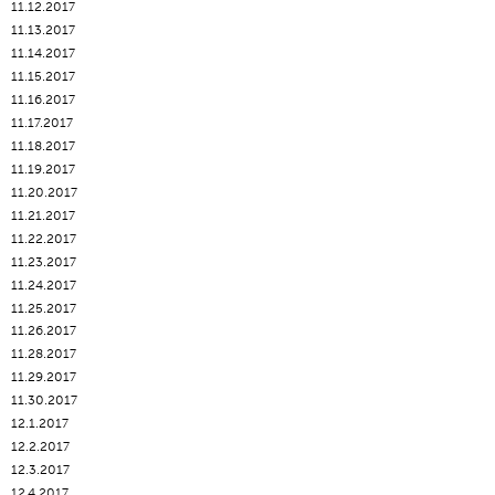
11.12.2017
11.13.2017
11.14.2017
11.15.2017
11.16.2017
11.17.2017
11.18.2017
11.19.2017
11.20.2017
11.21.2017
11.22.2017
11.23.2017
11.24.2017
11.25.2017
11.26.2017
11.28.2017
11.29.2017
11.30.2017
12.1.2017
12.2.2017
12.3.2017
12.4.2017