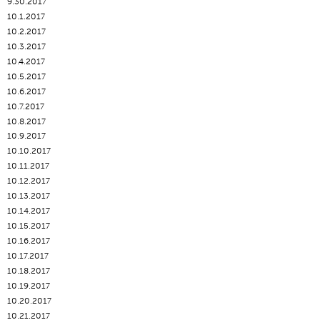
9.30.2017
10.1.2017
10.2.2017
10.3.2017
10.4.2017
10.5.2017
10.6.2017
10.7.2017
10.8.2017
10.9.2017
10.10.2017
10.11.2017
10.12.2017
10.13.2017
10.14.2017
10.15.2017
10.16.2017
10.17.2017
10.18.2017
10.19.2017
10.20.2017
10.21.2017