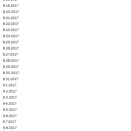
8.19.2017
8.20.2017
8.21.2017
8.22.2017
8.23.2017
8.24.2017
8.25.2017
8.26.2017
8.27.2017
8.28.2017
8.29.2017
8.30.2017
8.31.2017
9.1.2017
9.2.2017
9.3.2017
9.4.2017
9.5.2017
9.6.2017
9.7.2017
9.8.2017