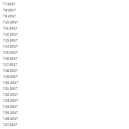
7.7.2017
7.8.2017
7.9.2017
7.10.2017
7.11.2017
7.12.2017
7.13.2017
7.14.2017
7.15.2017
7.16.2017
7.17.2017
7.18.2017
7.19.2017
7.20.2017
7.21.2017
7.22.2017
7.23.2017
7.24.2017
7.25.2017
7.26.2017
7.27.2017