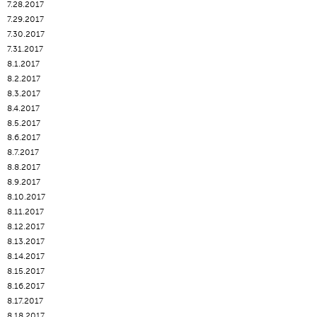
7.28.2017
7.29.2017
7.30.2017
7.31.2017
8.1.2017
8.2.2017
8.3.2017
8.4.2017
8.5.2017
8.6.2017
8.7.2017
8.8.2017
8.9.2017
8.10.2017
8.11.2017
8.12.2017
8.13.2017
8.14.2017
8.15.2017
8.16.2017
8.17.2017
8.18.2017