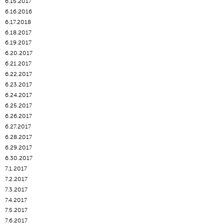
6.15.2017
6.16.2016
6.17.2018
6.18.2017
6.19.2017
6.20.2017
6.21.2017
6.22.2017
6.23.2017
6.24.2017
6.25.2017
6.26.2017
6.27.2017
6.28.2017
6.29.2017
6.30.2017
7.1.2017
7.2.2017
7.3.2017
7.4.2017
7.5.2017
7.6.2017