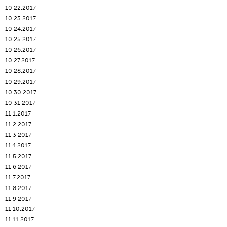
10.22.2017
10.23.2017
10.24.2017
10.25.2017
10.26.2017
10.27.2017
10.28.2017
10.29.2017
10.30.2017
10.31.2017
11.1.2017
11.2.2017
11.3.2017
11.4.2017
11.5.2017
11.6.2017
11.7.2017
11.8.2017
11.9.2017
11.10.2017
11.11.2017