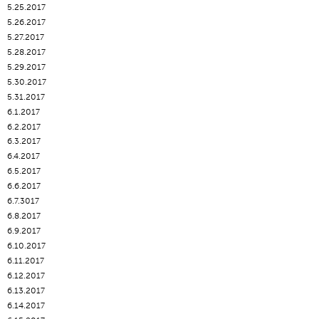
5.25.2017
5.26.2017
5.27.2017
5.28.2017
5.29.2017
5.30.2017
5.31.2017
6.1.2017
6.2.2017
6.3.2017
6.4.2017
6.5.2017
6.6.2017
6.7.3017
6.8.2017
6.9.2017
6.10.2017
6.11.2017
6.12.2017
6.13.2017
6.14.2017