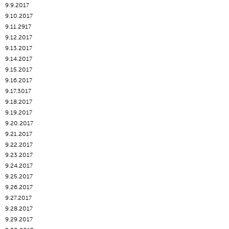
9.9.2017
9.10.2017
9.11.2917
9.12.2017
9.13.2017
9.14.2017
9.15.2017
9.16.2017
9.17.3017
9.18.2017
9.19.2017
9.20.2017
9.21.2017
9.22.2017
9.23.2017
9.24.2017
9.25.2017
9.26.2017
9.27.2017
9.28.2017
9.29.2017