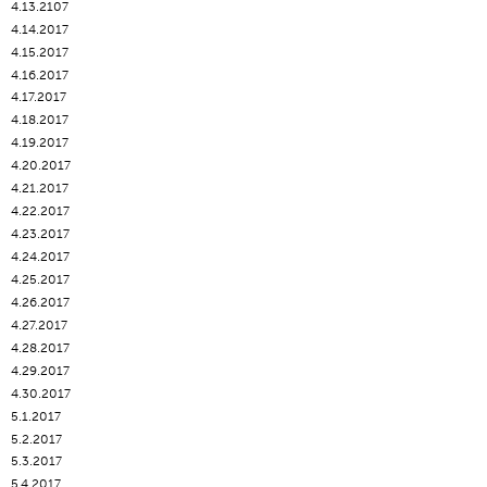
4.13.2107
4.14.2017
4.15.2017
4.16.2017
4.17.2017
4.18.2017
4.19.2017
4.20.2017
4.21.2017
4.22.2017
4.23.2017
4.24.2017
4.25.2017
4.26.2017
4.27.2017
4.28.2017
4.29.2017
4.30.2017
5.1.2017
5.2.2017
5.3.2017
5.4.2017