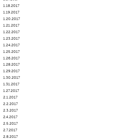
1.18.2017
1.19.2017
1.20.2017
1.21.2017
1.22.2017
1.23.2017
1.24.2017
1.25.2017
1.26.2017
1.28.2017
1.29.2017
1.30.2017
1.31.2017
1.27.2017
2.1.2017
2.2.2017
2.3.2017
2.4.2017
2.5.2017
2.7.2017
2.8.2017