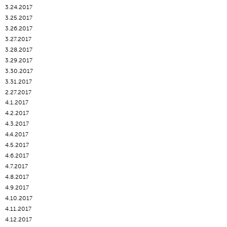
3.24.2017
3.25.2017
3.26.2017
3.27.2017
3.28.2017
3.29.2017
3.30.2017
3.31.2017
2.27.2017
4.1.2017
4.2.2017
4.3.2017
4.4.2017
4.5.2017
4.6.2017
4.7.2017
4.8.2017
4.9.2017
4.10.2017
4.11.2017
4.12.2017