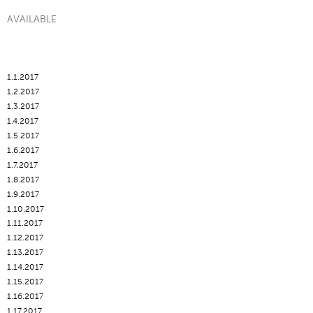
AVAILABLE
1.1.2017
1.2.2017
1.3.2017
1.4.2017
1.5.2017
1.6.2017
1.7.2017
1.8.2017
1.9.2017
1.10.2017
1.11.2017
1.12.2017
1.13.2017
1.14.2017
1.15.2017
1.16.2017
1.17.2017