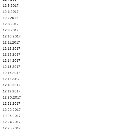
12.5.2017
12.6.2017
12.7.2017
12.8.2017
12.9.2017
12.10.2017
12.11.2017
12.12.2017
12.13.2017
12.14.2017
12.15.2017
12.16.2017
12.17.2017
12.18.2017
12.19.2017
12.20.2017
12.21.2017
12.22.2017
12.23.2017
12.24.2017
12.25.2017