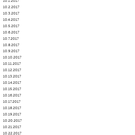
10.1.2017
10.2.2017
10.3.2017
10.4.2017
10.5.2017
10.6.2017
10.7.2017
10.8.2017
10.9.2017
10.10.2017
10.11.2017
10.12.2017
10.13.2017
10.14.2017
10.15.2017
10.16.2017
10.17.2017
10.18.2017
10.19.2017
10.20.2017
10.21.2017
10.22.2017