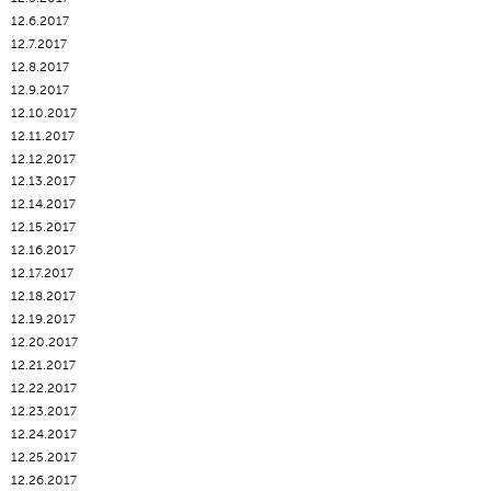
12.6.2017
12.7.2017
12.8.2017
12.9.2017
12.10.2017
12.11.2017
12.12.2017
12.13.2017
12.14.2017
12.15.2017
12.16.2017
12.17.2017
12.18.2017
12.19.2017
12.20.2017
12.21.2017
12.22.2017
12.23.2017
12.24.2017
12.25.2017
12.26.2017