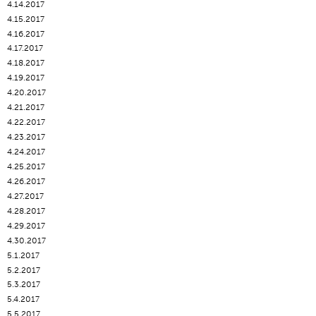
4.14.2017
4.15.2017
4.16.2017
4.17.2017
4.18.2017
4.19.2017
4.20.2017
4.21.2017
4.22.2017
4.23.2017
4.24.2017
4.25.2017
4.26.2017
4.27.2017
4.28.2017
4.29.2017
4.30.2017
5.1.2017
5.2.2017
5.3.2017
5.4.2017
5.5.2017