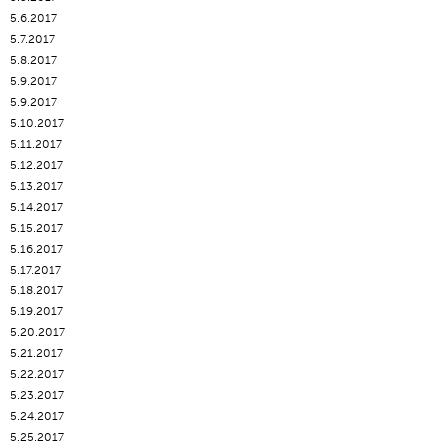
5.6.2017
5.7.2017
5.8.2017
5.9.2017
5.9.2017
5.10.2017
5.11.2017
5.12.2017
5.13.2017
5.14.2017
5.15.2017
5.16.2017
5.17.2017
5.18.2017
5.19.2017
5.20.2017
5.21.2017
5.22.2017
5.23.2017
5.24.2017
5.25.2017