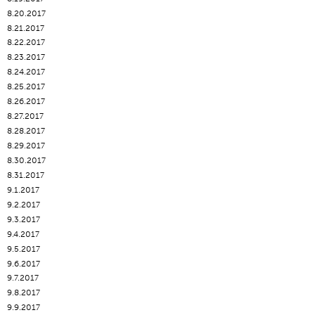
8.20.2017
8.21.2017
8.22.2017
8.23.2017
8.24.2017
8.25.2017
8.26.2017
8.27.2017
8.28.2017
8.29.2017
8.30.2017
8.31.2017
9.1.2017
9.2.2017
9.3.2017
9.4.2017
9.5.2017
9.6.2017
9.7.2017
9.8.2017
9.9.2017