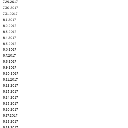
7.29.2017
7.30.2017
7.31.2017
8.1.2017
8.2.2017
8.3.2017
8.4.2017
8.5.2017
8.6.2017
8.7.2017
8.8.2017
8.9.2017
8.10.2017
8.11.2017
8.12.2017
8.13.2017
8.14.2017
8.15.2017
8.16.2017
8.17.2017
8.18.2017
8.19.2017