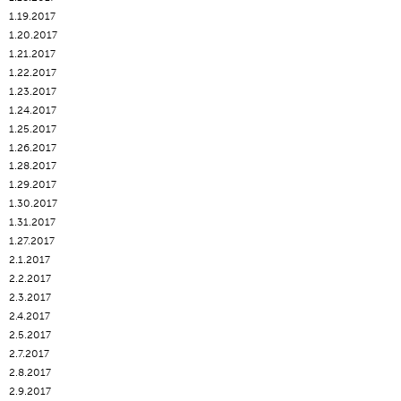
1.19.2017
1.20.2017
1.21.2017
1.22.2017
1.23.2017
1.24.2017
1.25.2017
1.26.2017
1.28.2017
1.29.2017
1.30.2017
1.31.2017
1.27.2017
2.1.2017
2.2.2017
2.3.2017
2.4.2017
2.5.2017
2.7.2017
2.8.2017
2.9.2017