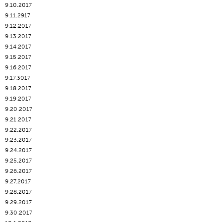
9.10.2017
9.11.2917
9.12.2017
9.13.2017
9.14.2017
9.15.2017
9.16.2017
9.17.3017
9.18.2017
9.19.2017
9.20.2017
9.21.2017
9.22.2017
9.23.2017
9.24.2017
9.25.2017
9.26.2017
9.27.2017
9.28.2017
9.29.2017
9.30.2017