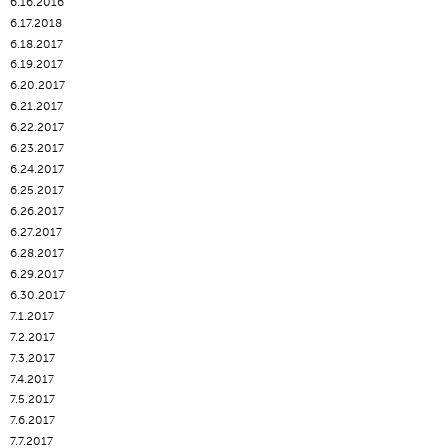
6.16.2016
6.17.2018
6.18.2017
6.19.2017
6.20.2017
6.21.2017
6.22.2017
6.23.2017
6.24.2017
6.25.2017
6.26.2017
6.27.2017
6.28.2017
6.29.2017
6.30.2017
7.1.2017
7.2.2017
7.3.2017
7.4.2017
7.5.2017
7.6.2017
7.7.2017