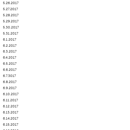
5.26.2017
5.27.2017
5.28.2017
5.29.2017
5.30.2017
5.31.2017
6.1.2017
6.2.2017
6.3.2017
6.4.2017
6.5.2017
6.6.2017
6.7.3017
6.8.2017
6.9.2017
6.10.2017
6.11.2017
6.12.2017
6.13.2017
6.14.2017
6.15.2017