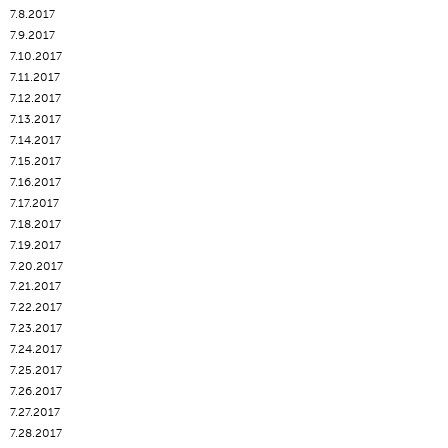
7.8.2017
7.9.2017
7.10.2017
7.11.2017
7.12.2017
7.13.2017
7.14.2017
7.15.2017
7.16.2017
7.17.2017
7.18.2017
7.19.2017
7.20.2017
7.21.2017
7.22.2017
7.23.2017
7.24.2017
7.25.2017
7.26.2017
7.27.2017
7.28.2017