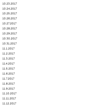
10.23.2017
10.24.2017
10.25.2017
10.26.2017
10.27.2017
10.28.2017
10.29.2017
10.30.2017
10.31.2017
11.1.2017
11.2.2017
11.3.2017
11.4.2017
11.5.2017
11.6.2017
11.7.2017
11.8.2017
11.9.2017
11.10.2017
11.11.2017
11.12.2017