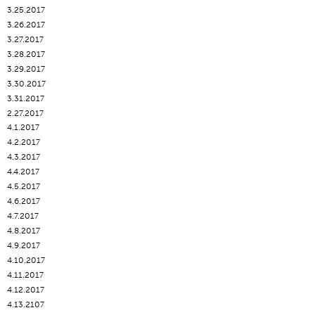
3.25.2017
3.26.2017
3.27.2017
3.28.2017
3.29.2017
3.30.2017
3.31.2017
2.27.2017
4.1.2017
4.2.2017
4.3.2017
4.4.2017
4.5.2017
4.6.2017
4.7.2017
4.8.2017
4.9.2017
4.10.2017
4.11.2017
4.12.2017
4.13.2107