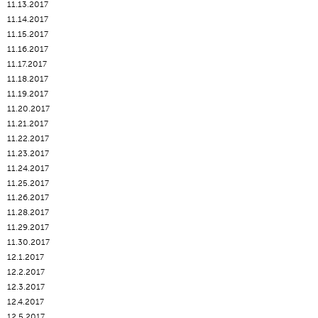
11.13.2017
11.14.2017
11.15.2017
11.16.2017
11.17.2017
11.18.2017
11.19.2017
11.20.2017
11.21.2017
11.22.2017
11.23.2017
11.24.2017
11.25.2017
11.26.2017
11.28.2017
11.29.2017
11.30.2017
12.1.2017
12.2.2017
12.3.2017
12.4.2017
12.5.2017