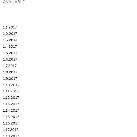
AVAILABLE
1.1.2017
1.2.2017
1.3.2017
1.4.2017
1.5.2017
1.6.2017
1.7.2017
1.8.2017
1.9.2017
1.10.2017
1.11.2017
1.12.2017
1.13.2017
1.14.2017
1.15.2017
1.16.2017
1.17.2017
1.18.2017