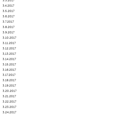
3.3.2017
3.4.2017
3.5.2017
3.6.2017
3.7.2017
3.8.2017
3.9.2017
3.10.2017
3.11.2017
3.12.2017
3,13.2017
3.14.2017
3.15.2017
3.16.2017
3.17.2017
3.18.2017
3.19.2017
3.20.2017
3.21.2017
3.22.2017
3.23.2017
3.24.2017