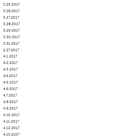
3.25.2017
3.26.2017
3.27.2017
3.28.2017
3.29.2017
3.30.2017
3.31.2017
2.27.2017
4.1.2017
4.2.2017
4.3.2017
4.4.2017
4.5.2017
4.6.2017
4.7.2017
4.8.2017
4.9.2017
4.10.2017
4.11.2017
4.12.2017
4.13.2107