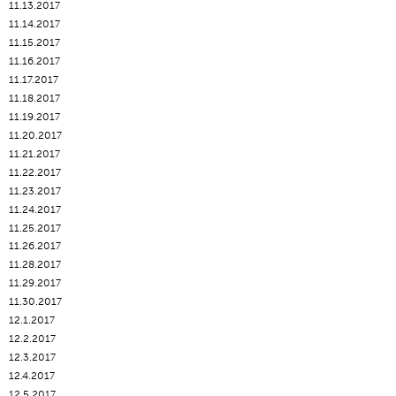
11.13.2017
11.14.2017
11.15.2017
11.16.2017
11.17.2017
11.18.2017
11.19.2017
11.20.2017
11.21.2017
11.22.2017
11.23.2017
11.24.2017
11.25.2017
11.26.2017
11.28.2017
11.29.2017
11.30.2017
12.1.2017
12.2.2017
12.3.2017
12.4.2017
12.5.2017