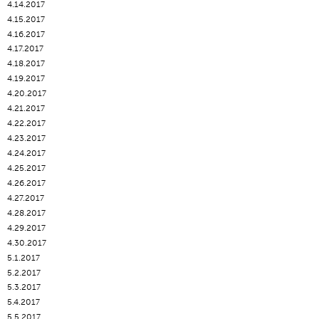
4.14.2017
4.15.2017
4.16.2017
4.17.2017
4.18.2017
4.19.2017
4.20.2017
4.21.2017
4.22.2017
4.23.2017
4.24.2017
4.25.2017
4.26.2017
4.27.2017
4.28.2017
4.29.2017
4.30.2017
5.1.2017
5.2.2017
5.3.2017
5.4.2017
5.5.2017