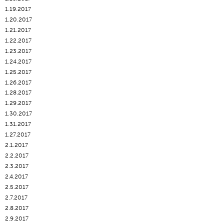
1.19.2017
1.20.2017
1.21.2017
1.22.2017
1.23.2017
1.24.2017
1.25.2017
1.26.2017
1.28.2017
1.29.2017
1.30.2017
1.31.2017
1.27.2017
2.1.2017
2.2.2017
2.3.2017
2.4.2017
2.5.2017
2.7.2017
2.8.2017
2.9.2017