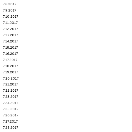
7.8.2017
7.9.2017
7.10.2017
7.11.2017
7.12.2017
7.13.2017
7.14.2017
7.15.2017
7.16.2017
7.17.2017
7.18.2017
7.19.2017
7.20.2017
7.21.2017
7.22.2017
7.23.2017
7.24.2017
7.25.2017
7.26.2017
7.27.2017
7.28.2017