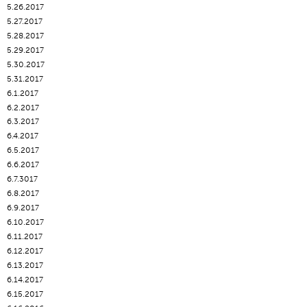
5.26.2017
5.27.2017
5.28.2017
5.29.2017
5.30.2017
5.31.2017
6.1.2017
6.2.2017
6.3.2017
6.4.2017
6.5.2017
6.6.2017
6.7.3017
6.8.2017
6.9.2017
6.10.2017
6.11.2017
6.12.2017
6.13.2017
6.14.2017
6.15.2017