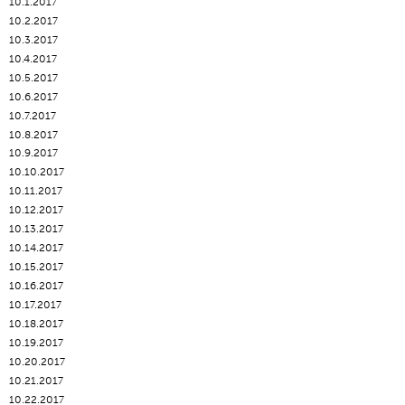
10.1.2017
10.2.2017
10.3.2017
10.4.2017
10.5.2017
10.6.2017
10.7.2017
10.8.2017
10.9.2017
10.10.2017
10.11.2017
10.12.2017
10.13.2017
10.14.2017
10.15.2017
10.16.2017
10.17.2017
10.18.2017
10.19.2017
10.20.2017
10.21.2017
10.22.2017