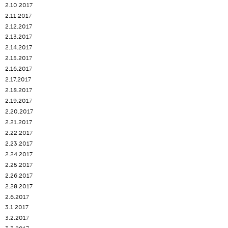
2.10.2017
2.11.2017
2.12.2017
2.13.2017
2.14.2017
2.15.2017
2.16.2017
2.17.2017
2.18.2017
2.19.2017
2.20.2017
2.21.2017
2.22.2017
2.23.2017
2.24.2017
2.25.2017
2.26.2017
2.28.2017
2.6.2017
3.1.2017
3.2.2017