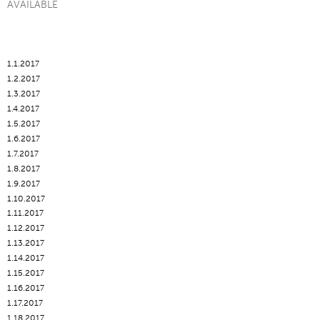
AVAILABLE
1.1.2017
1.2.2017
1.3.2017
1.4.2017
1.5.2017
1.6.2017
1.7.2017
1.8.2017
1.9.2017
1.10.2017
1.11.2017
1.12.2017
1.13.2017
1.14.2017
1.15.2017
1.16.2017
1.17.2017
1.18.2017