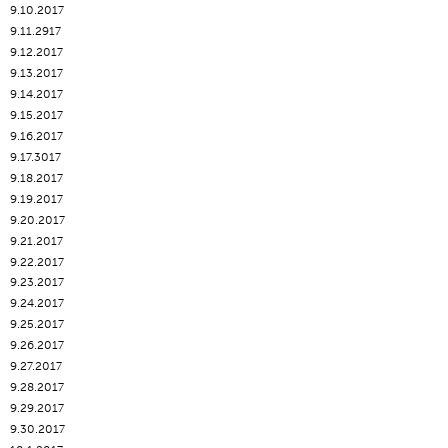
9.10.2017
9.11.2917
9.12.2017
9.13.2017
9.14.2017
9.15.2017
9.16.2017
9.17.3017
9.18.2017
9.19.2017
9.20.2017
9.21.2017
9.22.2017
9.23.2017
9.24.2017
9.25.2017
9.26.2017
9.27.2017
9.28.2017
9.29.2017
9.30.2017