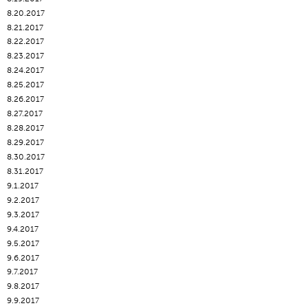
8.20.2017
8.21.2017
8.22.2017
8.23.2017
8.24.2017
8.25.2017
8.26.2017
8.27.2017
8.28.2017
8.29.2017
8.30.2017
8.31.2017
9.1.2017
9.2.2017
9.3.2017
9.4.2017
9.5.2017
9.6.2017
9.7.2017
9.8.2017
9.9.2017