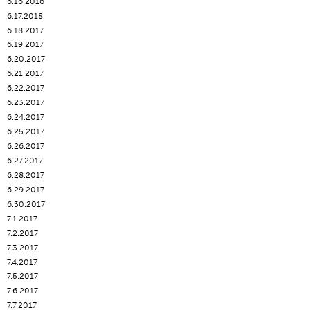
6.16.2016
6.17.2018
6.18.2017
6.19.2017
6.20.2017
6.21.2017
6.22.2017
6.23.2017
6.24.2017
6.25.2017
6.26.2017
6.27.2017
6.28.2017
6.29.2017
6.30.2017
7.1.2017
7.2.2017
7.3.2017
7.4.2017
7.5.2017
7.6.2017
7.7.2017