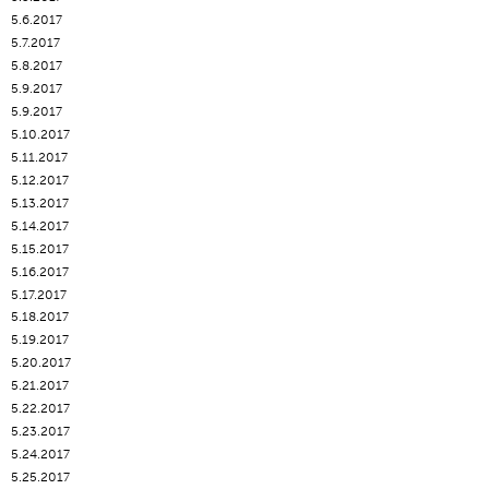
5.6.2017
5.7.2017
5.8.2017
5.9.2017
5.9.2017
5.10.2017
5.11.2017
5.12.2017
5.13.2017
5.14.2017
5.15.2017
5.16.2017
5.17.2017
5.18.2017
5.19.2017
5.20.2017
5.21.2017
5.22.2017
5.23.2017
5.24.2017
5.25.2017