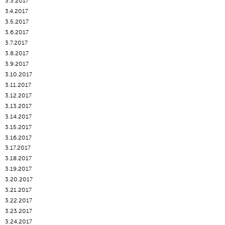
3.3.2017
3.4.2017
3.5.2017
3.6.2017
3.7.2017
3.8.2017
3.9.2017
3.10.2017
3.11.2017
3.12.2017
3,13.2017
3.14.2017
3.15.2017
3.16.2017
3.17.2017
3.18.2017
3.19.2017
3.20.2017
3.21.2017
3.22.2017
3.23.2017
3.24.2017