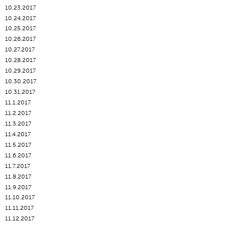
10.23.2017
10.24.2017
10.25.2017
10.26.2017
10.27.2017
10.28.2017
10.29.2017
10.30.2017
10.31.2017
11.1.2017
11.2.2017
11.3.2017
11.4.2017
11.5.2017
11.6.2017
11.7.2017
11.8.2017
11.9.2017
11.10.2017
11.11.2017
11.12.2017