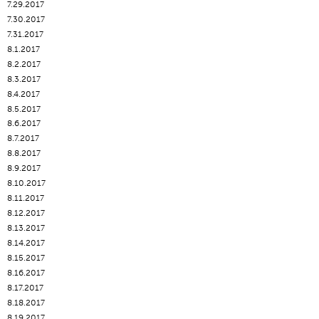
7.29.2017
7.30.2017
7.31.2017
8.1.2017
8.2.2017
8.3.2017
8.4.2017
8.5.2017
8.6.2017
8.7.2017
8.8.2017
8.9.2017
8.10.2017
8.11.2017
8.12.2017
8.13.2017
8.14.2017
8.15.2017
8.16.2017
8.17.2017
8.18.2017
8.19.2017