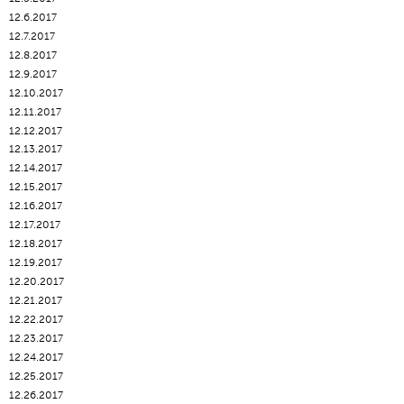
12.6.2017
12.7.2017
12.8.2017
12.9.2017
12.10.2017
12.11.2017
12.12.2017
12.13.2017
12.14.2017
12.15.2017
12.16.2017
12.17.2017
12.18.2017
12.19.2017
12.20.2017
12.21.2017
12.22.2017
12.23.2017
12.24.2017
12.25.2017
12.26.2017