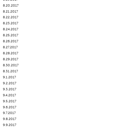
8.20.2017
8.21.2017
8.22.2017
8.23.2017
8.24.2017
8.25.2017
8.26.2017
8.27.2017
8.28.2017
8.29.2017
8.30.2017
8.31.2017
9.1.2017
9.2.2017
9.3.2017
9.4.2017
9.5.2017
9.6.2017
9.7.2017
9.8.2017
9.9.2017