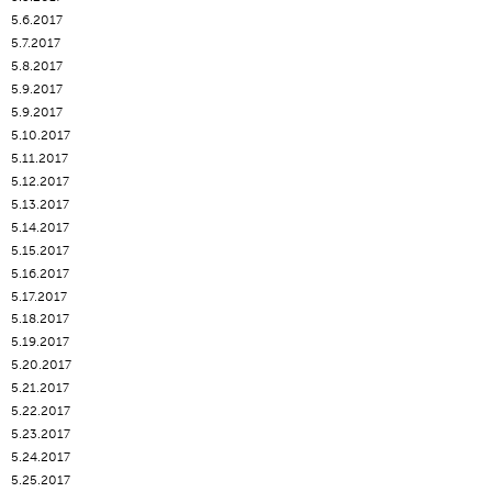
5.6.2017
5.7.2017
5.8.2017
5.9.2017
5.9.2017
5.10.2017
5.11.2017
5.12.2017
5.13.2017
5.14.2017
5.15.2017
5.16.2017
5.17.2017
5.18.2017
5.19.2017
5.20.2017
5.21.2017
5.22.2017
5.23.2017
5.24.2017
5.25.2017