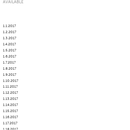
AVAILABLE
1.1.2017
1.2.2017
1.3.2017
1.4.2017
1.5.2017
1.6.2017
1.7.2017
1.8.2017
1.9.2017
1.10.2017
1.11.2017
1.12.2017
1.13.2017
1.14.2017
1.15.2017
1.16.2017
1.17.2017
1.18.2017