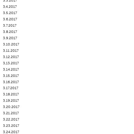
3.3.2017
3.4.2017
3.5.2017
3.6.2017
3.7.2017
3.8.2017
3.9.2017
3.10.2017
3.11.2017
3.12.2017
3,13.2017
3.14.2017
3.15.2017
3.16.2017
3.17.2017
3.18.2017
3.19.2017
3.20.2017
3.21.2017
3.22.2017
3.23.2017
3.24.2017