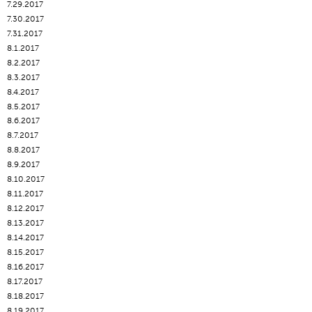
7.29.2017
7.30.2017
7.31.2017
8.1.2017
8.2.2017
8.3.2017
8.4.2017
8.5.2017
8.6.2017
8.7.2017
8.8.2017
8.9.2017
8.10.2017
8.11.2017
8.12.2017
8.13.2017
8.14.2017
8.15.2017
8.16.2017
8.17.2017
8.18.2017
8.19.2017