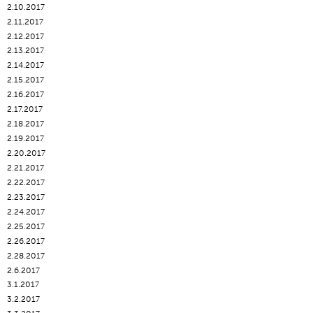
2.10.2017
2.11.2017
2.12.2017
2.13.2017
2.14.2017
2.15.2017
2.16.2017
2.17.2017
2.18.2017
2.19.2017
2.20.2017
2.21.2017
2.22.2017
2.23.2017
2.24.2017
2.25.2017
2.26.2017
2.28.2017
2.6.2017
3.1.2017
3.2.2017