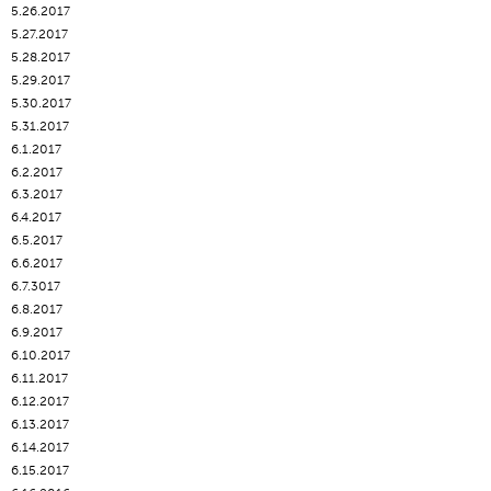
5.26.2017
5.27.2017
5.28.2017
5.29.2017
5.30.2017
5.31.2017
6.1.2017
6.2.2017
6.3.2017
6.4.2017
6.5.2017
6.6.2017
6.7.3017
6.8.2017
6.9.2017
6.10.2017
6.11.2017
6.12.2017
6.13.2017
6.14.2017
6.15.2017