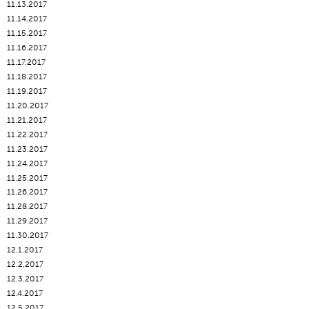
11.13.2017
11.14.2017
11.15.2017
11.16.2017
11.17.2017
11.18.2017
11.19.2017
11.20.2017
11.21.2017
11.22.2017
11.23.2017
11.24.2017
11.25.2017
11.26.2017
11.28.2017
11.29.2017
11.30.2017
12.1.2017
12.2.2017
12.3.2017
12.4.2017
12.5.2017