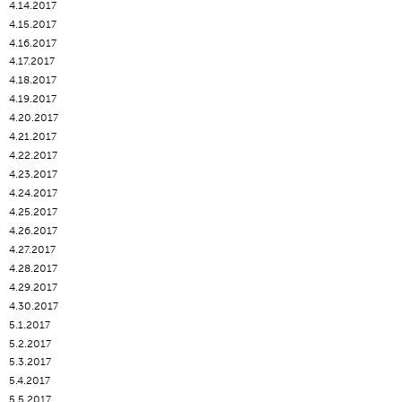
4.14.2017
4.15.2017
4.16.2017
4.17.2017
4.18.2017
4.19.2017
4.20.2017
4.21.2017
4.22.2017
4.23.2017
4.24.2017
4.25.2017
4.26.2017
4.27.2017
4.28.2017
4.29.2017
4.30.2017
5.1.2017
5.2.2017
5.3.2017
5.4.2017
5.5.2017