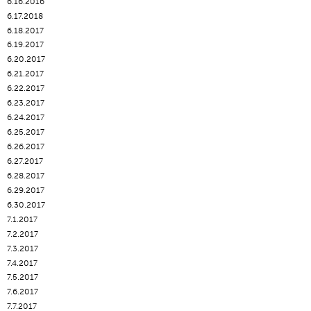
6.16.2016
6.17.2018
6.18.2017
6.19.2017
6.20.2017
6.21.2017
6.22.2017
6.23.2017
6.24.2017
6.25.2017
6.26.2017
6.27.2017
6.28.2017
6.29.2017
6.30.2017
7.1.2017
7.2.2017
7.3.2017
7.4.2017
7.5.2017
7.6.2017
7.7.2017