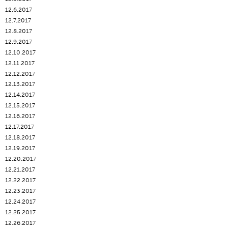
12.6.2017
12.7.2017
12.8.2017
12.9.2017
12.10.2017
12.11.2017
12.12.2017
12.13.2017
12.14.2017
12.15.2017
12.16.2017
12.17.2017
12.18.2017
12.19.2017
12.20.2017
12.21.2017
12.22.2017
12.23.2017
12.24.2017
12.25.2017
12.26.2017