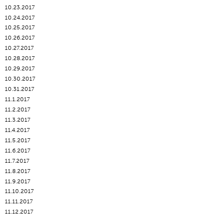
10.23.2017
10.24.2017
10.25.2017
10.26.2017
10.27.2017
10.28.2017
10.29.2017
10.30.2017
10.31.2017
11.1.2017
11.2.2017
11.3.2017
11.4.2017
11.5.2017
11.6.2017
11.7.2017
11.8.2017
11.9.2017
11.10.2017
11.11.2017
11.12.2017