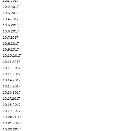
10.1.2017
10.2.2017
10.3.2017
10.4.2017
10.5.2017
10.6.2017
10.7.2017
10.8.2017
10.9.2017
10.10.2017
10.11.2017
10.12.2017
10.13.2017
10.14.2017
10.15.2017
10.16.2017
10.17.2017
10.18.2017
10.19.2017
10.20.2017
10.21.2017
10.22.2017