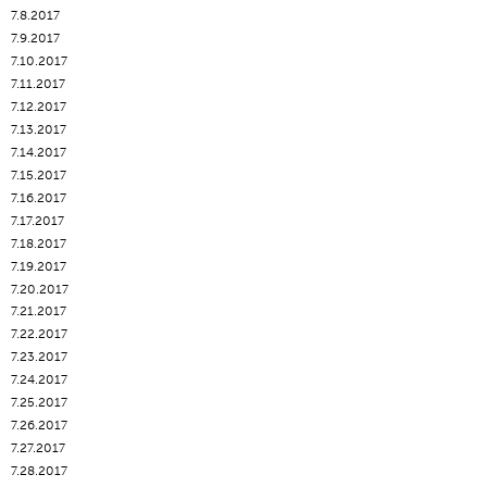
7.8.2017
7.9.2017
7.10.2017
7.11.2017
7.12.2017
7.13.2017
7.14.2017
7.15.2017
7.16.2017
7.17.2017
7.18.2017
7.19.2017
7.20.2017
7.21.2017
7.22.2017
7.23.2017
7.24.2017
7.25.2017
7.26.2017
7.27.2017
7.28.2017