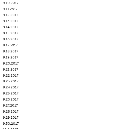
9.10.2017
9.11.2917
9.12.2017
9.13.2017
9.14.2017
9.15.2017
9.16.2017
9.17.3017
9.18.2017
9.19.2017
9.20.2017
9.21.2017
9.22.2017
9.23.2017
9.24.2017
9.25.2017
9.26.2017
9.27.2017
9.28.2017
9.29.2017
9.30.2017