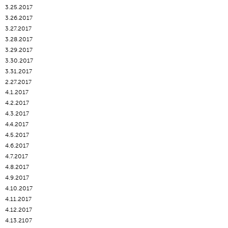
3.25.2017
3.26.2017
3.27.2017
3.28.2017
3.29.2017
3.30.2017
3.31.2017
2.27.2017
4.1.2017
4.2.2017
4.3.2017
4.4.2017
4.5.2017
4.6.2017
4.7.2017
4.8.2017
4.9.2017
4.10.2017
4.11.2017
4.12.2017
4.13.2107