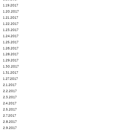
1.19.2017
1.20.2017
1.21.2017
1.22.2017
1.23.2017
1.24.2017
1.25.2017
1.26.2017
1.28.2017
1.29.2017
1.30.2017
1.31.2017
1.27.2017
2.1.2017
2.2.2017
2.3.2017
2.4.2017
2.5.2017
2.7.2017
2.8.2017
2.9.2017