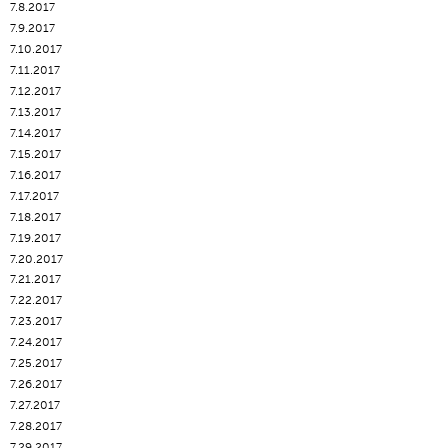
7.8.2017
7.9.2017
7.10.2017
7.11.2017
7.12.2017
7.13.2017
7.14.2017
7.15.2017
7.16.2017
7.17.2017
7.18.2017
7.19.2017
7.20.2017
7.21.2017
7.22.2017
7.23.2017
7.24.2017
7.25.2017
7.26.2017
7.27.2017
7.28.2017
7.29.2017