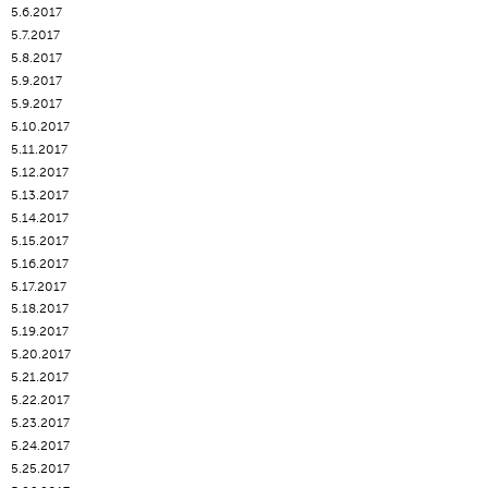
5.6.2017
5.7.2017
5.8.2017
5.9.2017
5.9.2017
5.10.2017
5.11.2017
5.12.2017
5.13.2017
5.14.2017
5.15.2017
5.16.2017
5.17.2017
5.18.2017
5.19.2017
5.20.2017
5.21.2017
5.22.2017
5.23.2017
5.24.2017
5.25.2017