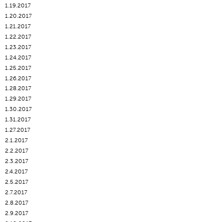
1.19.2017
1.20.2017
1.21.2017
1.22.2017
1.23.2017
1.24.2017
1.25.2017
1.26.2017
1.28.2017
1.29.2017
1.30.2017
1.31.2017
1.27.2017
2.1.2017
2.2.2017
2.3.2017
2.4.2017
2.5.2017
2.7.2017
2.8.2017
2.9.2017