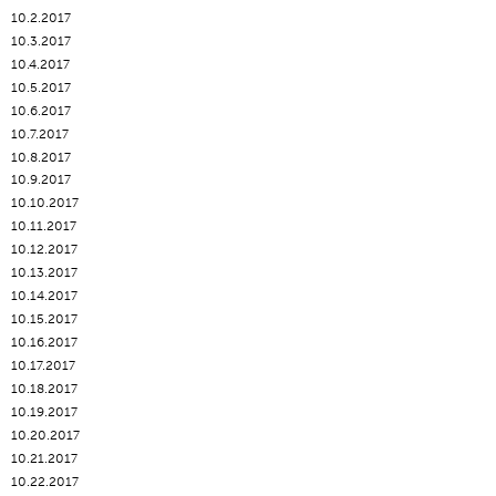
10.2.2017
10.3.2017
10.4.2017
10.5.2017
10.6.2017
10.7.2017
10.8.2017
10.9.2017
10.10.2017
10.11.2017
10.12.2017
10.13.2017
10.14.2017
10.15.2017
10.16.2017
10.17.2017
10.18.2017
10.19.2017
10.20.2017
10.21.2017
10.22.2017