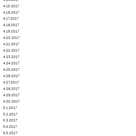
4.15.2017
4.16.2017
4.17.2017
4.18.2017
4.19.2017
4.20.2017
4.21.2017
4.22.2017
4.23.2017
4.24.2017
4.25.2017
4.26.2017
4.27.2017
4.28.2017
4.29.2017
4.30.2017
5.1.2017
5.2.2017
5.3.2017
5.4.2017
5.5.2017