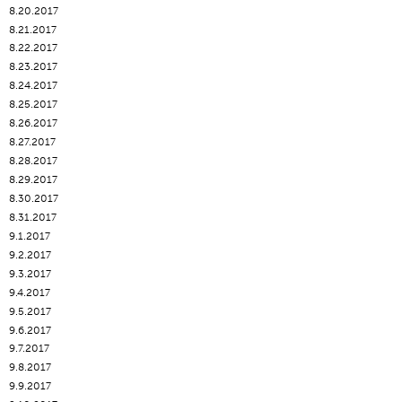
8.20.2017
8.21.2017
8.22.2017
8.23.2017
8.24.2017
8.25.2017
8.26.2017
8.27.2017
8.28.2017
8.29.2017
8.30.2017
8.31.2017
9.1.2017
9.2.2017
9.3.2017
9.4.2017
9.5.2017
9.6.2017
9.7.2017
9.8.2017
9.9.2017