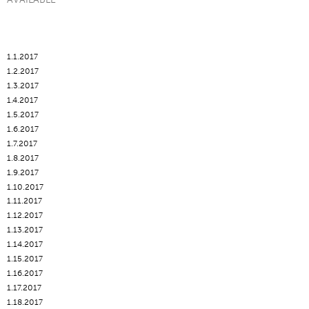
1.1.2017
1.2.2017
1.3.2017
1.4.2017
1.5.2017
1.6.2017
1.7.2017
1.8.2017
1.9.2017
1.10.2017
1.11.2017
1.12.2017
1.13.2017
1.14.2017
1.15.2017
1.16.2017
1.17.2017
1.18.2017