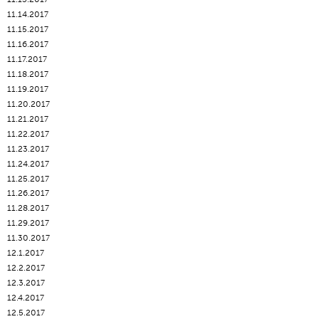
11.14.2017
11.15.2017
11.16.2017
11.17.2017
11.18.2017
11.19.2017
11.20.2017
11.21.2017
11.22.2017
11.23.2017
11.24.2017
11.25.2017
11.26.2017
11.28.2017
11.29.2017
11.30.2017
12.1.2017
12.2.2017
12.3.2017
12.4.2017
12.5.2017