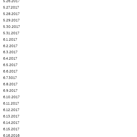
5.26.2017
5.27.2017
5.28.2017
5.29.2017
5.30.2017
5.31.2017
6.1.2017
6.2.2017
6.3.2017
6.4.2017
6.5.2017
6.6.2017
6.7.3017
6.8.2017
6.9.2017
6.10.2017
6.11.2017
6.12.2017
6.13.2017
6.14.2017
6.15.2017
6.16.2016