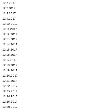
12.6.2017
12.7.2017
12.8.2017
12.9.2017
12.10.2017
12.11.2017
12.12.2017
12.13.2017
12.14.2017
12.15.2017
12.16.2017
12.17.2017
12.18.2017
12.19.2017
12.20.2017
12.21.2017
12.22.2017
12.23.2017
12.24.2017
12.25.2017
12.26.2017