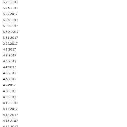
3.25.2017
3.26.2017
3.27.2017
3.28.2017
3.29.2017
3.30.2017
3.31.2017
2.27.2017
4.1.2017
4.2.2017
4.3.2017
4.4.2017
4.5.2017
4.6.2017
4.7.2017
4.8.2017
4.9.2017
4.10.2017
4.11.2017
4.12.2017
4.13.2107
4.14.2017