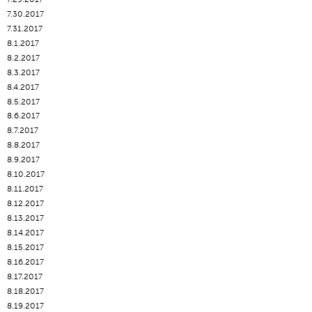
7.30.2017
7.31.2017
8.1.2017
8.2.2017
8.3.2017
8.4.2017
8.5.2017
8.6.2017
8.7.2017
8.8.2017
8.9.2017
8.10.2017
8.11.2017
8.12.2017
8.13.2017
8.14.2017
8.15.2017
8.16.2017
8.17.2017
8.18.2017
8.19.2017