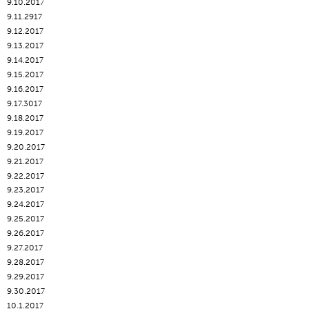
9.10.2017
9.11.2917
9.12.2017
9.13.2017
9.14.2017
9.15.2017
9.16.2017
9.17.3017
9.18.2017
9.19.2017
9.20.2017
9.21.2017
9.22.2017
9.23.2017
9.24.2017
9.25.2017
9.26.2017
9.27.2017
9.28.2017
9.29.2017
9.30.2017
10.1.2017