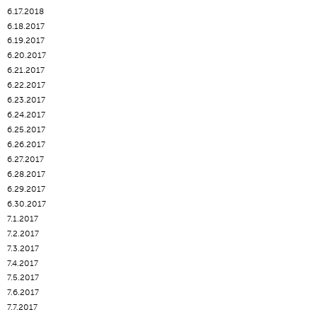
6.17.2018
6.18.2017
6.19.2017
6.20.2017
6.21.2017
6.22.2017
6.23.2017
6.24.2017
6.25.2017
6.26.2017
6.27.2017
6.28.2017
6.29.2017
6.30.2017
7.1.2017
7.2.2017
7.3.2017
7.4.2017
7.5.2017
7.6.2017
7.7.2017