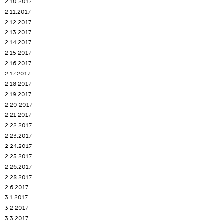
2.10.2017
2.11.2017
2.12.2017
2.13.2017
2.14.2017
2.15.2017
2.16.2017
2.17.2017
2.18.2017
2.19.2017
2.20.2017
2.21.2017
2.22.2017
2.23.2017
2.24.2017
2.25.2017
2.26.2017
2.28.2017
2.6.2017
3.1.2017
3.2.2017
3.3.2017