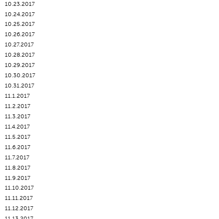
10.23.2017
10.24.2017
10.25.2017
10.26.2017
10.27.2017
10.28.2017
10.29.2017
10.30.2017
10.31.2017
11.1.2017
11.2.2017
11.3.2017
11.4.2017
11.5.2017
11.6.2017
11.7.2017
11.8.2017
11.9.2017
11.10.2017
11.11.2017
11.12.2017
11.13.2017