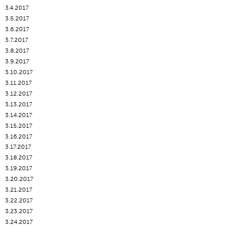
3.4.2017
3.5.2017
3.6.2017
3.7.2017
3.8.2017
3.9.2017
3.10.2017
3.11.2017
3.12.2017
3,13.2017
3.14.2017
3.15.2017
3.16.2017
3.17.2017
3.18.2017
3.19.2017
3.20.2017
3.21.2017
3.22.2017
3.23.2017
3.24.2017