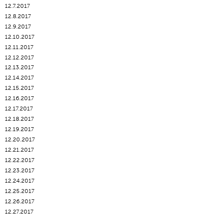
12.7.2017
12.8.2017
12.9.2017
12.10.2017
12.11.2017
12.12.2017
12.13.2017
12.14.2017
12.15.2017
12.16.2017
12.17.2017
12.18.2017
12.19.2017
12.20.2017
12.21.2017
12.22.2017
12.23.2017
12.24.2017
12.25.2017
12.26.2017
12.27.2017