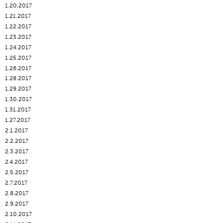
1.20.2017
1.21.2017
1.22.2017
1.23.2017
1.24.2017
1.25.2017
1.26.2017
1.28.2017
1.29.2017
1.30.2017
1.31.2017
1.27.2017
2.1.2017
2.2.2017
2.3.2017
2.4.2017
2.5.2017
2.7.2017
2.8.2017
2.9.2017
2.10.2017