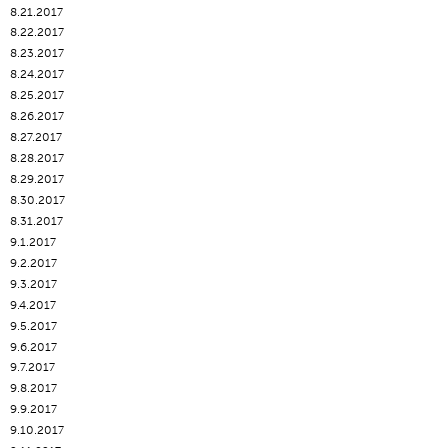
8.21.2017
8.22.2017
8.23.2017
8.24.2017
8.25.2017
8.26.2017
8.27.2017
8.28.2017
8.29.2017
8.30.2017
8.31.2017
9.1.2017
9.2.2017
9.3.2017
9.4.2017
9.5.2017
9.6.2017
9.7.2017
9.8.2017
9.9.2017
9.10.2017