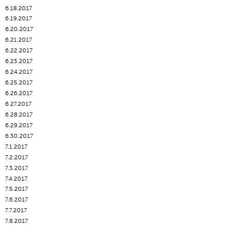
6.18.2017
6.19.2017
6.20.2017
6.21.2017
6.22.2017
6.23.2017
6.24.2017
6.25.2017
6.26.2017
6.27.2017
6.28.2017
6.29.2017
6.30.2017
7.1.2017
7.2.2017
7.3.2017
7.4.2017
7.5.2017
7.6.2017
7.7.2017
7.8.2017