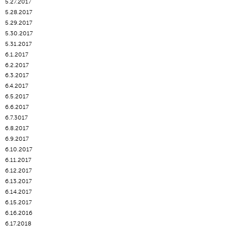
5.27.2017
5.28.2017
5.29.2017
5.30.2017
5.31.2017
6.1.2017
6.2.2017
6.3.2017
6.4.2017
6.5.2017
6.6.2017
6.7.3017
6.8.2017
6.9.2017
6.10.2017
6.11.2017
6.12.2017
6.13.2017
6.14.2017
6.15.2017
6.16.2016
6.17.2018