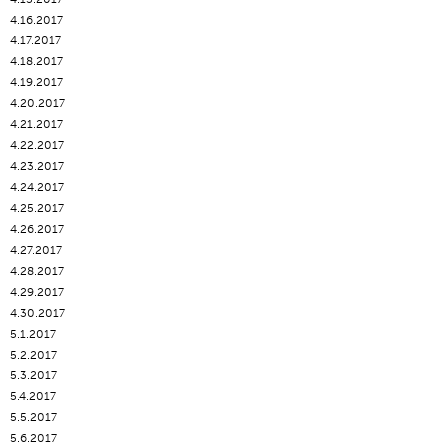
4.16.2017
4.17.2017
4.18.2017
4.19.2017
4.20.2017
4.21.2017
4.22.2017
4.23.2017
4.24.2017
4.25.2017
4.26.2017
4.27.2017
4.28.2017
4.29.2017
4.30.2017
5.1.2017
5.2.2017
5.3.2017
5.4.2017
5.5.2017
5.6.2017