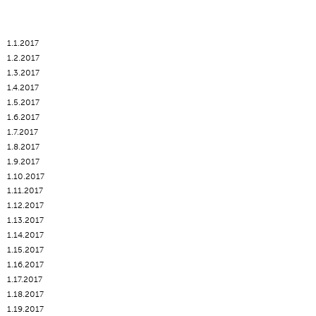
1.1.2017
1.2.2017
1.3.2017
1.4.2017
1.5.2017
1.6.2017
1.7.2017
1.8.2017
1.9.2017
1.10.2017
1.11.2017
1.12.2017
1.13.2017
1.14.2017
1.15.2017
1.16.2017
1.17.2017
1.18.2017
1.19.2017