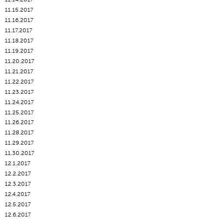
11.15.2017
11.16.2017
11.17.2017
11.18.2017
11.19.2017
11.20.2017
11.21.2017
11.22.2017
11.23.2017
11.24.2017
11.25.2017
11.26.2017
11.28.2017
11.29.2017
11.30.2017
12.1.2017
12.2.2017
12.3.2017
12.4.2017
12.5.2017
12.6.2017