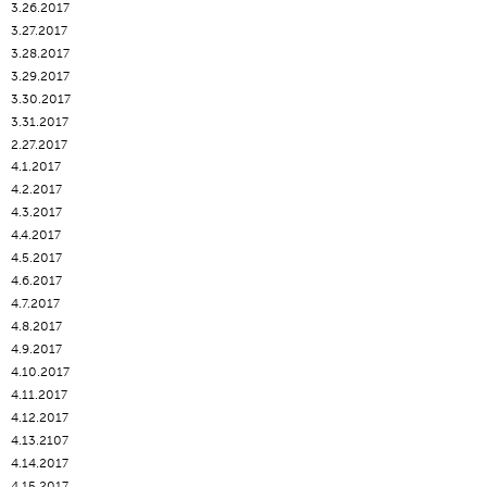
3.26.2017
3.27.2017
3.28.2017
3.29.2017
3.30.2017
3.31.2017
2.27.2017
4.1.2017
4.2.2017
4.3.2017
4.4.2017
4.5.2017
4.6.2017
4.7.2017
4.8.2017
4.9.2017
4.10.2017
4.11.2017
4.12.2017
4.13.2107
4.14.2017
4.15.2017