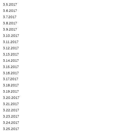
3.5.2017
3.6.2017
3.7.2017
3.8.2017
3.9.2017
3.10.2017
3.11.2017
3.12.2017
3,13.2017
3.14.2017
3.15.2017
3.16.2017
3.17.2017
3.18.2017
3.19.2017
3.20.2017
3.21.2017
3.22.2017
3.23.2017
3.24.2017
3.25.2017