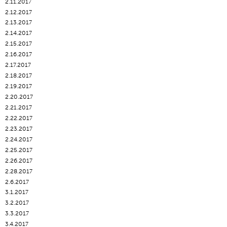
2.11.2017
2.12.2017
2.13.2017
2.14.2017
2.15.2017
2.16.2017
2.17.2017
2.18.2017
2.19.2017
2.20.2017
2.21.2017
2.22.2017
2.23.2017
2.24.2017
2.25.2017
2.26.2017
2.28.2017
2.6.2017
3.1.2017
3.2.2017
3.3.2017
3.4.2017