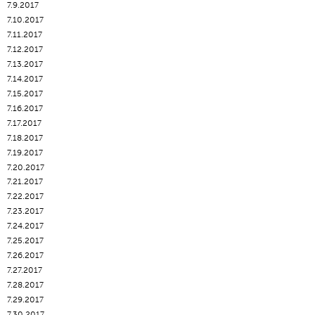
7.9.2017
7.10.2017
7.11.2017
7.12.2017
7.13.2017
7.14.2017
7.15.2017
7.16.2017
7.17.2017
7.18.2017
7.19.2017
7.20.2017
7.21.2017
7.22.2017
7.23.2017
7.24.2017
7.25.2017
7.26.2017
7.27.2017
7.28.2017
7.29.2017
7.30.2017