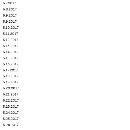
5.7.2017
5.8.2017
5.9.2017
5.9.2017
5.10.2017
5.11.2017
5.12.2017
5.13.2017
5.14.2017
5.15.2017
5.16.2017
5.17.2017
5.18.2017
5.19.2017
5.20.2017
5.21.2017
5.22.2017
5.23.2017
5.24.2017
5.25.2017
5.26.2017