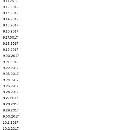
9.11.2917
9.12.2017
9.13.2017
9.14.2017
9.15.2017
9.16.2017
9.17.3017
9.18.2017
9.19.2017
9.20.2017
9.21.2017
9.22.2017
9.23.2017
9.24.2017
9.25.2017
9.26.2017
9.27.2017
9.28.2017
9.29.2017
9.30.2017
10.1.2017
10.2.2017