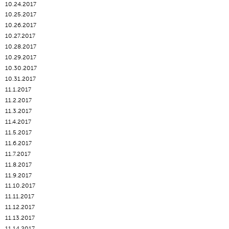
10.24.2017
10.25.2017
10.26.2017
10.27.2017
10.28.2017
10.29.2017
10.30.2017
10.31.2017
11.1.2017
11.2.2017
11.3.2017
11.4.2017
11.5.2017
11.6.2017
11.7.2017
11.8.2017
11.9.2017
11.10.2017
11.11.2017
11.12.2017
11.13.2017
11.14.2017