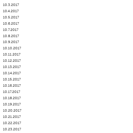
10.3.2017
10.4.2017
10.5.2017
10.6.2017
10.7.2017
10.8.2017
10.9.2017
10.10.2017
10.11.2017
10.12.2017
10.13.2017
10.14.2017
10.15.2017
10.16.2017
10.17.2017
10.18.2017
10.19.2017
10.20.2017
10.21.2017
10.22.2017
10.23.2017