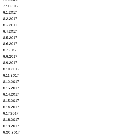
7.31.2017
8.1.2017
8.2.2017
8.3.2017
8.4.2017
8.5.2017
8.6.2017
8.7.2017
8.8.2017
8.9.2017
8.10.2017
8.11.2017
8.12.2017
8.13.2017
8.14.2017
8.15.2017
8.16.2017
8.17.2017
8.18.2017
8.19.2017
8.20.2017