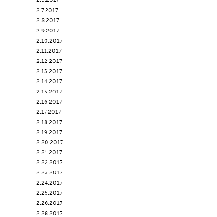
2.5.2017
2.7.2017
2.8.2017
2.9.2017
2.10.2017
2.11.2017
2.12.2017
2.13.2017
2.14.2017
2.15.2017
2.16.2017
2.17.2017
2.18.2017
2.19.2017
2.20.2017
2.21.2017
2.22.2017
2.23.2017
2.24.2017
2.25.2017
2.26.2017
2.28.2017