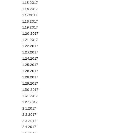
1.15.2017
1.16.2017
1.17.2017
1.18.2017
1.19.2017
1.20.2017
1.21.2017
1.22.2017
1.23.2017
1.24.2017
1.25.2017
1.26.2017
1.28.2017
1.29.2017
1.30.2017
1.31.2017
1.27.2017
2.1.2017
2.2.2017
2.3.2017
2.4.2017