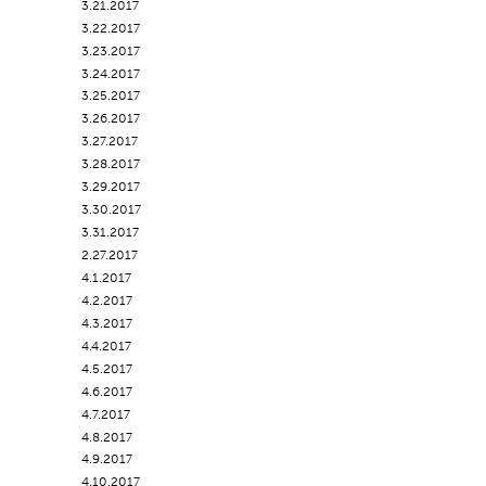
3.21.2017
3.22.2017
3.23.2017
3.24.2017
3.25.2017
3.26.2017
3.27.2017
3.28.2017
3.29.2017
3.30.2017
3.31.2017
2.27.2017
4.1.2017
4.2.2017
4.3.2017
4.4.2017
4.5.2017
4.6.2017
4.7.2017
4.8.2017
4.9.2017
4.10.2017