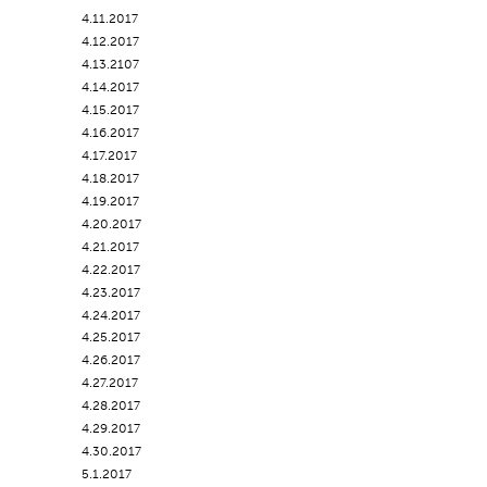
4.11.2017
4.12.2017
4.13.2107
4.14.2017
4.15.2017
4.16.2017
4.17.2017
4.18.2017
4.19.2017
4.20.2017
4.21.2017
4.22.2017
4.23.2017
4.24.2017
4.25.2017
4.26.2017
4.27.2017
4.28.2017
4.29.2017
4.30.2017
5.1.2017