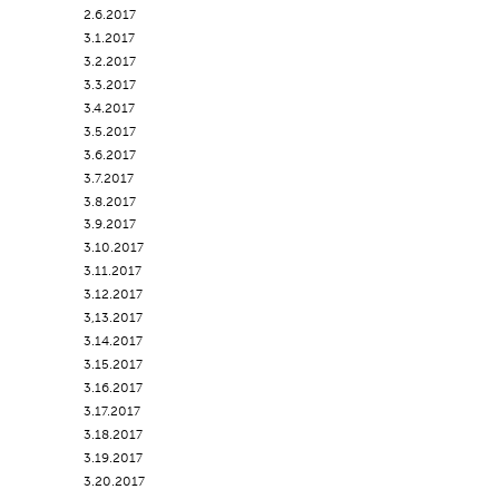
2.6.2017
3.1.2017
3.2.2017
3.3.2017
3.4.2017
3.5.2017
3.6.2017
3.7.2017
3.8.2017
3.9.2017
3.10.2017
3.11.2017
3.12.2017
3,13.2017
3.14.2017
3.15.2017
3.16.2017
3.17.2017
3.18.2017
3.19.2017
3.20.2017