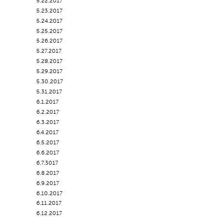
5.22.2017
5.23.2017
5.24.2017
5.25.2017
5.26.2017
5.27.2017
5.28.2017
5.29.2017
5.30.2017
5.31.2017
6.1.2017
6.2.2017
6.3.2017
6.4.2017
6.5.2017
6.6.2017
6.7.3017
6.8.2017
6.9.2017
6.10.2017
6.11.2017
6.12.2017