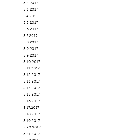
5.2.2017
5.3.2017
5.4.2017
5.5.2017
5.6.2017
5.7.2017
5.8.2017
5.9.2017
5.9.2017
5.10.2017
5.11.2017
5.12.2017
5.13.2017
5.14.2017
5.15.2017
5.16.2017
5.17.2017
5.18.2017
5.19.2017
5.20.2017
5.21.2017