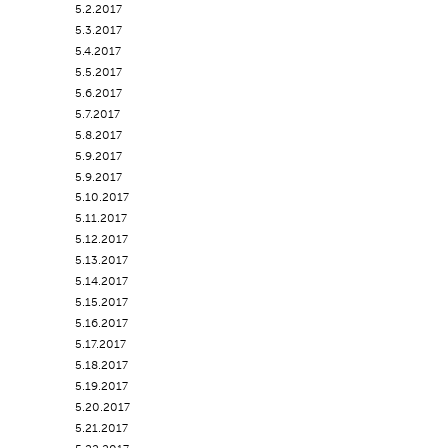
5.2.2017
5.3.2017
5.4.2017
5.5.2017
5.6.2017
5.7.2017
5.8.2017
5.9.2017
5.9.2017
5.10.2017
5.11.2017
5.12.2017
5.13.2017
5.14.2017
5.15.2017
5.16.2017
5.17.2017
5.18.2017
5.19.2017
5.20.2017
5.21.2017