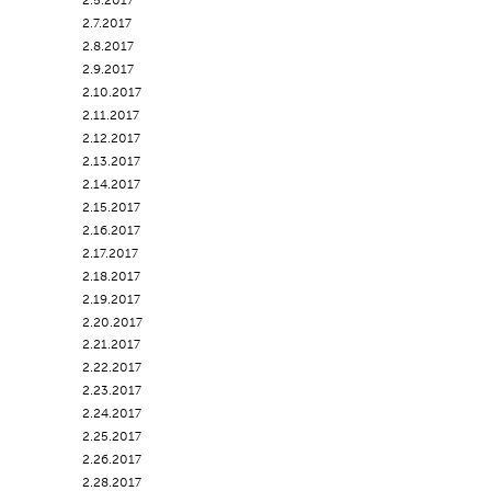
2.5.2017
2.7.2017
2.8.2017
2.9.2017
2.10.2017
2.11.2017
2.12.2017
2.13.2017
2.14.2017
2.15.2017
2.16.2017
2.17.2017
2.18.2017
2.19.2017
2.20.2017
2.21.2017
2.22.2017
2.23.2017
2.24.2017
2.25.2017
2.26.2017
2.28.2017