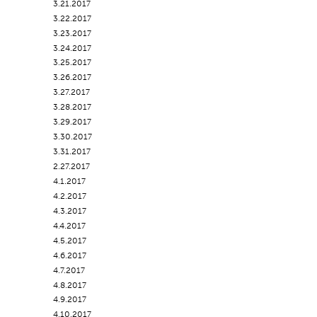
3.21.2017
3.22.2017
3.23.2017
3.24.2017
3.25.2017
3.26.2017
3.27.2017
3.28.2017
3.29.2017
3.30.2017
3.31.2017
2.27.2017
4.1.2017
4.2.2017
4.3.2017
4.4.2017
4.5.2017
4.6.2017
4.7.2017
4.8.2017
4.9.2017
4.10.2017