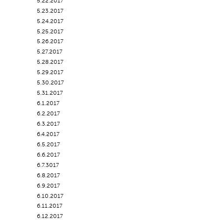
5.22.2017
5.23.2017
5.24.2017
5.25.2017
5.26.2017
5.27.2017
5.28.2017
5.29.2017
5.30.2017
5.31.2017
6.1.2017
6.2.2017
6.3.2017
6.4.2017
6.5.2017
6.6.2017
6.7.3017
6.8.2017
6.9.2017
6.10.2017
6.11.2017
6.12.2017