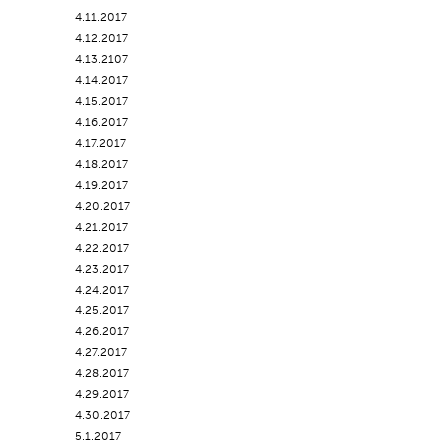
4.11.2017
4.12.2017
4.13.2107
4.14.2017
4.15.2017
4.16.2017
4.17.2017
4.18.2017
4.19.2017
4.20.2017
4.21.2017
4.22.2017
4.23.2017
4.24.2017
4.25.2017
4.26.2017
4.27.2017
4.28.2017
4.29.2017
4.30.2017
5.1.2017