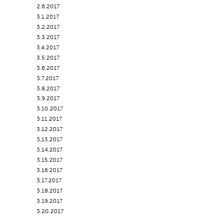
2.6.2017
3.1.2017
3.2.2017
3.3.2017
3.4.2017
3.5.2017
3.6.2017
3.7.2017
3.8.2017
3.9.2017
3.10.2017
3.11.2017
3.12.2017
3,13.2017
3.14.2017
3.15.2017
3.16.2017
3.17.2017
3.18.2017
3.19.2017
3.20.2017