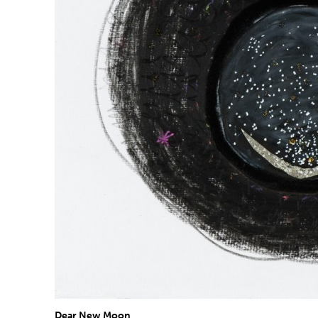
Dear New Moon