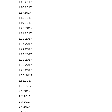
1.15.2017
1.16.2017
1.17.2017
1.18.2017
1.19.2017
1.20.2017
1.21.2017
1.22.2017
1.23.2017
1.24.2017
1.25.2017
1.26.2017
1.28.2017
1.29.2017
1.30.2017
1.31.2017
1.27.2017
2.1.2017
2.2.2017
2.3.2017
2.4.2017