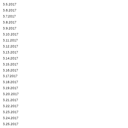
3.5.2017
3.6.2017
3.7.2017
3.8.2017
3.9.2017
3.10.2017
3.11.2017
3.12.2017
3,13.2017
3.14.2017
3.15.2017
3.16.2017
3.17.2017
3.18.2017
3.19.2017
3.20.2017
3.21.2017
3.22.2017
3.23.2017
3.24.2017
3.25.2017