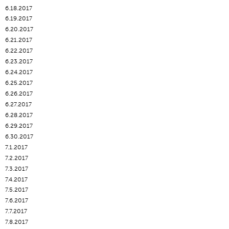
6.18.2017
6.19.2017
6.20.2017
6.21.2017
6.22.2017
6.23.2017
6.24.2017
6.25.2017
6.26.2017
6.27.2017
6.28.2017
6.29.2017
6.30.2017
7.1.2017
7.2.2017
7.3.2017
7.4.2017
7.5.2017
7.6.2017
7.7.2017
7.8.2017