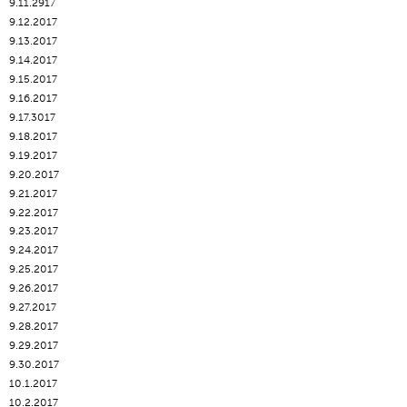
9.11.2917
9.12.2017
9.13.2017
9.14.2017
9.15.2017
9.16.2017
9.17.3017
9.18.2017
9.19.2017
9.20.2017
9.21.2017
9.22.2017
9.23.2017
9.24.2017
9.25.2017
9.26.2017
9.27.2017
9.28.2017
9.29.2017
9.30.2017
10.1.2017
10.2.2017