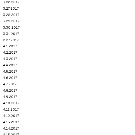
3.26.2017
3.27.2017
3.28.2017
3.29.2017
3.30.2017
3.31.2017
2.27.2017
4.1.2017
4.2.2017
4.3.2017
4.4.2017
4.5.2017
4.6.2017
4.7.2017
4.8.2017
4.9.2017
4.10.2017
4.11.2017
4.12.2017
4.13.2107
4.14.2017
4.15.2017