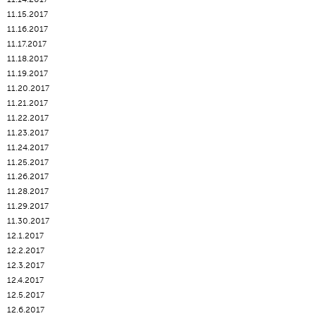
11.15.2017
11.16.2017
11.17.2017
11.18.2017
11.19.2017
11.20.2017
11.21.2017
11.22.2017
11.23.2017
11.24.2017
11.25.2017
11.26.2017
11.28.2017
11.29.2017
11.30.2017
12.1.2017
12.2.2017
12.3.2017
12.4.2017
12.5.2017
12.6.2017