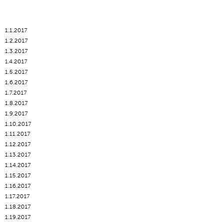
1.1.2017
1.2.2017
1.3.2017
1.4.2017
1.5.2017
1.6.2017
1.7.2017
1.8.2017
1.9.2017
1.10.2017
1.11.2017
1.12.2017
1.13.2017
1.14.2017
1.15.2017
1.16.2017
1.17.2017
1.18.2017
1.19.2017