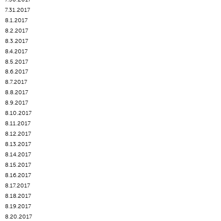
7.31.2017
8.1.2017
8.2.2017
8.3.2017
8.4.2017
8.5.2017
8.6.2017
8.7.2017
8.8.2017
8.9.2017
8.10.2017
8.11.2017
8.12.2017
8.13.2017
8.14.2017
8.15.2017
8.16.2017
8.17.2017
8.18.2017
8.19.2017
8.20.2017