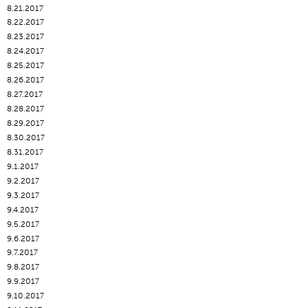
8.21.2017
8.22.2017
8.23.2017
8.24.2017
8.25.2017
8.26.2017
8.27.2017
8.28.2017
8.29.2017
8.30.2017
8.31.2017
9.1.2017
9.2.2017
9.3.2017
9.4.2017
9.5.2017
9.6.2017
9.7.2017
9.8.2017
9.9.2017
9.10.2017