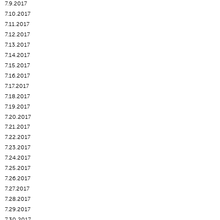
7.9.2017
7.10.2017
7.11.2017
7.12.2017
7.13.2017
7.14.2017
7.15.2017
7.16.2017
7.17.2017
7.18.2017
7.19.2017
7.20.2017
7.21.2017
7.22.2017
7.23.2017
7.24.2017
7.25.2017
7.26.2017
7.27.2017
7.28.2017
7.29.2017
7.30.2017