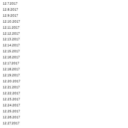
12.7.2017
12.8.2017
12.9.2017
12.10.2017
12.11.2017
12.12.2017
12.13.2017
12.14.2017
12.15.2017
12.16.2017
12.17.2017
12.18.2017
12.19.2017
12.20.2017
12.21.2017
12.22.2017
12.23.2017
12.24.2017
12.25.2017
12.26.2017
12.27.2017