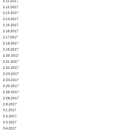
2.11.2017
2.12.2017
2.13.2017
2.14.2017
2.15.2017
2.16.2017
2.17.2017
2.18.2017
2.19.2017
2.20.2017
2.21.2017
2.22.2017
2.23.2017
2.24.2017
2.25.2017
2.26.2017
2.28.2017
2.6.2017
3.1.2017
3.2.2017
3.3.2017
3.4.2017