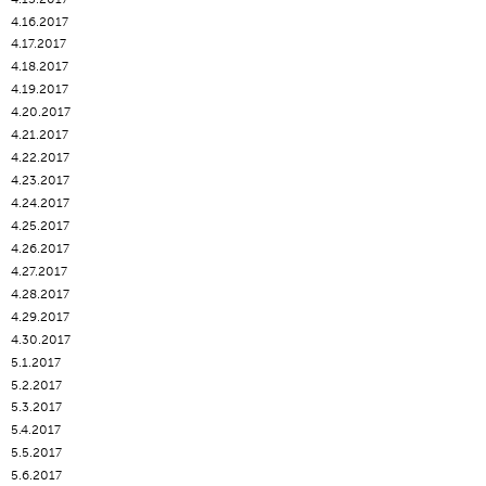
4.16.2017
4.17.2017
4.18.2017
4.19.2017
4.20.2017
4.21.2017
4.22.2017
4.23.2017
4.24.2017
4.25.2017
4.26.2017
4.27.2017
4.28.2017
4.29.2017
4.30.2017
5.1.2017
5.2.2017
5.3.2017
5.4.2017
5.5.2017
5.6.2017