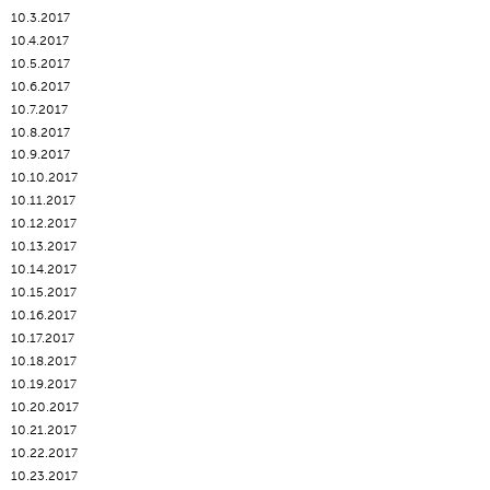
10.3.2017
10.4.2017
10.5.2017
10.6.2017
10.7.2017
10.8.2017
10.9.2017
10.10.2017
10.11.2017
10.12.2017
10.13.2017
10.14.2017
10.15.2017
10.16.2017
10.17.2017
10.18.2017
10.19.2017
10.20.2017
10.21.2017
10.22.2017
10.23.2017