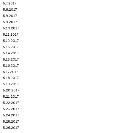
5.7.2017
5.8.2017
5.9.2017
5.9.2017
5.10.2017
5.11.2017
5.12.2017
5.13.2017
5.14.2017
5.15.2017
5.16.2017
5.17.2017
5.18.2017
5.19.2017
5.20.2017
5.21.2017
5.22.2017
5.23.2017
5.24.2017
5.25.2017
5.26.2017