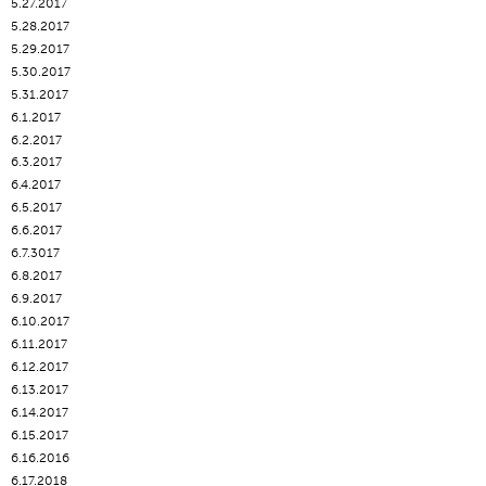
5.27.2017
5.28.2017
5.29.2017
5.30.2017
5.31.2017
6.1.2017
6.2.2017
6.3.2017
6.4.2017
6.5.2017
6.6.2017
6.7.3017
6.8.2017
6.9.2017
6.10.2017
6.11.2017
6.12.2017
6.13.2017
6.14.2017
6.15.2017
6.16.2016
6.17.2018