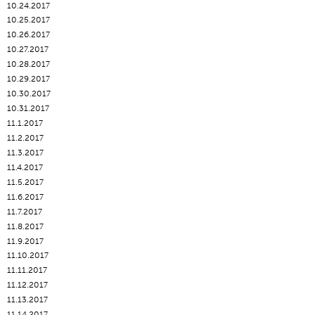
10.24.2017
10.25.2017
10.26.2017
10.27.2017
10.28.2017
10.29.2017
10.30.2017
10.31.2017
11.1.2017
11.2.2017
11.3.2017
11.4.2017
11.5.2017
11.6.2017
11.7.2017
11.8.2017
11.9.2017
11.10.2017
11.11.2017
11.12.2017
11.13.2017
11.14.2017