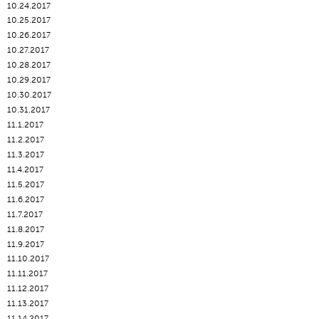
10.24.2017
10.25.2017
10.26.2017
10.27.2017
10.28.2017
10.29.2017
10.30.2017
10.31.2017
11.1.2017
11.2.2017
11.3.2017
11.4.2017
11.5.2017
11.6.2017
11.7.2017
11.8.2017
11.9.2017
11.10.2017
11.11.2017
11.12.2017
11.13.2017
11.14.2017