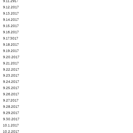
9.11.2917
9.12.2017
9.13.2017
9.14.2017
9.15.2017
9.16.2017
9.17.3017
9.18.2017
9.19.2017
9.20.2017
9.21.2017
9.22.2017
9.23.2017
9.24.2017
9.25.2017
9.26.2017
9.27.2017
9.28.2017
9.29.2017
9.30.2017
10.1.2017
10.2.2017