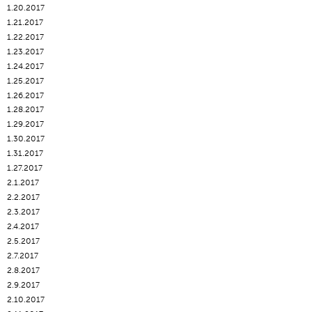
1.20.2017
1.21.2017
1.22.2017
1.23.2017
1.24.2017
1.25.2017
1.26.2017
1.28.2017
1.29.2017
1.30.2017
1.31.2017
1.27.2017
2.1.2017
2.2.2017
2.3.2017
2.4.2017
2.5.2017
2.7.2017
2.8.2017
2.9.2017
2.10.2017