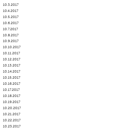
10.3.2017
10.4.2017
10.5.2017
10.6.2017
10.7.2017
10.8.2017
10.9.2017
10.10.2017
10.11.2017
10.12.2017
10.13.2017
10.14.2017
10.15.2017
10.16.2017
10.17.2017
10.18.2017
10.19.2017
10.20.2017
10.21.2017
10.22.2017
10.23.2017