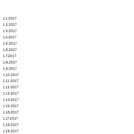
1.1.2017
1.2.2017
1.3.2017
1.4.2017
1.5.2017
1.6.2017
1.7.2017
1.8.2017
1.9.2017
1.10.2017
1.11.2017
1.12.2017
1.13.2017
1.14.2017
1.15.2017
1.16.2017
1.17.2017
1.18.2017
1.19.2017