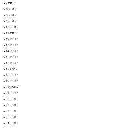
5.7.2017
5.8.2017
5.9.2017
5.9.2017
5.10.2017
5.11.2017
5.12.2017
5.13.2017
5.14.2017
5.15.2017
5.16.2017
5.17.2017
5.18.2017
5.19.2017
5.20.2017
5.21.2017
5.22.2017
5.23.2017
5.24.2017
5.25.2017
5.26.2017