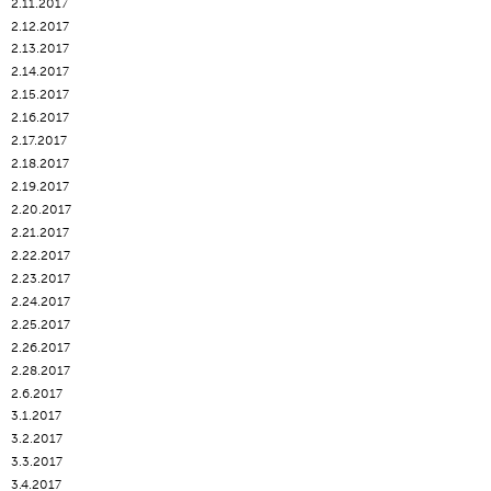
2.11.2017
2.12.2017
2.13.2017
2.14.2017
2.15.2017
2.16.2017
2.17.2017
2.18.2017
2.19.2017
2.20.2017
2.21.2017
2.22.2017
2.23.2017
2.24.2017
2.25.2017
2.26.2017
2.28.2017
2.6.2017
3.1.2017
3.2.2017
3.3.2017
3.4.2017