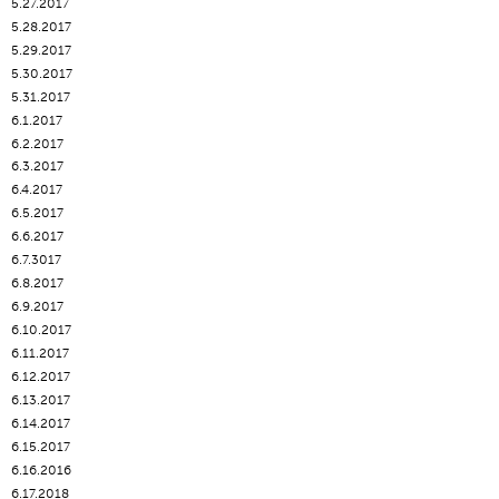
5.27.2017
5.28.2017
5.29.2017
5.30.2017
5.31.2017
6.1.2017
6.2.2017
6.3.2017
6.4.2017
6.5.2017
6.6.2017
6.7.3017
6.8.2017
6.9.2017
6.10.2017
6.11.2017
6.12.2017
6.13.2017
6.14.2017
6.15.2017
6.16.2016
6.17.2018