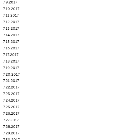
7.9.2017
7.10.2017
7.11.2017
7.12.2017
7.13.2017
7.14.2017
7.15.2017
7.16.2017
7.17.2017
7.18.2017
7.19.2017
7.20.2017
7.21.2017
7.22.2017
7.23.2017
7.24.2017
7.25.2017
7.26.2017
7.27.2017
7.28.2017
7.29.2017
7.30.2017