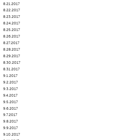
8.21.2017
8.22.2017
8.23.2017
8.24.2017
8.25.2017
8.26.2017
8.27.2017
8.28.2017
8.29.2017
8.30.2017
8.31.2017
9.1.2017
9.2.2017
9.3.2017
9.4.2017
9.5.2017
9.6.2017
9.7.2017
9.8.2017
9.9.2017
9.10.2017