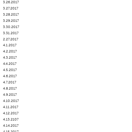
3.26.2017
3.27.2017
3.28.2017
3.29.2017
3.30.2017
3.31.2017
2.27.2017
4.1.2017
4.2.2017
4.3.2017
4.4.2017
4.5.2017
4.6.2017
4.7.2017
4.8.2017
4.9.2017
4.10.2017
4.11.2017
4.12.2017
4.13.2107
4.14.2017
4.15.2017