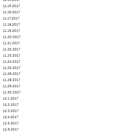
11.15.2017
11.16.2017
11.17.2017
11.18.2017
11.19.2017
11.20.2017
11.21.2017
11.22.2017
11.23.2017
11.24.2017
11.25.2017
11.26.2017
11.28.2017
11.29.2017
11.30.2017
12.1.2017
12.2.2017
12.3.2017
12.4.2017
12.5.2017
12.6.2017