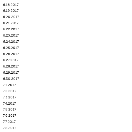
6.18.2017
6.19.2017
6.20.2017
6.21.2017
6.22.2017
6.23.2017
6.24.2017
6.25.2017
6.26.2017
6.27.2017
6.28.2017
6.29.2017
6.30.2017
7.1.2017
7.2.2017
7.3.2017
7.4.2017
7.5.2017
7.6.2017
7.7.2017
7.8.2017