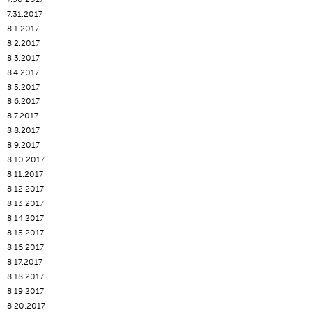
7.31.2017
8.1.2017
8.2.2017
8.3.2017
8.4.2017
8.5.2017
8.6.2017
8.7.2017
8.8.2017
8.9.2017
8.10.2017
8.11.2017
8.12.2017
8.13.2017
8.14.2017
8.15.2017
8.16.2017
8.17.2017
8.18.2017
8.19.2017
8.20.2017