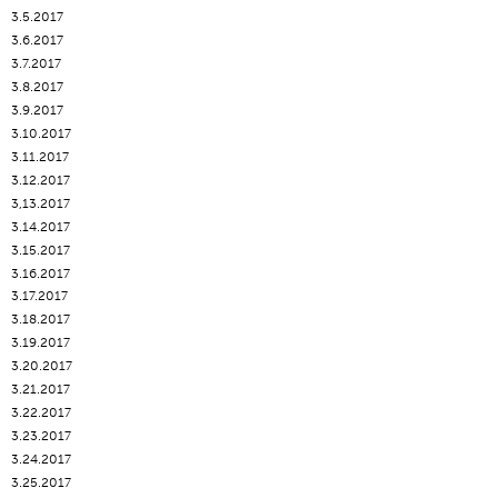
3.5.2017
3.6.2017
3.7.2017
3.8.2017
3.9.2017
3.10.2017
3.11.2017
3.12.2017
3,13.2017
3.14.2017
3.15.2017
3.16.2017
3.17.2017
3.18.2017
3.19.2017
3.20.2017
3.21.2017
3.22.2017
3.23.2017
3.24.2017
3.25.2017