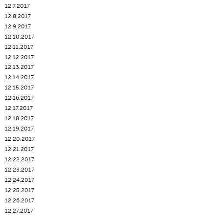
12.7.2017
12.8.2017
12.9.2017
12.10.2017
12.11.2017
12.12.2017
12.13.2017
12.14.2017
12.15.2017
12.16.2017
12.17.2017
12.18.2017
12.19.2017
12.20.2017
12.21.2017
12.22.2017
12.23.2017
12.24.2017
12.25.2017
12.26.2017
12.27.2017