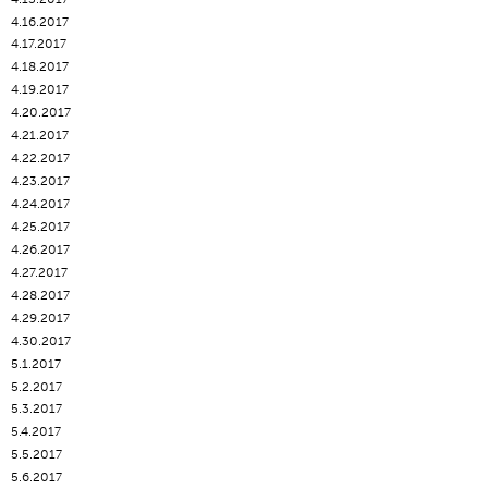
4.16.2017
4.17.2017
4.18.2017
4.19.2017
4.20.2017
4.21.2017
4.22.2017
4.23.2017
4.24.2017
4.25.2017
4.26.2017
4.27.2017
4.28.2017
4.29.2017
4.30.2017
5.1.2017
5.2.2017
5.3.2017
5.4.2017
5.5.2017
5.6.2017