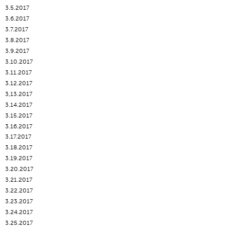
3.5.2017
3.6.2017
3.7.2017
3.8.2017
3.9.2017
3.10.2017
3.11.2017
3.12.2017
3,13.2017
3.14.2017
3.15.2017
3.16.2017
3.17.2017
3.18.2017
3.19.2017
3.20.2017
3.21.2017
3.22.2017
3.23.2017
3.24.2017
3.25.2017