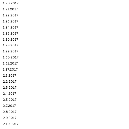
1.20.2017
1.21.2017
1.22.2017
1.23.2017
1.24.2017
1.25.2017
1.26.2017
1.28.2017
1.29.2017
1.30.2017
1.31.2017
1.27.2017
2.1.2017
2.2.2017
2.3.2017
2.4.2017
2.5.2017
2.7.2017
2.8.2017
2.9.2017
2.10.2017