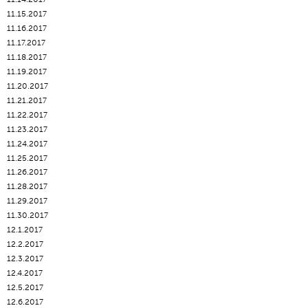
11.15.2017
11.16.2017
11.17.2017
11.18.2017
11.19.2017
11.20.2017
11.21.2017
11.22.2017
11.23.2017
11.24.2017
11.25.2017
11.26.2017
11.28.2017
11.29.2017
11.30.2017
12.1.2017
12.2.2017
12.3.2017
12.4.2017
12.5.2017
12.6.2017