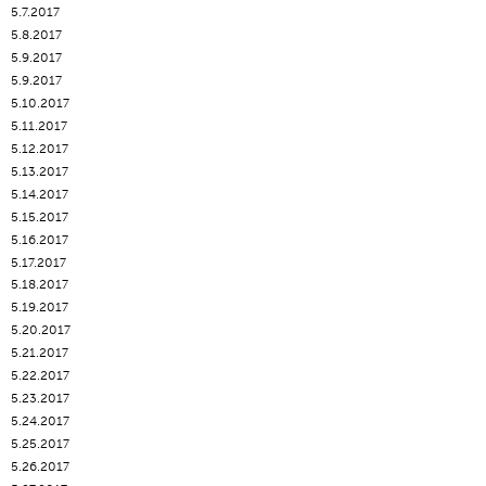
5.7.2017
5.8.2017
5.9.2017
5.9.2017
5.10.2017
5.11.2017
5.12.2017
5.13.2017
5.14.2017
5.15.2017
5.16.2017
5.17.2017
5.18.2017
5.19.2017
5.20.2017
5.21.2017
5.22.2017
5.23.2017
5.24.2017
5.25.2017
5.26.2017