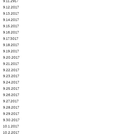
9.11.2917
9.12.2017
9.13.2017
9.14.2017
9.15.2017
9.16.2017
9.17.3017
9.18.2017
9.19.2017
9.20.2017
9.21.2017
9.22.2017
9.23.2017
9.24.2017
9.25.2017
9.26.2017
9.27.2017
9.28.2017
9.29.2017
9.30.2017
10.1.2017
10.2.2017