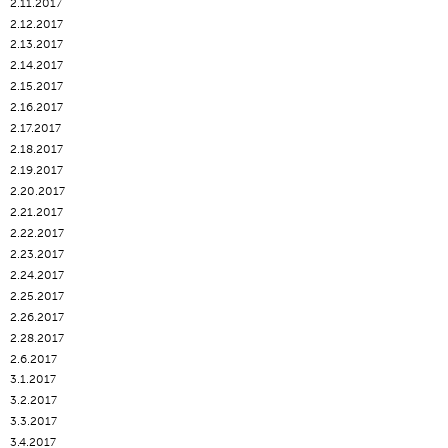
2.11.2017
2.12.2017
2.13.2017
2.14.2017
2.15.2017
2.16.2017
2.17.2017
2.18.2017
2.19.2017
2.20.2017
2.21.2017
2.22.2017
2.23.2017
2.24.2017
2.25.2017
2.26.2017
2.28.2017
2.6.2017
3.1.2017
3.2.2017
3.3.2017
3.4.2017