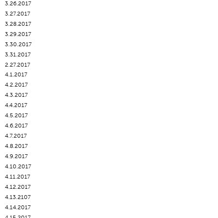
3.26.2017
3.27.2017
3.28.2017
3.29.2017
3.30.2017
3.31.2017
2.27.2017
4.1.2017
4.2.2017
4.3.2017
4.4.2017
4.5.2017
4.6.2017
4.7.2017
4.8.2017
4.9.2017
4.10.2017
4.11.2017
4.12.2017
4.13.2107
4.14.2017
4.15.2017