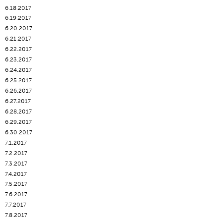
6.18.2017
6.19.2017
6.20.2017
6.21.2017
6.22.2017
6.23.2017
6.24.2017
6.25.2017
6.26.2017
6.27.2017
6.28.2017
6.29.2017
6.30.2017
7.1.2017
7.2.2017
7.3.2017
7.4.2017
7.5.2017
7.6.2017
7.7.2017
7.8.2017