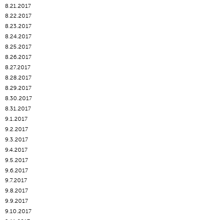
8.21.2017
8.22.2017
8.23.2017
8.24.2017
8.25.2017
8.26.2017
8.27.2017
8.28.2017
8.29.2017
8.30.2017
8.31.2017
9.1.2017
9.2.2017
9.3.2017
9.4.2017
9.5.2017
9.6.2017
9.7.2017
9.8.2017
9.9.2017
9.10.2017