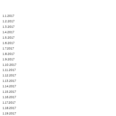
1.1.2017
1.2.2017
1.3.2017
1.4.2017
1.5.2017
1.6.2017
1.7.2017
1.8.2017
1.9.2017
1.10.2017
1.11.2017
1.12.2017
1.13.2017
1.14.2017
1.15.2017
1.16.2017
1.17.2017
1.18.2017
1.19.2017