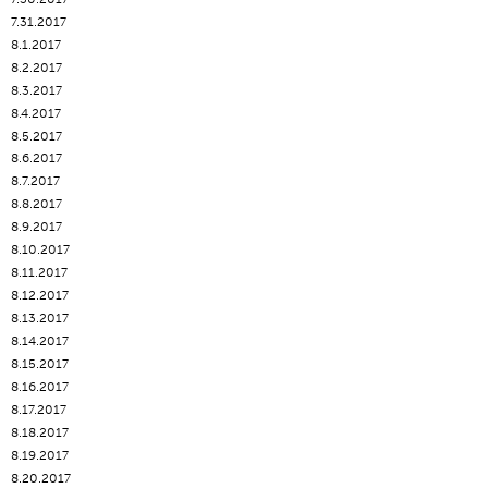
7.31.2017
8.1.2017
8.2.2017
8.3.2017
8.4.2017
8.5.2017
8.6.2017
8.7.2017
8.8.2017
8.9.2017
8.10.2017
8.11.2017
8.12.2017
8.13.2017
8.14.2017
8.15.2017
8.16.2017
8.17.2017
8.18.2017
8.19.2017
8.20.2017