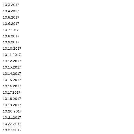
10.3.2017
10.4.2017
10.5.2017
10.6.2017
10.7.2017
10.8.2017
10.9.2017
10.10.2017
10.11.2017
10.12.2017
10.13.2017
10.14.2017
10.15.2017
10.16.2017
10.17.2017
10.18.2017
10.19.2017
10.20.2017
10.21.2017
10.22.2017
10.23.2017