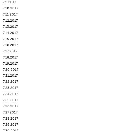
7.9.2017
7.10.2017
7.11.2017
7.12.2017
7.13.2017
7.14.2017
7.15.2017
7.16.2017
7.17.2017
7.18.2017
7.19.2017
7.20.2017
7.21.2017
7.22.2017
7.23.2017
7.24.2017
7.25.2017
7.26.2017
7.27.2017
7.28.2017
7.29.2017
7.30.2017