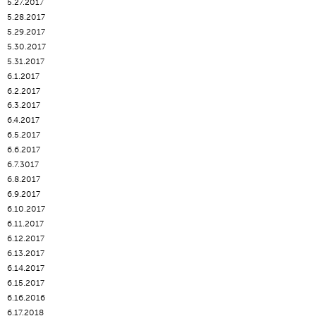
5.27.2017
5.28.2017
5.29.2017
5.30.2017
5.31.2017
6.1.2017
6.2.2017
6.3.2017
6.4.2017
6.5.2017
6.6.2017
6.7.3017
6.8.2017
6.9.2017
6.10.2017
6.11.2017
6.12.2017
6.13.2017
6.14.2017
6.15.2017
6.16.2016
6.17.2018