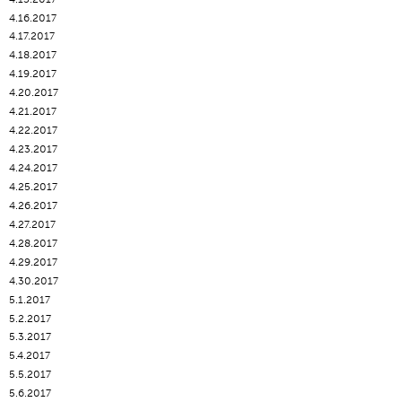
4.16.2017
4.17.2017
4.18.2017
4.19.2017
4.20.2017
4.21.2017
4.22.2017
4.23.2017
4.24.2017
4.25.2017
4.26.2017
4.27.2017
4.28.2017
4.29.2017
4.30.2017
5.1.2017
5.2.2017
5.3.2017
5.4.2017
5.5.2017
5.6.2017