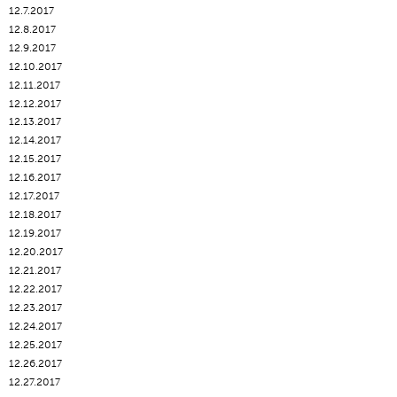
12.7.2017
12.8.2017
12.9.2017
12.10.2017
12.11.2017
12.12.2017
12.13.2017
12.14.2017
12.15.2017
12.16.2017
12.17.2017
12.18.2017
12.19.2017
12.20.2017
12.21.2017
12.22.2017
12.23.2017
12.24.2017
12.25.2017
12.26.2017
12.27.2017