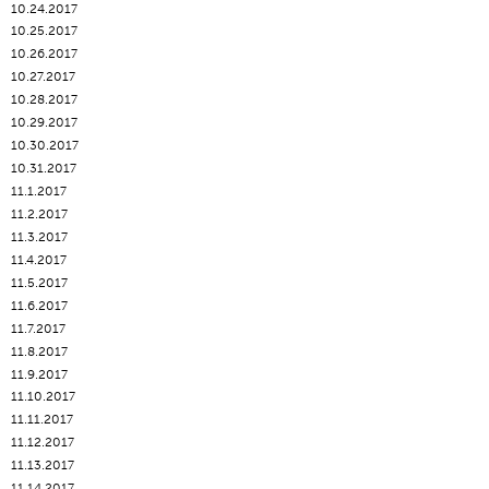
10.24.2017
10.25.2017
10.26.2017
10.27.2017
10.28.2017
10.29.2017
10.30.2017
10.31.2017
11.1.2017
11.2.2017
11.3.2017
11.4.2017
11.5.2017
11.6.2017
11.7.2017
11.8.2017
11.9.2017
11.10.2017
11.11.2017
11.12.2017
11.13.2017
11.14.2017