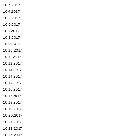
10.3.2017
10.4.2017
10.5.2017
10.6.2017
10.7.2017
10.8.2017
10.9.2017
10.10.2017
10.11.2017
10.12.2017
10.13.2017
10.14.2017
10.15.2017
10.16.2017
10.17.2017
10.18.2017
10.19.2017
10.20.2017
10.21.2017
10.22.2017
10.23.2017