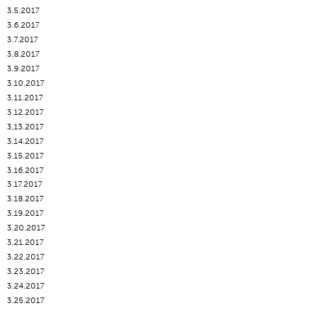
3.5.2017
3.6.2017
3.7.2017
3.8.2017
3.9.2017
3.10.2017
3.11.2017
3.12.2017
3,13.2017
3.14.2017
3.15.2017
3.16.2017
3.17.2017
3.18.2017
3.19.2017
3.20.2017
3.21.2017
3.22.2017
3.23.2017
3.24.2017
3.25.2017