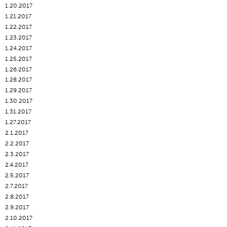
1.20.2017
1.21.2017
1.22.2017
1.23.2017
1.24.2017
1.25.2017
1.26.2017
1.28.2017
1.29.2017
1.30.2017
1.31.2017
1.27.2017
2.1.2017
2.2.2017
2.3.2017
2.4.2017
2.5.2017
2.7.2017
2.8.2017
2.9.2017
2.10.2017