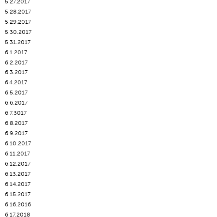
5.27.2017
5.28.2017
5.29.2017
5.30.2017
5.31.2017
6.1.2017
6.2.2017
6.3.2017
6.4.2017
6.5.2017
6.6.2017
6.7.3017
6.8.2017
6.9.2017
6.10.2017
6.11.2017
6.12.2017
6.13.2017
6.14.2017
6.15.2017
6.16.2016
6.17.2018