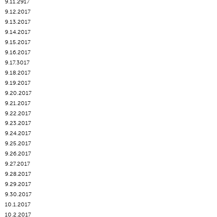
9.11.2917
9.12.2017
9.13.2017
9.14.2017
9.15.2017
9.16.2017
9.17.3017
9.18.2017
9.19.2017
9.20.2017
9.21.2017
9.22.2017
9.23.2017
9.24.2017
9.25.2017
9.26.2017
9.27.2017
9.28.2017
9.29.2017
9.30.2017
10.1.2017
10.2.2017