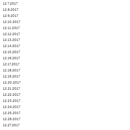
12.7.2017
12.8.2017
12.9.2017
12.10.2017
12.11.2017
12.12.2017
12.13.2017
12.14.2017
12.15.2017
12.16.2017
12.17.2017
12.18.2017
12.19.2017
12.20.2017
12.21.2017
12.22.2017
12.23.2017
12.24.2017
12.25.2017
12.26.2017
12.27.2017