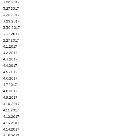
3.26.2017
3.27.2017
3.28.2017
3.29.2017
3.30.2017
3.31.2017
2.27.2017
4.1.2017
4.2.2017
4.3.2017
4.4.2017
4.5.2017
4.6.2017
4.7.2017
4.8.2017
4.9.2017
4.10.2017
4.11.2017
4.12.2017
4.13.2107
4.14.2017
4.15.2017