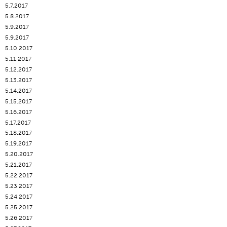
5.7.2017
5.8.2017
5.9.2017
5.9.2017
5.10.2017
5.11.2017
5.12.2017
5.13.2017
5.14.2017
5.15.2017
5.16.2017
5.17.2017
5.18.2017
5.19.2017
5.20.2017
5.21.2017
5.22.2017
5.23.2017
5.24.2017
5.25.2017
5.26.2017