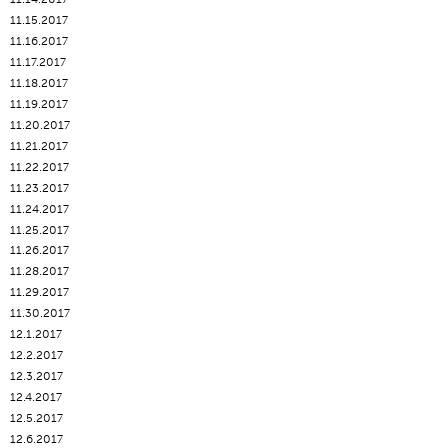
11.15.2017
11.16.2017
11.17.2017
11.18.2017
11.19.2017
11.20.2017
11.21.2017
11.22.2017
11.23.2017
11.24.2017
11.25.2017
11.26.2017
11.28.2017
11.29.2017
11.30.2017
12.1.2017
12.2.2017
12.3.2017
12.4.2017
12.5.2017
12.6.2017