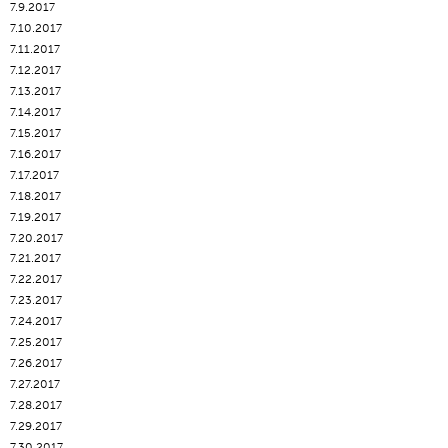
7.9.2017
7.10.2017
7.11.2017
7.12.2017
7.13.2017
7.14.2017
7.15.2017
7.16.2017
7.17.2017
7.18.2017
7.19.2017
7.20.2017
7.21.2017
7.22.2017
7.23.2017
7.24.2017
7.25.2017
7.26.2017
7.27.2017
7.28.2017
7.29.2017
7.30.2017