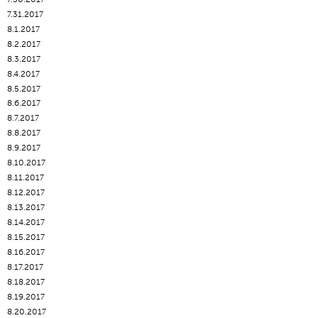
7.31.2017
8.1.2017
8.2.2017
8.3.2017
8.4.2017
8.5.2017
8.6.2017
8.7.2017
8.8.2017
8.9.2017
8.10.2017
8.11.2017
8.12.2017
8.13.2017
8.14.2017
8.15.2017
8.16.2017
8.17.2017
8.18.2017
8.19.2017
8.20.2017