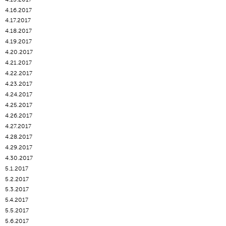
4.16.2017
4.17.2017
4.18.2017
4.19.2017
4.20.2017
4.21.2017
4.22.2017
4.23.2017
4.24.2017
4.25.2017
4.26.2017
4.27.2017
4.28.2017
4.29.2017
4.30.2017
5.1.2017
5.2.2017
5.3.2017
5.4.2017
5.5.2017
5.6.2017