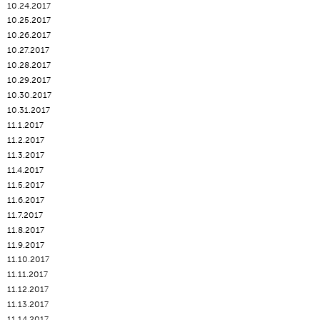
10.24.2017
10.25.2017
10.26.2017
10.27.2017
10.28.2017
10.29.2017
10.30.2017
10.31.2017
11.1.2017
11.2.2017
11.3.2017
11.4.2017
11.5.2017
11.6.2017
11.7.2017
11.8.2017
11.9.2017
11.10.2017
11.11.2017
11.12.2017
11.13.2017
11.14.2017