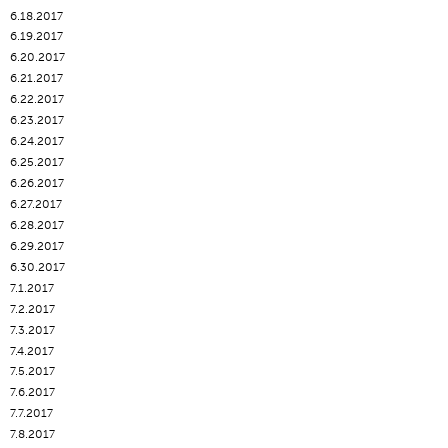
6.18.2017
6.19.2017
6.20.2017
6.21.2017
6.22.2017
6.23.2017
6.24.2017
6.25.2017
6.26.2017
6.27.2017
6.28.2017
6.29.2017
6.30.2017
7.1.2017
7.2.2017
7.3.2017
7.4.2017
7.5.2017
7.6.2017
7.7.2017
7.8.2017