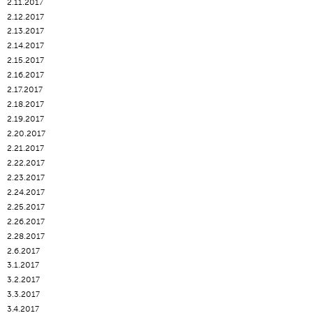
2.11.2017
2.12.2017
2.13.2017
2.14.2017
2.15.2017
2.16.2017
2.17.2017
2.18.2017
2.19.2017
2.20.2017
2.21.2017
2.22.2017
2.23.2017
2.24.2017
2.25.2017
2.26.2017
2.28.2017
2.6.2017
3.1.2017
3.2.2017
3.3.2017
3.4.2017