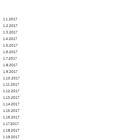
1.1.2017
1.2.2017
1.3.2017
1.4.2017
1.5.2017
1.6.2017
1.7.2017
1.8.2017
1.9.2017
1.10.2017
1.11.2017
1.12.2017
1.13.2017
1.14.2017
1.15.2017
1.16.2017
1.17.2017
1.18.2017
1.19.2017