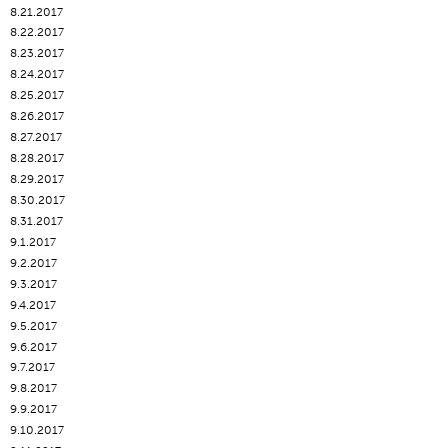
8.21.2017
8.22.2017
8.23.2017
8.24.2017
8.25.2017
8.26.2017
8.27.2017
8.28.2017
8.29.2017
8.30.2017
8.31.2017
9.1.2017
9.2.2017
9.3.2017
9.4.2017
9.5.2017
9.6.2017
9.7.2017
9.8.2017
9.9.2017
9.10.2017