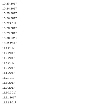
10.23.2017
10.24.2017
10.25.2017
10.26.2017
10.27.2017
10.28.2017
10.29.2017
10.30.2017
10.31.2017
11.1.2017
11.2.2017
11.3.2017
11.4.2017
11.5.2017
11.6.2017
11.7.2017
11.8.2017
11.9.2017
11.10.2017
11.11.2017
11.12.2017