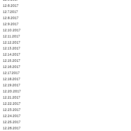
12.6.2017
12.7.2017
12.8.2017
12.9.2017
12.10.2017
12.11.2017
12.12.2017
12.13.2017
12.14.2017
12.15.2017
12.16.2017
12.17.2017
12.18.2017
12.19.2017
12.20.2017
12.21.2017
12.22.2017
12.23.2017
12.24.2017
12.25.2017
12.26.2017