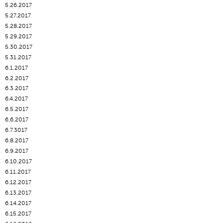
5.26.2017
5.27.2017
5.28.2017
5.29.2017
5.30.2017
5.31.2017
6.1.2017
6.2.2017
6.3.2017
6.4.2017
6.5.2017
6.6.2017
6.7.3017
6.8.2017
6.9.2017
6.10.2017
6.11.2017
6.12.2017
6.13.2017
6.14.2017
6.15.2017