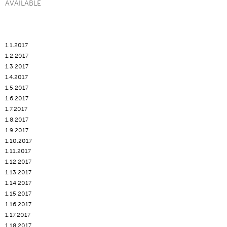
AVAILABLE
1.1.2017
1.2.2017
1.3.2017
1.4.2017
1.5.2017
1.6.2017
1.7.2017
1.8.2017
1.9.2017
1.10.2017
1.11.2017
1.12.2017
1.13.2017
1.14.2017
1.15.2017
1.16.2017
1.17.2017
1.18.2017