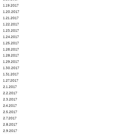
1.19.2017
1.20.2017
1.21.2017
1.22.2017
1.23.2017
1.24.2017
1.25.2017
1.26.2017
1.28.2017
1.29.2017
1.30.2017
1.31.2017
1.27.2017
2.1.2017
2.2.2017
2.3.2017
2.4.2017
2.5.2017
2.7.2017
2.8.2017
2.9.2017