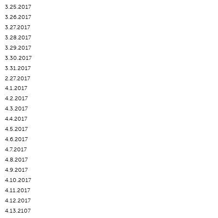
3.25.2017
3.26.2017
3.27.2017
3.28.2017
3.29.2017
3.30.2017
3.31.2017
2.27.2017
4.1.2017
4.2.2017
4.3.2017
4.4.2017
4.5.2017
4.6.2017
4.7.2017
4.8.2017
4.9.2017
4.10.2017
4.11.2017
4.12.2017
4.13.2107