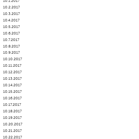
10.1.2017
10.2.2017
10.3.2017
10.4.2017
10.5.2017
10.6.2017
10.7.2017
10.8.2017
10.9.2017
10.10.2017
10.11.2017
10.12.2017
10.13.2017
10.14.2017
10.15.2017
10.16.2017
10.17.2017
10.18.2017
10.19.2017
10.20.2017
10.21.2017
10.22.2017