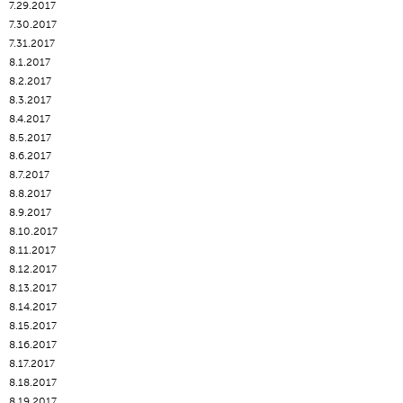
7.29.2017
7.30.2017
7.31.2017
8.1.2017
8.2.2017
8.3.2017
8.4.2017
8.5.2017
8.6.2017
8.7.2017
8.8.2017
8.9.2017
8.10.2017
8.11.2017
8.12.2017
8.13.2017
8.14.2017
8.15.2017
8.16.2017
8.17.2017
8.18.2017
8.19.2017