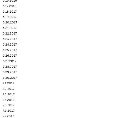
6.16.2016
6.17.2018
6.18.2017
6.19.2017
6.20.2017
6.21.2017
6.22.2017
6.23.2017
6.24.2017
6.25.2017
6.26.2017
6.27.2017
6.28.2017
6.29.2017
6.30.2017
7.1.2017
7.2.2017
7.3.2017
7.4.2017
7.5.2017
7.6.2017
7.7.2017