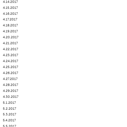
4.14.2017
4.15.2017
4.16.2017
4.17.2017
4.18.2017
4.19.2017
4.20.2017
4.21.2017
4.22.2017
4.23.2017
4.24.2017
4.25.2017
4.26.2017
4.27.2017
4.28.2017
4.29.2017
4.30.2017
5.1.2017
5.2.2017
5.3.2017
5.4.2017
5.5.2017