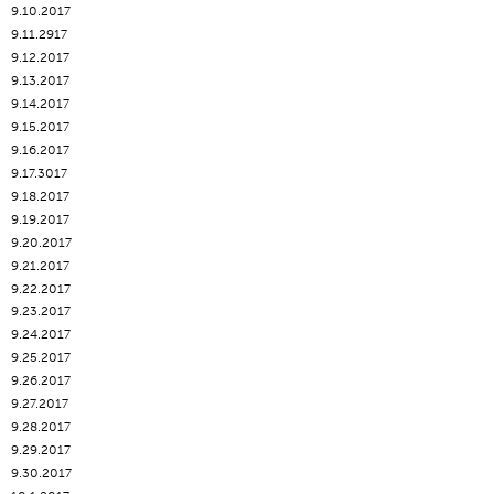
9.10.2017
9.11.2917
9.12.2017
9.13.2017
9.14.2017
9.15.2017
9.16.2017
9.17.3017
9.18.2017
9.19.2017
9.20.2017
9.21.2017
9.22.2017
9.23.2017
9.24.2017
9.25.2017
9.26.2017
9.27.2017
9.28.2017
9.29.2017
9.30.2017