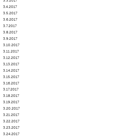
3.3.2017
3.4.2017
3.5.2017
3.6.2017
3.7.2017
3.8.2017
3.9.2017
3.10.2017
3.11.2017
3.12.2017
3,13.2017
3.14.2017
3.15.2017
3.16.2017
3.17.2017
3.18.2017
3.19.2017
3.20.2017
3.21.2017
3.22.2017
3.23.2017
3.24.2017