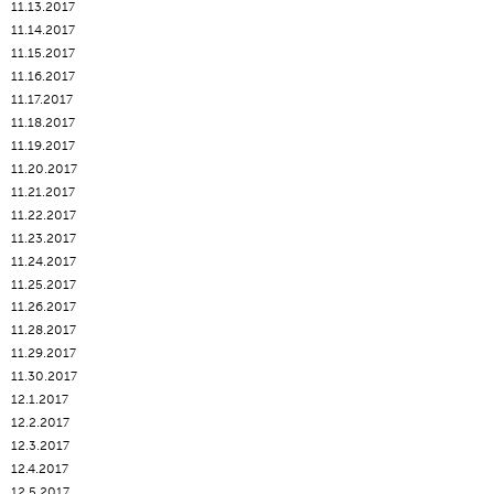
11.13.2017
11.14.2017
11.15.2017
11.16.2017
11.17.2017
11.18.2017
11.19.2017
11.20.2017
11.21.2017
11.22.2017
11.23.2017
11.24.2017
11.25.2017
11.26.2017
11.28.2017
11.29.2017
11.30.2017
12.1.2017
12.2.2017
12.3.2017
12.4.2017
12.5.2017