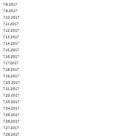
7.8.2017
7.9.2017
7.10.2017
7.11.2017
7.12.2017
7.13.2017
7.14.2017
7.15.2017
7.16.2017
7.17.2017
7.18.2017
7.19.2017
7.20.2017
7.21.2017
7.22.2017
7.23.2017
7.24.2017
7.25.2017
7.26.2017
7.27.2017
7.28.2017