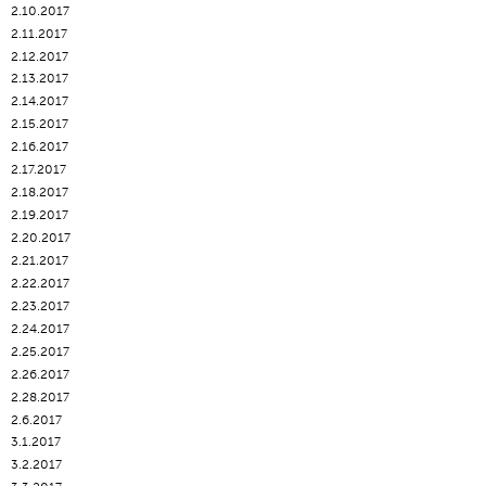
2.10.2017
2.11.2017
2.12.2017
2.13.2017
2.14.2017
2.15.2017
2.16.2017
2.17.2017
2.18.2017
2.19.2017
2.20.2017
2.21.2017
2.22.2017
2.23.2017
2.24.2017
2.25.2017
2.26.2017
2.28.2017
2.6.2017
3.1.2017
3.2.2017