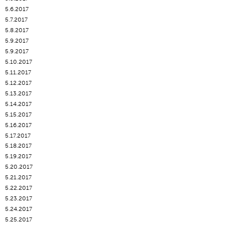
5.6.2017
5.7.2017
5.8.2017
5.9.2017
5.9.2017
5.10.2017
5.11.2017
5.12.2017
5.13.2017
5.14.2017
5.15.2017
5.16.2017
5.17.2017
5.18.2017
5.19.2017
5.20.2017
5.21.2017
5.22.2017
5.23.2017
5.24.2017
5.25.2017