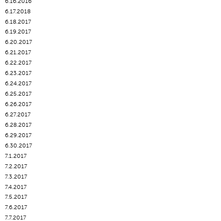
6.16.2016
6.17.2018
6.18.2017
6.19.2017
6.20.2017
6.21.2017
6.22.2017
6.23.2017
6.24.2017
6.25.2017
6.26.2017
6.27.2017
6.28.2017
6.29.2017
6.30.2017
7.1.2017
7.2.2017
7.3.2017
7.4.2017
7.5.2017
7.6.2017
7.7.2017