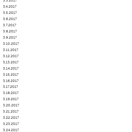
3.3.2017
3.4.2017
3.5.2017
3.6.2017
3.7.2017
3.8.2017
3.9.2017
3.10.2017
3.11.2017
3.12.2017
3,13.2017
3.14.2017
3.15.2017
3.16.2017
3.17.2017
3.18.2017
3.19.2017
3.20.2017
3.21.2017
3.22.2017
3.23.2017
3.24.2017