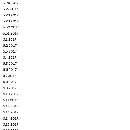
5.26.2017
5.27.2017
5.28.2017
5.29.2017
5.30.2017
5.31.2017
6.1.2017
6.2.2017
6.3.2017
6.4.2017
6.5.2017
6.6.2017
6.7.3017
6.8.2017
6.9.2017
6.10.2017
6.11.2017
6.12.2017
6.13.2017
6.14.2017
6.15.2017