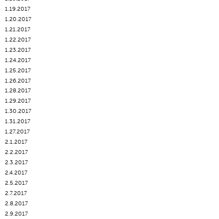
1.19.2017
1.20.2017
1.21.2017
1.22.2017
1.23.2017
1.24.2017
1.25.2017
1.26.2017
1.28.2017
1.29.2017
1.30.2017
1.31.2017
1.27.2017
2.1.2017
2.2.2017
2.3.2017
2.4.2017
2.5.2017
2.7.2017
2.8.2017
2.9.2017