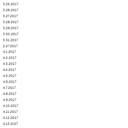
3.25.2017
3.26.2017
3.27.2017
3.28.2017
3.29.2017
3.30.2017
3.31.2017
2.27.2017
4.1.2017
4.2.2017
4.3.2017
4.4.2017
4.5.2017
4.6.2017
4.7.2017
4.8.2017
4.9.2017
4.10.2017
4.11.2017
4.12.2017
4.13.2107