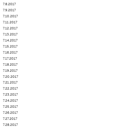
7.8.2017
7.9.2017
7.10.2017
7.11.2017
7.12.2017
7.13.2017
7.14.2017
7.15.2017
7.16.2017
7.17.2017
7.18.2017
7.19.2017
7.20.2017
7.21.2017
7.22.2017
7.23.2017
7.24.2017
7.25.2017
7.26.2017
7.27.2017
7.28.2017