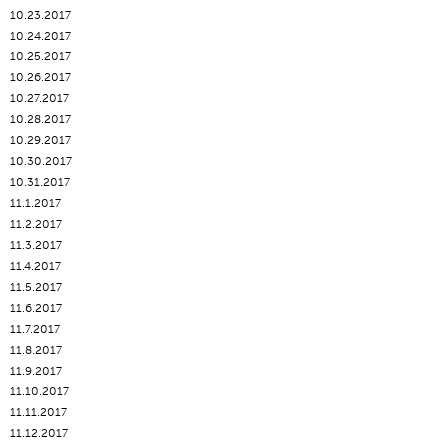
10.23.2017
10.24.2017
10.25.2017
10.26.2017
10.27.2017
10.28.2017
10.29.2017
10.30.2017
10.31.2017
11.1.2017
11.2.2017
11.3.2017
11.4.2017
11.5.2017
11.6.2017
11.7.2017
11.8.2017
11.9.2017
11.10.2017
11.11.2017
11.12.2017