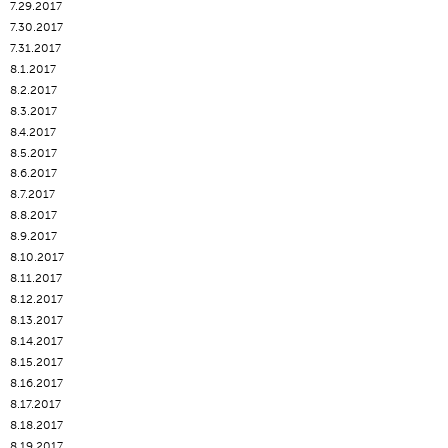
7.29.2017
7.30.2017
7.31.2017
8.1.2017
8.2.2017
8.3.2017
8.4.2017
8.5.2017
8.6.2017
8.7.2017
8.8.2017
8.9.2017
8.10.2017
8.11.2017
8.12.2017
8.13.2017
8.14.2017
8.15.2017
8.16.2017
8.17.2017
8.18.2017
8.19.2017