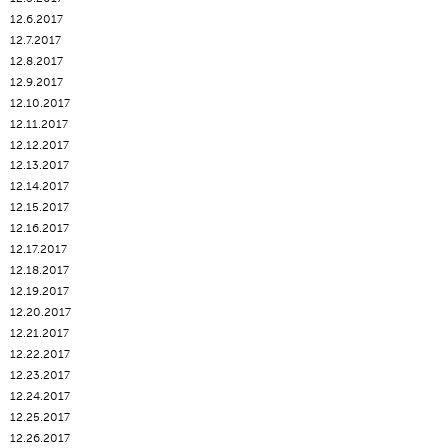
12.6.2017
12.7.2017
12.8.2017
12.9.2017
12.10.2017
12.11.2017
12.12.2017
12.13.2017
12.14.2017
12.15.2017
12.16.2017
12.17.2017
12.18.2017
12.19.2017
12.20.2017
12.21.2017
12.22.2017
12.23.2017
12.24.2017
12.25.2017
12.26.2017