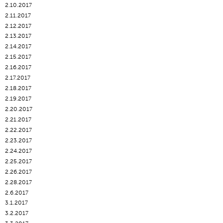
2.10.2017
2.11.2017
2.12.2017
2.13.2017
2.14.2017
2.15.2017
2.16.2017
2.17.2017
2.18.2017
2.19.2017
2.20.2017
2.21.2017
2.22.2017
2.23.2017
2.24.2017
2.25.2017
2.26.2017
2.28.2017
2.6.2017
3.1.2017
3.2.2017