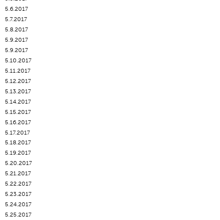
5.6.2017
5.7.2017
5.8.2017
5.9.2017
5.9.2017
5.10.2017
5.11.2017
5.12.2017
5.13.2017
5.14.2017
5.15.2017
5.16.2017
5.17.2017
5.18.2017
5.19.2017
5.20.2017
5.21.2017
5.22.2017
5.23.2017
5.24.2017
5.25.2017