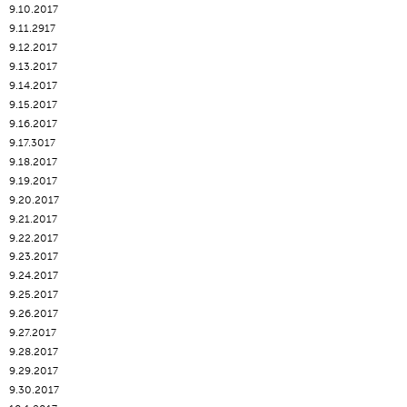
9.10.2017
9.11.2917
9.12.2017
9.13.2017
9.14.2017
9.15.2017
9.16.2017
9.17.3017
9.18.2017
9.19.2017
9.20.2017
9.21.2017
9.22.2017
9.23.2017
9.24.2017
9.25.2017
9.26.2017
9.27.2017
9.28.2017
9.29.2017
9.30.2017