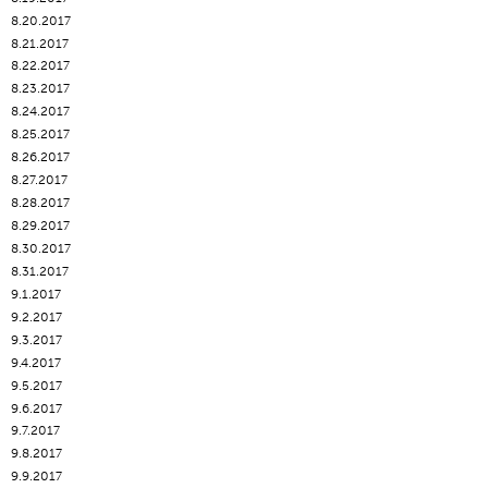
8.20.2017
8.21.2017
8.22.2017
8.23.2017
8.24.2017
8.25.2017
8.26.2017
8.27.2017
8.28.2017
8.29.2017
8.30.2017
8.31.2017
9.1.2017
9.2.2017
9.3.2017
9.4.2017
9.5.2017
9.6.2017
9.7.2017
9.8.2017
9.9.2017