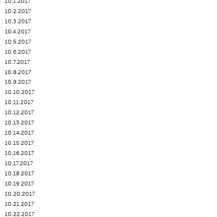
10.1.2017
10.2.2017
10.3.2017
10.4.2017
10.5.2017
10.6.2017
10.7.2017
10.8.2017
10.9.2017
10.10.2017
10.11.2017
10.12.2017
10.13.2017
10.14.2017
10.15.2017
10.16.2017
10.17.2017
10.18.2017
10.19.2017
10.20.2017
10.21.2017
10.22.2017