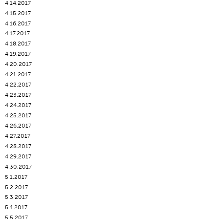
4.14.2017
4.15.2017
4.16.2017
4.17.2017
4.18.2017
4.19.2017
4.20.2017
4.21.2017
4.22.2017
4.23.2017
4.24.2017
4.25.2017
4.26.2017
4.27.2017
4.28.2017
4.29.2017
4.30.2017
5.1.2017
5.2.2017
5.3.2017
5.4.2017
5.5.2017