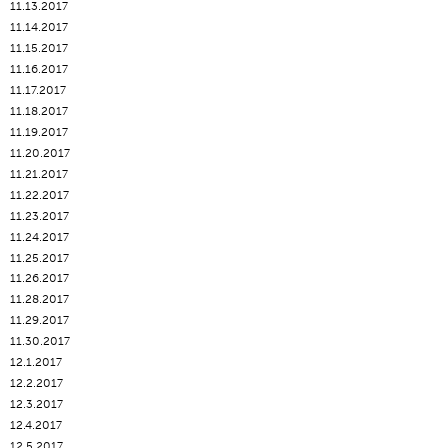
11.13.2017
11.14.2017
11.15.2017
11.16.2017
11.17.2017
11.18.2017
11.19.2017
11.20.2017
11.21.2017
11.22.2017
11.23.2017
11.24.2017
11.25.2017
11.26.2017
11.28.2017
11.29.2017
11.30.2017
12.1.2017
12.2.2017
12.3.2017
12.4.2017
12.5.2017