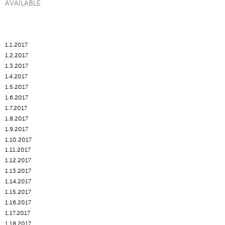
AVAILABLE
1.1.2017
1.2.2017
1.3.2017
1.4.2017
1.5.2017
1.6.2017
1.7.2017
1.8.2017
1.9.2017
1.10.2017
1.11.2017
1.12.2017
1.13.2017
1.14.2017
1.15.2017
1.16.2017
1.17.2017
1.18.2017