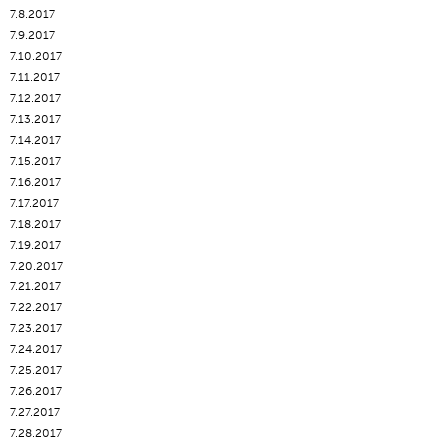
7.8.2017
7.9.2017
7.10.2017
7.11.2017
7.12.2017
7.13.2017
7.14.2017
7.15.2017
7.16.2017
7.17.2017
7.18.2017
7.19.2017
7.20.2017
7.21.2017
7.22.2017
7.23.2017
7.24.2017
7.25.2017
7.26.2017
7.27.2017
7.28.2017