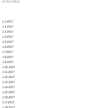
AVAILABLE
1.1.2017
1.2.2017
1.3.2017
1.4.2017
1.5.2017
1.6.2017
1.7.2017
1.8.2017
1.9.2017
1.10.2017
1.11.2017
1.12.2017
1.13.2017
1.14.2017
1.15.2017
1.16.2017
1.17.2017
1.18.2017