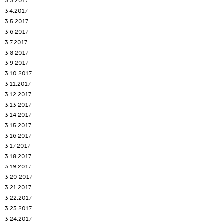
3.3.2017
3.4.2017
3.5.2017
3.6.2017
3.7.2017
3.8.2017
3.9.2017
3.10.2017
3.11.2017
3.12.2017
3,13.2017
3.14.2017
3.15.2017
3.16.2017
3.17.2017
3.18.2017
3.19.2017
3.20.2017
3.21.2017
3.22.2017
3.23.2017
3.24.2017