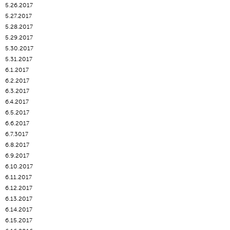
5.26.2017
5.27.2017
5.28.2017
5.29.2017
5.30.2017
5.31.2017
6.1.2017
6.2.2017
6.3.2017
6.4.2017
6.5.2017
6.6.2017
6.7.3017
6.8.2017
6.9.2017
6.10.2017
6.11.2017
6.12.2017
6.13.2017
6.14.2017
6.15.2017