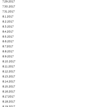
7.29.2017
7.30.2017
7.31.2017
8.1.2017
8.2.2017
8.3.2017
8.4.2017
8.5.2017
8.6.2017
8.7.2017
8.8.2017
8.9.2017
8.10.2017
8.11.2017
8.12.2017
8.13.2017
8.14.2017
8.15.2017
8.16.2017
8.17.2017
8.18.2017
8.19.2017