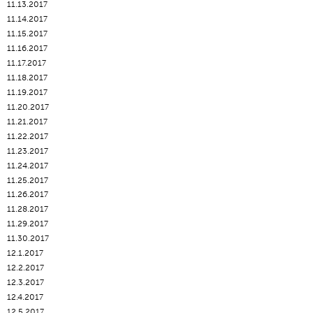
11.13.2017
11.14.2017
11.15.2017
11.16.2017
11.17.2017
11.18.2017
11.19.2017
11.20.2017
11.21.2017
11.22.2017
11.23.2017
11.24.2017
11.25.2017
11.26.2017
11.28.2017
11.29.2017
11.30.2017
12.1.2017
12.2.2017
12.3.2017
12.4.2017
12.5.2017