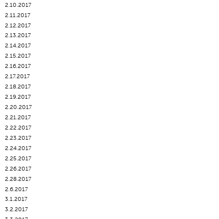
2.10.2017
2.11.2017
2.12.2017
2.13.2017
2.14.2017
2.15.2017
2.16.2017
2.17.2017
2.18.2017
2.19.2017
2.20.2017
2.21.2017
2.22.2017
2.23.2017
2.24.2017
2.25.2017
2.26.2017
2.28.2017
2.6.2017
3.1.2017
3.2.2017