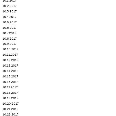
10.1.2017
10.2.2017
10.3.2017
10.4.2017
10.5.2017
10.6.2017
10.7.2017
10.8.2017
10.9.2017
10.10.2017
10.11.2017
10.12.2017
10.13.2017
10.14.2017
10.15.2017
10.16.2017
10.17.2017
10.18.2017
10.19.2017
10.20.2017
10.21.2017
10.22.2017