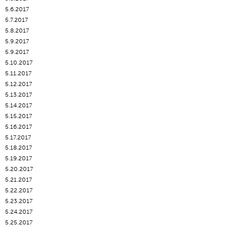
5.6.2017
5.7.2017
5.8.2017
5.9.2017
5.9.2017
5.10.2017
5.11.2017
5.12.2017
5.13.2017
5.14.2017
5.15.2017
5.16.2017
5.17.2017
5.18.2017
5.19.2017
5.20.2017
5.21.2017
5.22.2017
5.23.2017
5.24.2017
5.25.2017