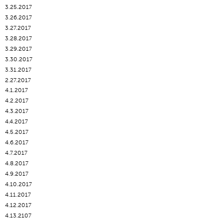
3.25.2017
3.26.2017
3.27.2017
3.28.2017
3.29.2017
3.30.2017
3.31.2017
2.27.2017
4.1.2017
4.2.2017
4.3.2017
4.4.2017
4.5.2017
4.6.2017
4.7.2017
4.8.2017
4.9.2017
4.10.2017
4.11.2017
4.12.2017
4.13.2107