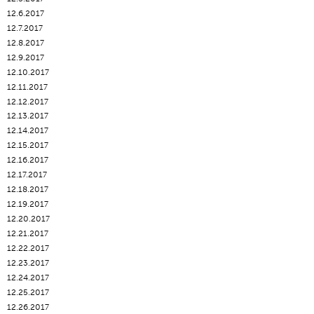
12.6.2017
12.7.2017
12.8.2017
12.9.2017
12.10.2017
12.11.2017
12.12.2017
12.13.2017
12.14.2017
12.15.2017
12.16.2017
12.17.2017
12.18.2017
12.19.2017
12.20.2017
12.21.2017
12.22.2017
12.23.2017
12.24.2017
12.25.2017
12.26.2017