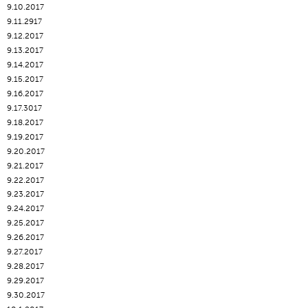
9.10.2017
9.11.2917
9.12.2017
9.13.2017
9.14.2017
9.15.2017
9.16.2017
9.17.3017
9.18.2017
9.19.2017
9.20.2017
9.21.2017
9.22.2017
9.23.2017
9.24.2017
9.25.2017
9.26.2017
9.27.2017
9.28.2017
9.29.2017
9.30.2017