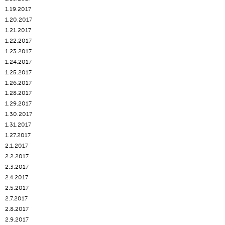
1.19.2017
1.20.2017
1.21.2017
1.22.2017
1.23.2017
1.24.2017
1.25.2017
1.26.2017
1.28.2017
1.29.2017
1.30.2017
1.31.2017
1.27.2017
2.1.2017
2.2.2017
2.3.2017
2.4.2017
2.5.2017
2.7.2017
2.8.2017
2.9.2017