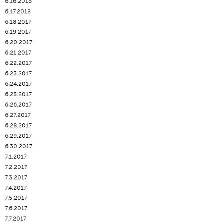
6.16.2016
6.17.2018
6.18.2017
6.19.2017
6.20.2017
6.21.2017
6.22.2017
6.23.2017
6.24.2017
6.25.2017
6.26.2017
6.27.2017
6.28.2017
6.29.2017
6.30.2017
7.1.2017
7.2.2017
7.3.2017
7.4.2017
7.5.2017
7.6.2017
7.7.2017