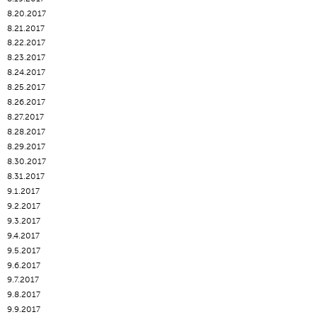
8.20.2017
8.21.2017
8.22.2017
8.23.2017
8.24.2017
8.25.2017
8.26.2017
8.27.2017
8.28.2017
8.29.2017
8.30.2017
8.31.2017
9.1.2017
9.2.2017
9.3.2017
9.4.2017
9.5.2017
9.6.2017
9.7.2017
9.8.2017
9.9.2017