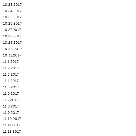
10.23.2017
10.24.2017
10.25.2017
10.26.2017
10.27.2017
10.28.2017
10.29.2017
10.30.2017
10.31.2017
11.1.2017
11.2.2017
11.3.2017
11.4.2017
11.5.2017
11.6.2017
11.7.2017
11.8.2017
11.9.2017
11.10.2017
11.11.2017
11.12.2017