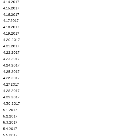
4.14.2017
4.15.2017
4.16.2017
4.17.2017
4.18.2017
4.19.2017
4.20.2017
4.21.2017
4.22.2017
4.23.2017
4.24.2017
4.25.2017
4.26.2017
4.27.2017
4.28.2017
4.29.2017
4.30.2017
5.1.2017
5.2.2017
5.3.2017
5.4.2017
5.5.2017